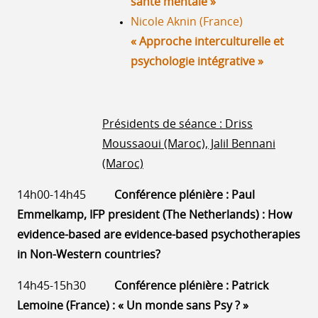
santé mentale »
Nicole Aknin (France)
« Approche interculturelle et
psychologie intégrative »
Présidents de séance : Driss
Moussaoui (Maroc), Jalil Bennani
(Maroc)
14h00-14h45
Conférence plénière : Paul
Emmelkamp, IFP president (The Netherlands) : How
evidence-based are evidence-based psychotherapies
in Non-Western countries?
14h45-15h30
Conférence plénière : Patrick
Lemoine (France) : « Un monde sans Psy ? »