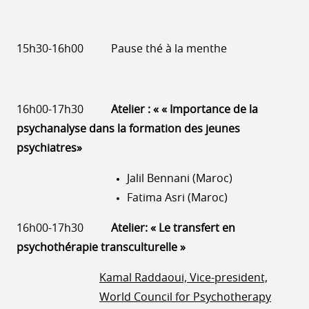
15h30-16h00 Pause thé à la menthe
16h00-17h30
Atelier : « « Importance de la
psychanalyse dans la formation des jeunes
psychiatres»
Jalil Bennani (Maroc)
Fatima Asri (Maroc)
16h00-17h30
Atelier: « Le transfert en
psychothérapie transculturelle »
Kamal Raddaoui, Vice-president,
World Council for Psychotherapy