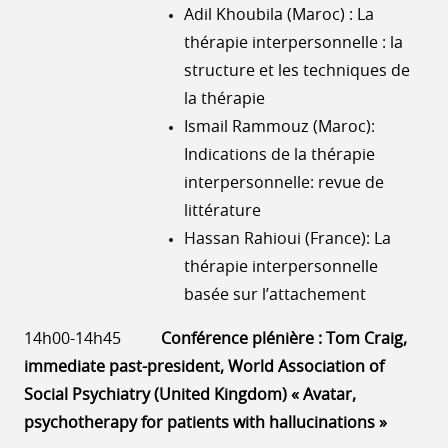
Adil Khoubila (Maroc) : La
thérapie interpersonnelle : la
structure et les techniques de
la thérapie
Ismail Rammouz (Maroc):
Indications de la thérapie
interpersonnelle: revue de
littérature
Hassan Rahioui (France): La
thérapie interpersonnelle
basée sur l’attachement
14h00-14h45
Conférence plénière : Tom Craig,
immediate past-president, World Association of
Social Psychiatry (United Kingdom) « Avatar,
psychotherapy for patients with hallucinations »