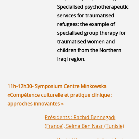
Specialised psychotherapeutic
services for traumatised
refugees: the example of
specialised group therapy for
traumatised women and
children from the Northern
Iraqi region.
11h-12h30- Symposium Centre Minkowska
«Compétence culturelle et pratique clinique :
approches innovantes »
Présidents : Rachid Bennegadi
(France), Selma Ben Nasr (Tunisie)