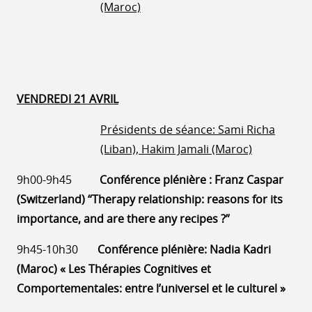
(Maroc)
VENDREDI 21 AVRIL
Présidents de séance: Sami Richa
(Liban), Hakim Jamali (Maroc)
9h00-9h45
Conférence plénière : Franz Caspar
(Switzerland) “Therapy relationship: reasons for its
importance, and are there any recipes ?”
9h45-10h30
Conférence plénière: Nadia Kadri
(Maroc) « Les Thérapies Cognitives et
Comportementales: entre l’universel et le culturel »