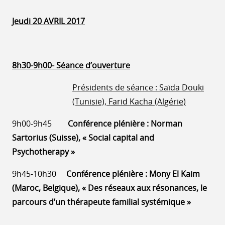
Jeudi 20 AVRIL 2017
8h30-9h00- Séance d’ouverture
Présidents de séance : Saïda Douki
(Tunisie), Farid Kacha (Algérie)
9h00-9h45
Conférence plénière : Norman
Sartorius (Suisse), « Social capital and
Psychotherapy »
9h45-10h30
Conférence plénière : Mony El Kaim
(Maroc, Belgique), « Des réseaux aux résonances, le
parcours d’un thérapeute familial systémique »