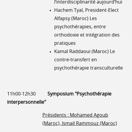
l’interdisciplinarité aujourd’hui
Hachem Tyal, President-Elect
Alfapsy (Maroc) Les
psychothérapies, entre
orthodoxie et intégration des
pratiques
Kamal Raddaoui (Maroc) Le
contre-transfert en
psychothérapie transculturelle
11h00-12h30
Symposium "Psychothérapie
interpersonnelle"
Présidents : Mohamed Agoub
(Maroc), Ismaïl Rammouz (Maroc)