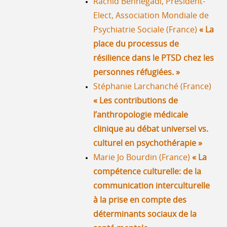
Rachid Bennegadi, President-
Elect, Association Mondiale de
Psychiatrie Sociale (France)
« La
place du processus de
résilience dans le PTSD chez les
personnes réfugiées. »
Stéphanie Larchanché (France)
« Les contributions de
l’anthropologie médicale
clinique au débat universel vs.
culturel en psychothérapie »
Marie Jo Bourdin (France)
« La
compétence culturelle: de la
communication interculturelle
à la prise en compte des
déterminants sociaux de la