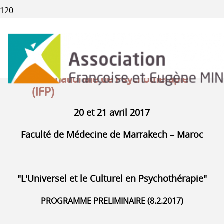
ACTUALITÉS
Congrès de la Fédération
Internationale de Psychothérapie
(IFP)
20 et 21 avril 2017
Faculté de Médecine de Marrakech – Maroc
"L'Universel et le Culturel en Psychothérapie"
PROGRAMME PRELIMINAIRE (8.2.2017)