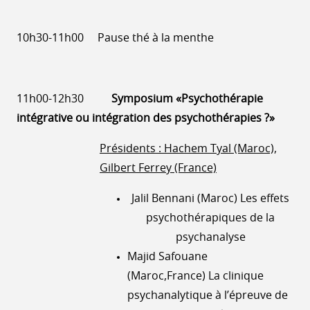
10h30-11h00 Pause thé à la menthe
11h00-12h30
Symposium «Psychothérapie
intégrative ou intégration des psychothérapies ?»
Présidents : Hachem Tyal (Maroc),
Gilbert Ferrey (France)
Jalil Bennani (Maroc) Les effets
psychothérapiques de la
psychanalyse
Majid Safouane
(Maroc,France) La clinique
psychanalytique à l’épreuve de