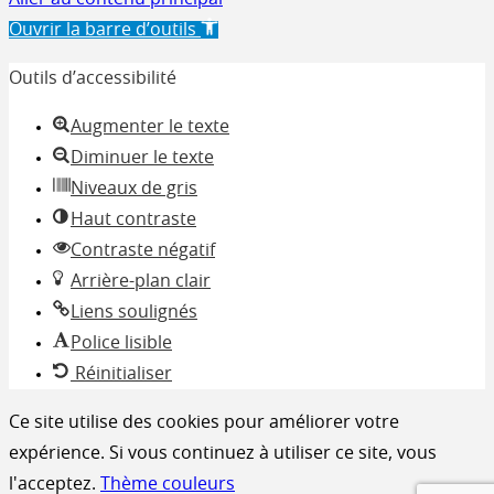
Ouvrir la barre d’outils
Outils d’accessibilité
Augmenter le texte
Diminuer le texte
Niveaux de gris
Haut contraste
Contraste négatif
Arrière-plan clair
Liens soulignés
Police lisible
Réinitialiser
Ce site utilise des cookies pour améliorer votre
expérience. Si vous continuez à utiliser ce site, vous
l'acceptez.
Thème couleurs