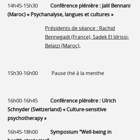
14h45-15h30
Conférence plénière : Jalil Bennani
(Maroc) « Psychanalyse, langues et cultures »
Présidents de séance : Rachid
Bennegadi (France), Sadek El Idrissi-
Belaizi (Maroc),
15h30-16h00 Pause thé à la menthe
16h00-16h45
Conférence plénière : Ulrich
Schnyder (Switzerland) « Culture-sensitive
psychotherapy »
16h45-18h00
Symposium “Well-being in