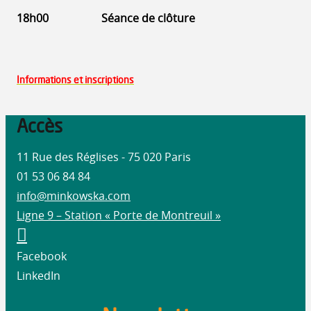
18h00 Séance de clôture
Informations et inscriptions
Accès
11 Rue des Réglises - 75 020 Paris
01 53 06 84 84
info@minkowska.com
Ligne 9 – Station « Porte de Montreuil »
Facebook
LinkedIn