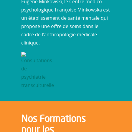
Eugène Minkowski, le Centre médico-
psychologique Françoise Minkowska est
un établissement de santé mentale qui
propose une offre de soins dans le
cadre de l’anthropologie médicale
clinique.
Nos Formations
pour les