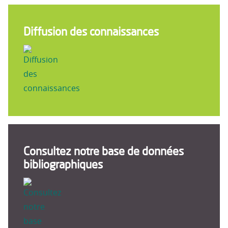
Diffusion des connaissances
Consultez notre base de données
bibliographiques