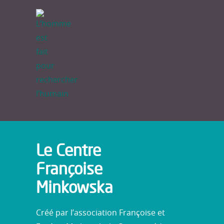
Le Centre
Françoise
Minkowska
Créé par l’association Françoise et