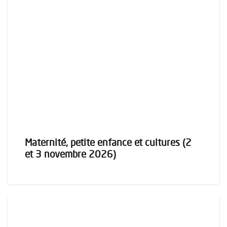
Maternité, petite enfance et cultures (2
et 3 novembre 2026)