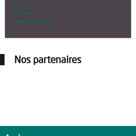
Nos partenaires