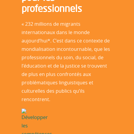
professionnels
« 232 millions de migrants
internationaux dans le monde
aujourd’hui*. C’est dans ce contexte de
mondialisation incontournable, que les
professionnels du soin, du social, de
l’éducation et de la justice se trouvent
de plus en plus confrontés aux
problématiques linguistiques et
culturelles des publics qu’ils
rencontrent.