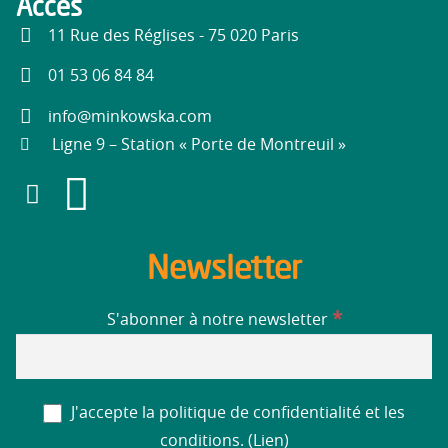
Accès
11 Rue des Réglises - 75 020 Paris
01 53 06 84 84
info@minkowska.com
Ligne 9 – Station « Porte de Montreuil »
Newsletter
*
S'abonner à notre newsletter
J'accepte la politique de confidentialité et les
conditions. (
Lien
)