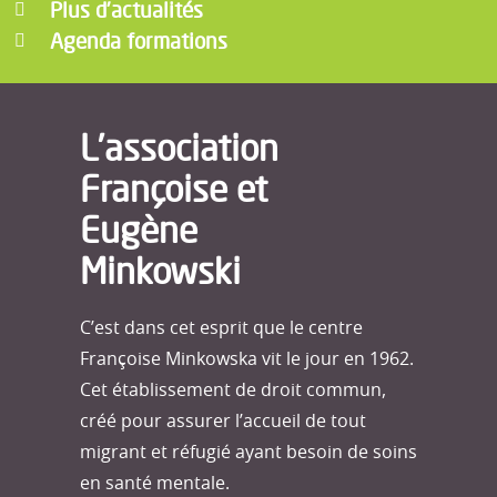
Plus d’actualités
Agenda formations
L’association
Françoise et
Eugène
Minkowski
C’est dans cet esprit que le centre
Françoise Minkowska vit le jour en 1962.
Cet établissement de droit commun,
créé pour assurer l’accueil de tout
migrant et réfugié ayant besoin de soins
en santé mentale.