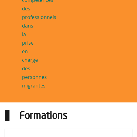
Formations