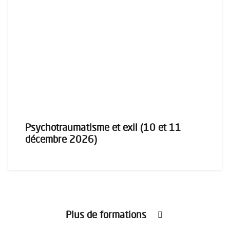
Psychotraumatisme et exil (10 et 11
décembre 2026)
Plus de formations