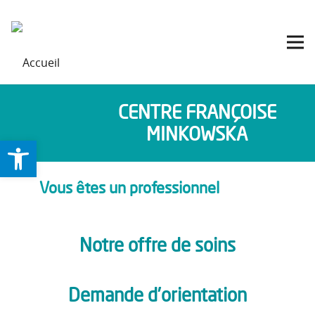
CENTRE FRANÇOISE
MINKOWSKA
Ouvrir la barre d’outils
Vous êtes un professionnel
Notre offre de soins
Demande d’orientation