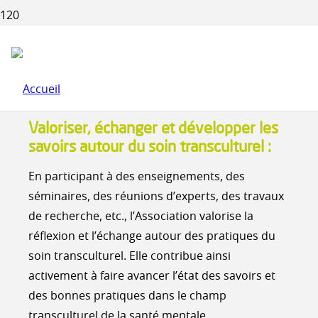
DIFFUSION DES CONNAISSANCES
Amélioration des connaissances
Valoriser, échanger et développer les
savoirs autour du soin transculturel :
En participant à des enseignements, des
séminaires, des réunions d’experts, des travaux
de recherche, etc., l’Association valorise la
réflexion et l’échange autour des pratiques du
soin transculturel. Elle contribue ainsi
activement à faire avancer l’état des savoirs et
des bonnes pratiques dans le champ
transculturel de la santé mentale.