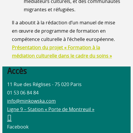
médiateurs culturels, et des communautés
migrantes et réfugiées.
Il a aboutit à la rédaction d’un manuel de mise
en œuvre de programme de formation en
compétence culturelle à l’échelle européenne.
Présentation du projet « Formation à la
médiation culturelle dans le cadre du soins »
Accès
11 Rue des Réglises - 75 020 Paris
01 53 06 84 84
info@minkowska.com
Ligne 9 – Station « Porte de Montreuil »
Facebook