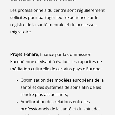
Les professionnels du centre sont régulièrement
sollicités pour partager leur expérience sur le
registre de la santé mentale et du processus
migratoire.
Projet T-Share
, financé par la Commission
Européenne et visant à évaluer les capacités de
médiation culturelle de certains pays d’Europe :
Optimisation des modèles européens de la
santé et des systèmes de soins afin de les
rendre plus accueillants,
Amélioration des relations entre les
professionnels de la santé et du soin, des