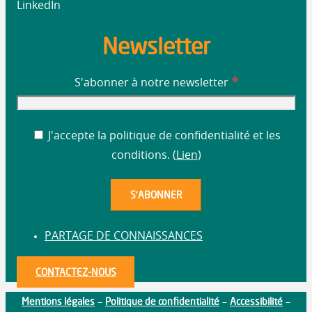
LinkedIn
Newsletter
*
S'abonner à notre newsletter
J'accepte la politique de confidentialité et les
conditions. (
Lien
)
PARTAGE DE CONNAISSANCES
CONTACTEZ-NOUS
Mentions légales
Politique de confidentialité
Accessibilité
–
–
–