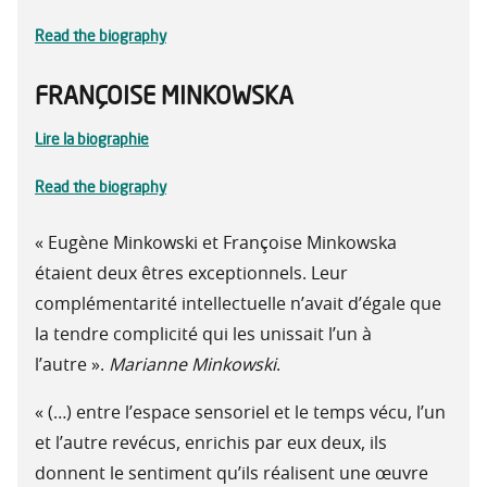
Read the biography
FRANÇOISE MINKOWSKA
Lire la biographie
Read the biography
« Eugène Minkowski et Françoise Minkowska
étaient deux êtres exceptionnels. Leur
complémentarité intellectuelle n’avait d’égale que
la tendre complicité qui les unissait l’un à
l’autre ».
Marianne Minkowski
.
« (…) entre l’espace sensoriel et le temps vécu, l’un
et l’autre revécus, enrichis par eux deux, ils
donnent le sentiment qu’ils réalisent une œuvre