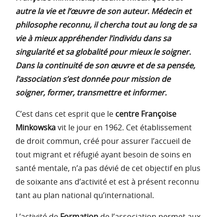
autre la vie et l’œuvre de son auteur. Médecin et
philosophe reconnu, il chercha tout au long de sa
vie à mieux appréhender l’individu dans sa
singularité et sa globalité pour mieux le soigner.
Dans la continuité de son œuvre et de sa pensée,
l’association s’est donnée pour mission de
soigner, former, transmettre et informer.
C’est dans cet esprit que le
centre Françoise
Minkowska
vit le jour en 1962. Cet établissement
de droit commun, créé pour assurer l’accueil de
tout migrant et réfugié ayant besoin de soins en
santé mentale, n’a pas dévié de cet objectif en plus
de soixante ans d’activité et est à présent reconnu
tant au plan national qu’international.