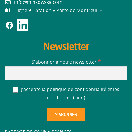
info@minkowska.com
Ligne 9 – Station « Porte de Montreuil »
Newsletter
*
S'abonner à notre newsletter
J'accepte la politique de confidentialité et les
conditions. (
Lien
)