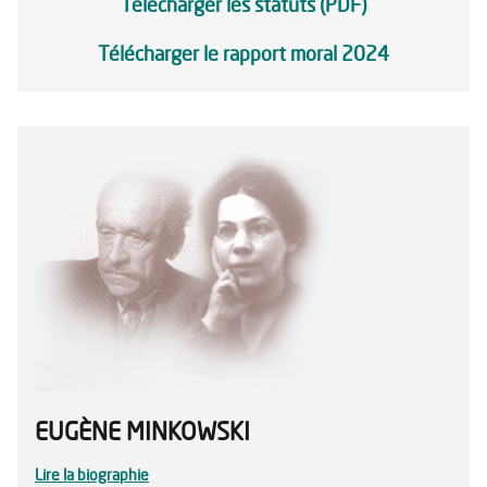
Télécharger les statuts (PDF)
Télécharger le rapport moral 2024
EUGÈNE MINKOWSKI
Lire la biographie