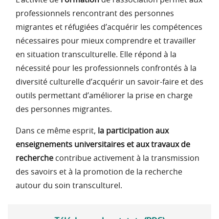
L’activité de
Formation
de l’association permet aux
professionnels rencontrant des personnes
migrantes et réfugiées d’acquérir les compétences
nécessaires pour mieux comprendre et travailler
en situation transculturelle. Elle répond à la
nécessité pour les professionnels confrontés à la
diversité culturelle d’acquérir un savoir-faire et des
outils permettant d’améliorer la prise en charge
des personnes migrantes.
Dans ce même esprit,
la participation aux
enseignements universitaires et aux travaux de
recherche
contribue activement à la transmission
des savoirs et à la promotion de la recherche
autour du soin transculturel.