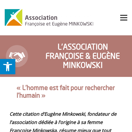
L’ASSOCIATION
FRANÇOISE & EUGÈNE
Ouvrir la barre d’outils
MINKOWSKI
« L’homme est fait pour rechercher
l’humain »
Cette citation d’Eugène Minkowski, fondateur de
l’association dédiée à l’origine à sa femme
Françoise Minkowska, résume mieux que tout