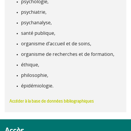
psychologie,
psychiatrie,
psychanalyse,
santé publique,
organisme d’accueil et de soins,
organisme de recherches et de formation,
éthique,
philosophie,
épidémiologie.
Accéder à la base de données bibliographiques
Accès