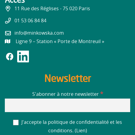
11 Rue des Réglises - 75 020 Paris
01 53 06 84 84
info@minkowska.com
Ligne 9 – Station « Porte de Montreuil »
Newsletter
*
S'abonner à notre newsletter
J'accepte la politique de confidentialité et les
conditions. (
Lien
)