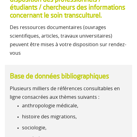
étudiants / chercheurs des informations
concernant le soin transculturel.
Des ressources documentaires (ouvrages
scientifiques, articles, travaux universitaires)
peuvent être mises à votre disposition sur rendez-
vous
Base de données bibliographiques
Plusieurs milliers de références consultables en
ligne consacrées aux thèmes suivants :
anthropologie médicale,
histoire des migrations,
sociologie,