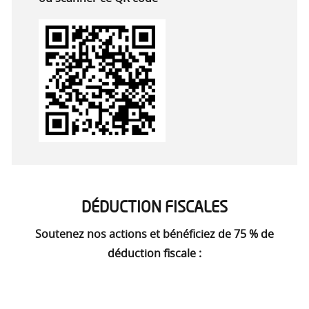
DÉDUCTION FISCALES
Soutenez nos actions et bénéficiez de 75 % de
déduction fiscale :