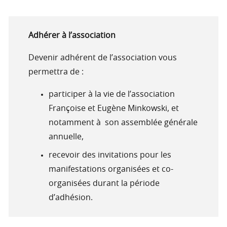
Adhérer à l’association
Devenir adhérent de l’association vous
permettra de :
participer à la vie de l’association
Françoise et Eugène Minkowski, et
notamment à son assemblée générale
annuelle,
recevoir des invitations pour les
manifestations organisées et co-
organisées durant la période
d’adhésion.