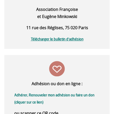
Association Françoise
et Eugène Minkowski
11 rue des Réglises, 75 020 Paris
Télécharger le bulletin d’adhésion
Adhésion ou don en ligne :
Adhérer, Renouveler mon adhésion ou faire un don
(cliquer sur ce lien)
ou scanner ce QR code