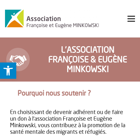
L’ASSOCIATION
FRANÇOISE & EUGÈNE
Ouvrir la barre d’outils
MINKOWSKI
Pourquoi nous soutenir ?
En choisissant de devenir adhérent ou de faire
un don à l’association Françoise et Eugène
Minkowski, vous contribuez à la promotion de la
santé mentale des migrants et réfugiés.