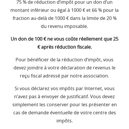
75 % de réduction d’impôt pour un don d’un
montant inférieur ou égal à 1000 € et 66 % pour la
fraction au-delà de 1000 € dans la limite de 20 %
du revenu imposable.
Un don de 100 € ne vous coûte réellement que 25
€ après réduction fiscale.
Pour bénéficier de la réduction d’impôt, vous
devez joindre à votre déclaration de revenus le
reçu fiscal adressé par notre association.
Si vous déclarez vos impôts par Internet, vous
n’avez pas à envoyer de justificatif. Vous devez
simplement les conserver pour les présenter en
cas de demande éventuelle de votre centre des
impôts.