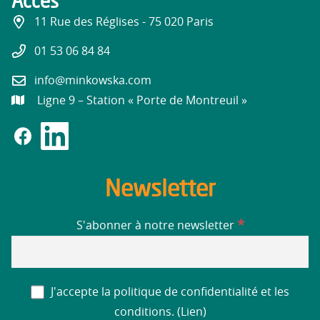
Accès
11 Rue des Réglises - 75 020 Paris
01 53 06 84 84
info@minkowska.com
Ligne 9 – Station « Porte de Montreuil »
Newsletter
*
S'abonner à notre newsletter
J'accepte la politique de confidentialité et les
conditions. (
Lien
)