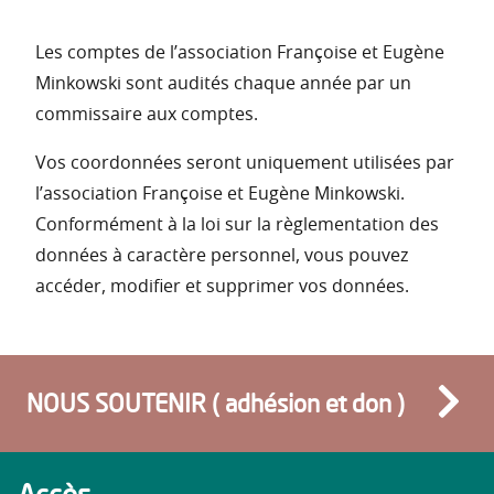
Les comptes de l’association Françoise et Eugène
Minkowski sont audités chaque année par un
commissaire aux comptes.
Vos coordonnées seront uniquement utilisées par
l’association Françoise et Eugène Minkowski.
Conformément à la loi sur la règlementation des
données à caractère personnel, vous pouvez
accéder, modifier et supprimer vos données.
NOUS SOUTENIR ( adhésion et don )