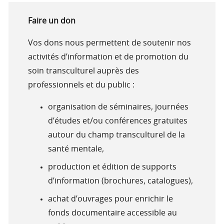
Faire un don
Vos dons nous permettent de soutenir nos
activités d’information et de promotion du
soin transculturel auprès des
professionnels et du public :
organisation de séminaires, journées
d’études et/ou conférences gratuites
autour du champ transculturel de la
santé mentale,
production et édition de supports
d’information (brochures, catalogues),
achat d’ouvrages pour enrichir le
fonds documentaire accessible au