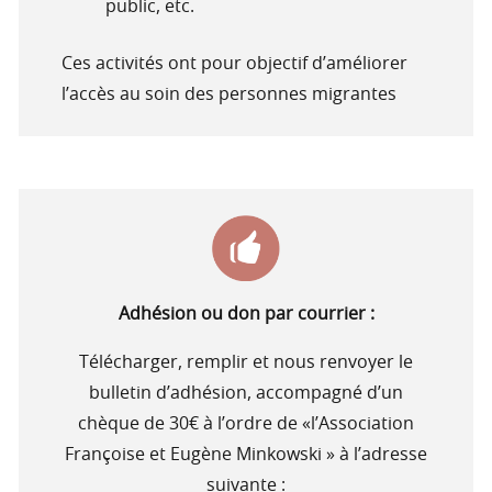
public, etc.
Ces activités ont pour objectif d’améliorer
l’accès au soin des personnes migrantes
Adhésion ou don par courrier :
Télécharger, remplir et nous renvoyer le
bulletin d’adhésion, accompagné d’un
chèque de 30€ à l’ordre de «l’Association
Françoise et Eugène Minkowski » à l’adresse
suivante :