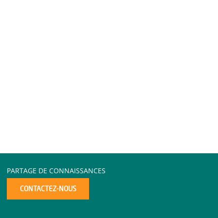
PARTAGE DE CONNAISSANCES
CONTACTEZ-NOUS