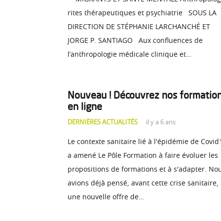
rites thérapeutiques et psychiatrie SOUS LA
DIRECTION DE STÉPHANIE LARCHANCHÉ ET
JORGE P. SANTIAGO Aux confluences de
l’anthropologie médicale clinique et…
Nouveau ! Découvrez nos formatio
en ligne
DERNIÈRES ACTUALITÉS
il y a 6 ans
Le contexte sanitaire lié à l'épidémie de Covid
a amené Le Pôle Formation à faire évoluer les
propositions de formations et à s'adapter. No
avions déjà pensé, avant cette crise sanitaire,
une nouvelle offre de…