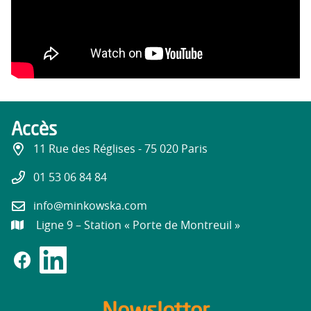
Accès
11 Rue des Réglises - 75 020 Paris
01 53 06 84 84
info@minkowska.com
Ligne 9 – Station « Porte de Montreuil »
Newsletter