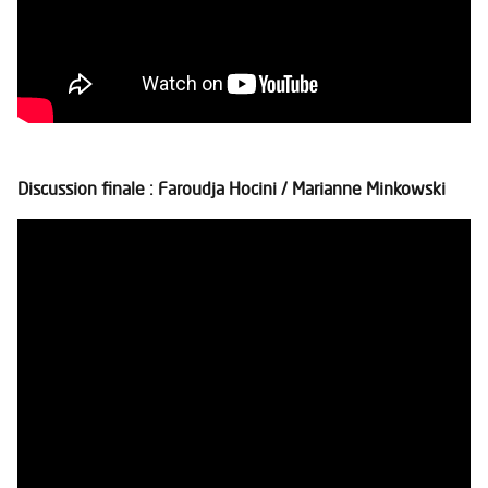
Discussion finale : Faroudja Hocini / Marianne Minkowski