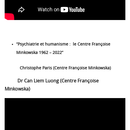
“Psychiatrie et humanisme : le Centre Françoise
Minkowska 1962 – 2022”
Christophe Paris (Centre Françoise Minkowska)
Dr Can Liem Luong (Centre Françoise
Minkowska)