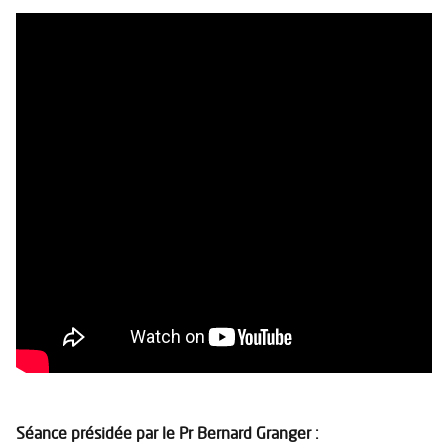
Séance présidée par le Pr Bernard Granger :