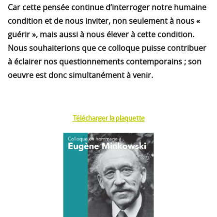
Car cette pensée continue d’interroger notre humaine
condition et de nous inviter, non seulement à nous «
guérir », mais aussi à nous élever à cette condition.
Nous souhaiterions que ce colloque puisse contribuer
à éclairer nos questionnements contemporains ; son
oeuvre est donc simultanément à venir.
Télécharger la plaquette