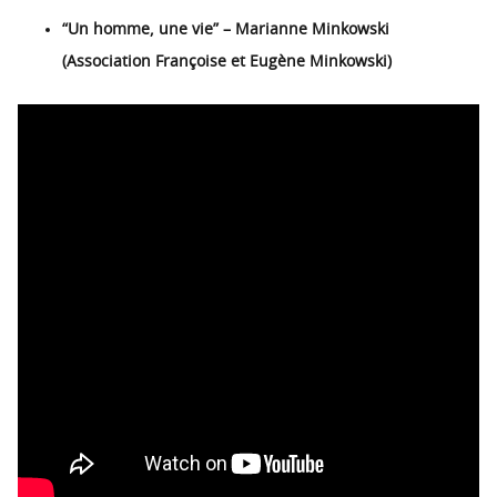
“Un homme, une vie” – Marianne Minkowski
(Association Françoise et Eugène Minkowski)