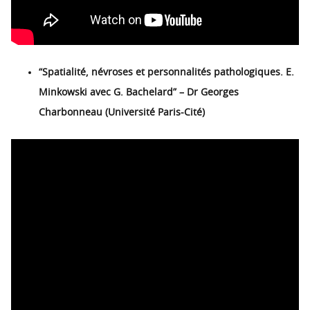
“Spatialité, névroses et personnalités pathologiques. E.
Minkowski avec G. Bachelard” – Dr Georges
Charbonneau (Université Paris-Cité)