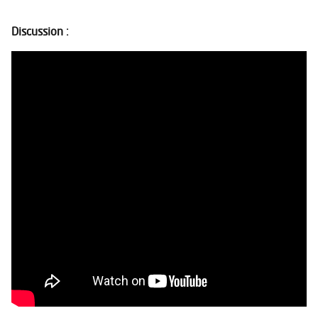
Discussion :