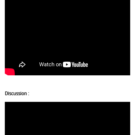
Discussion :