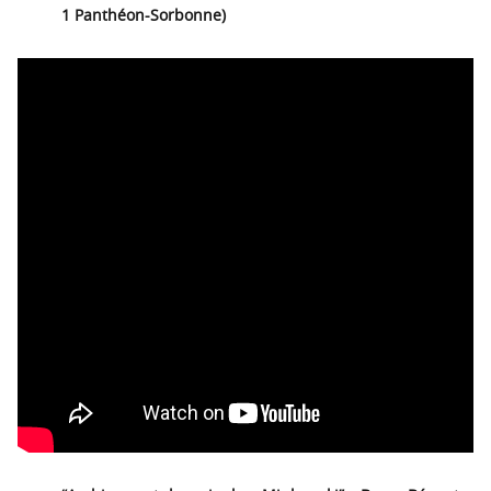
1 Panthéon-Sorbonne)