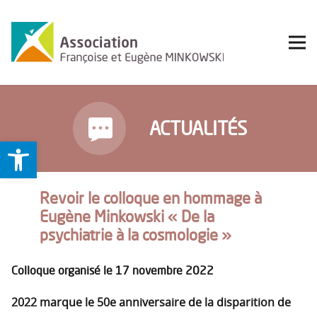
ACTUALITÉS
Ouvrir la barre d’outils
Revoir le colloque en hommage à
Eugène Minkowski « De la
psychiatrie à la cosmologie »
Colloque organisé le 17 novembre 2022
2022 marque le 50e anniversaire de la disparition de