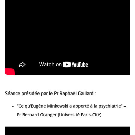
Séance présidée par le Pr Raphaël Gaillard :
“Ce qu’Eugène Minkowski a apporté à la psychiatrie” –
Pr Bernard Granger (Université Paris-Cité)