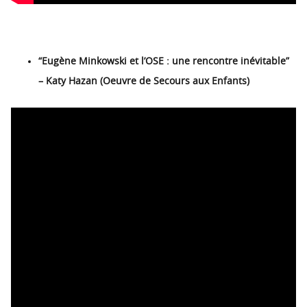
“Eugène Minkowski et l’OSE : une rencontre inévitable”
– Katy Hazan (Oeuvre de Secours aux Enfants)