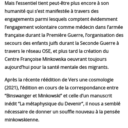
Mais l’essentiel tient peut-être plus encore à son
humanité qui s’est manifestée à travers des
engagements parmi lesquels comptent évidemment
l’engagement volontaire comme médecin dans l’armée
française durant la Première Guerre, l’organisation des
secours des enfants juifs durant la Seconde Guerre à
travers le réseau OSE, et plus tard la création du
Centre Françoise Minkowska oeuvrant toujours
aujourd’hui pour la santé mentale des migrants.
Après la récente réédition de Vers une cosmologie
(2021), l’édition en cours de la correspondance entre
“Binswanger et Minkowski” et celle d’un manuscrit
inédit “La métaphysique du Devenir”, il nous a semblé
nécessaire de donner un souffle nouveau à la pensée
minkowskienne.