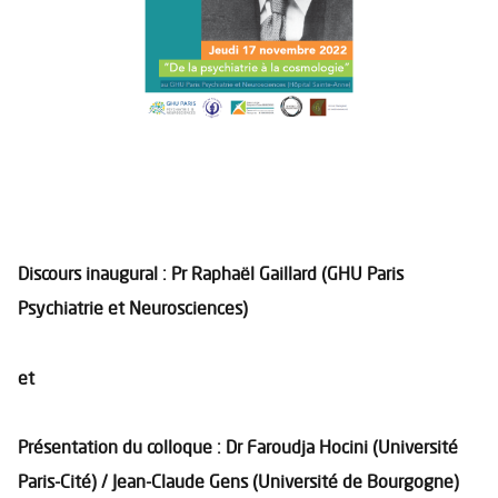
Discours inaugural : Pr Raphaël Gaillard (GHU Paris
Psychiatrie et Neurosciences)
et
Présentation du colloque :
Dr Faroudja Hocini (Université
Paris-Cité) /
Jean-Claude Gens (Université de Bourgogne)