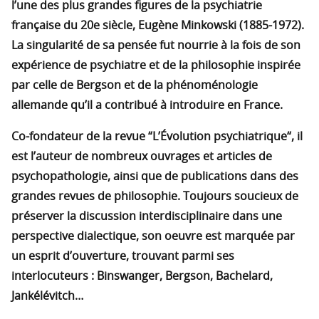
l’une des plus grandes figures de la psychiatrie
française du 20e siècle, Eugène Minkowski (1885-1972).
La singularité de sa pensée fut nourrie à la fois de son
expérience de psychiatre et de la philosophie inspirée
par celle de Bergson et de la phénoménologie
allemande qu’il a contribué à introduire en France.
Co-fondateur de la revue “L’Évolution psychiatrique“, il
est l’auteur de nombreux ouvrages et articles de
psychopathologie, ainsi que de publications dans des
grandes revues de philosophie. Toujours soucieux de
préserver la discussion interdisciplinaire dans une
perspective dialectique, son oeuvre est marquée par
un esprit d’ouverture, trouvant parmi ses
interlocuteurs : Binswanger, Bergson, Bachelard,
Jankélévitch…