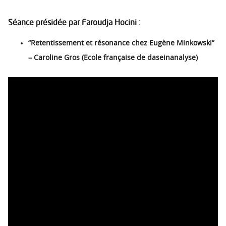
Séance présidée par Faroudja Hocini :
“Retentissement et résonance chez Eugène Minkowski”
– Caroline Gros (Ecole française de daseinanalyse)