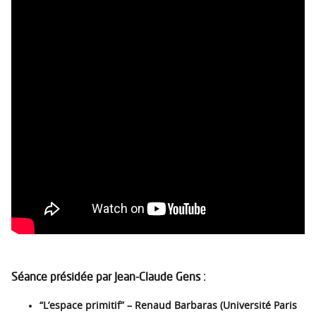
Séance présidée par Jean-Claude Gens :
“L’espace primitif” – Renaud Barbaras (Université Paris