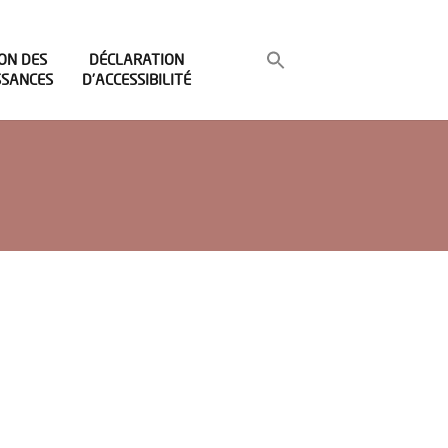
ON DES
DÉCLARATION
SSANCES
D’ACCESSIBILITÉ