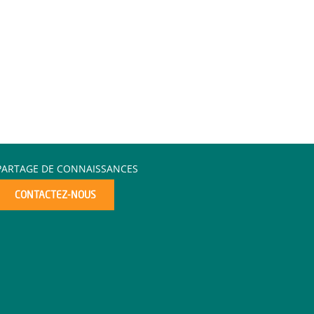
PARTAGE DE CONNAISSANCES
CONTACTEZ-NOUS