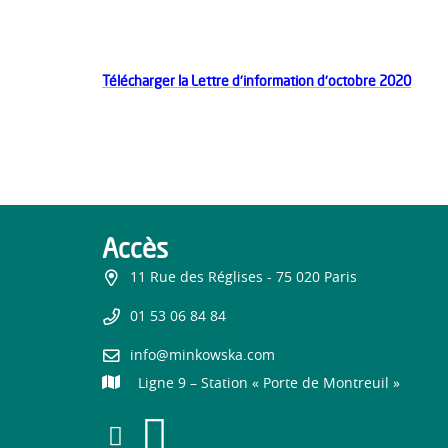
Télécharger la Lettre d'information d'octobre 2020
Accès
11 Rue des Réglises - 75 020 Paris
01 53 06 84 84
info@minkowska.com
Ligne 9 – Station « Porte de Montreuil »