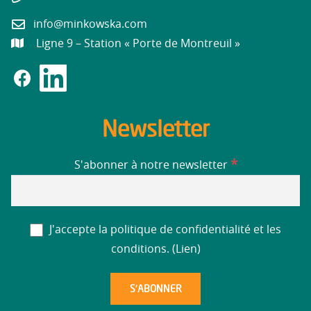
info@minkowska.com
Ligne 9 – Station « Porte de Montreuil »
Newsletter
*
S'abonner à notre newsletter
J'accepte la politique de confidentialité et les
conditions. (
Lien
)