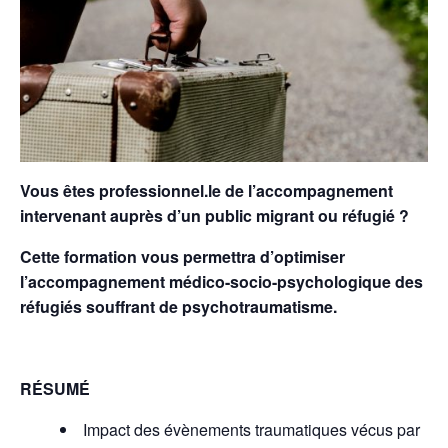
Vous êtes professionnel.le de l’accompagnement
intervenant auprès d’un public migrant ou réfugié ?
Cette formation vous permettra d’optimiser
l’accompagnement médico-socio-psychologique des
réfugiés souffrant de psychotraumatisme.
R
É
SUM
É
Impact des évènements traumatiques vécus par