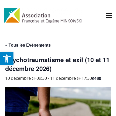
« Tous les Évènements
Ouvrir la barre d’outils
Psychotraumatisme et exil (10 et 11
décembre 2026)
€460
10 décembre @ 09:30
-
11 décembre @ 17:30