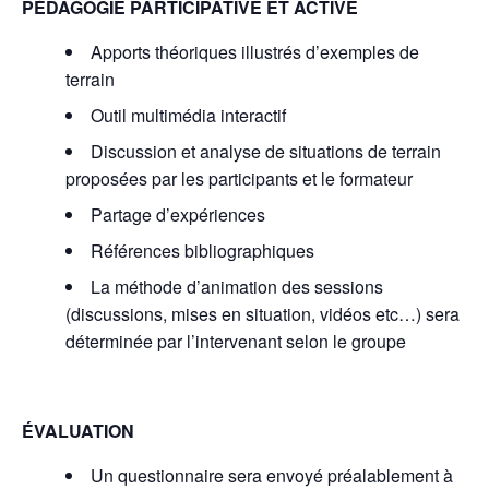
PÉDAGOGIE PARTICIPATIVE ET ACTIVE
Apports théoriques illustrés d’exemples de
terrain
Outil multimédia interactif
Discussion et analyse de situations de terrain
proposées par les participants et le formateur
Partage d’expériences
Références bibliographiques
La méthode d’animation des sessions
(discussions, mises en situation, vidéos etc…) sera
déterminée par l’intervenant selon le groupe
ÉVALUATION
Un questionnaire sera envoyé préalablement à