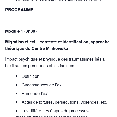
PROGRAMME
Module 1
(3h30)
Migration et exil : contexte et identification, approche
théorique du Centre Minkowska
Impact psychique et physique des traumatismes liés à
l’exil sur les personnes et les familles
Définition
Circonstances de l’exil
Parcours d’exil
Actes de tortures, persécutions, violences, etc.
Les différentes étapes du processus