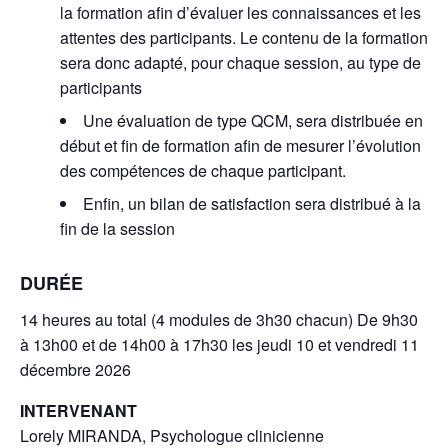
la formation afin d’évaluer les connaissances et les
attentes des participants. Le contenu de la formation
sera donc adapté, pour chaque session, au type de
participants
Une évaluation de type QCM, sera distribuée en
début et fin de formation afin de mesurer l’évolution
des compétences de chaque participant.
Enfin, un bilan de satisfaction sera distribué à la
fin de la session
DURÉE
14 heures au total (4 modules de 3h30 chacun) De 9h30
à 13h00 et de 14h00 à 17h30 les jeudi 10 et vendredi 11
décembre 2026
INTERVENANT
Lorely MIRANDA, Psychologue clinicienne