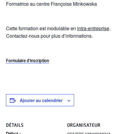
Formatrice au centre Françoise Minkowska
Cette formation est modulable en
intra-entreprise
.
Contactez-nous pour plus d’informations.
Formulaire d’inscription
Ajouter au calendrier
DÉTAILS
ORGANISATEUR
Début :