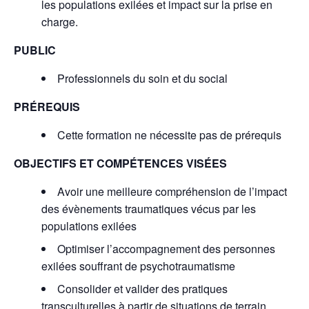
les populations exilées et impact sur la prise en
charge.
PUBLIC
Professionnels du soin et du social
PRÉREQUIS
Cette formation ne nécessite pas de prérequis
OBJECTIFS ET COMPÉTENCES VISÉES
Avoir une meilleure compréhension de l’impact
des évènements traumatiques vécus par les
populations exilées
Optimiser l’accompagnement des personnes
exilées souffrant de psychotraumatisme
Consolider et valider des pratiques
transculturelles à partir de situations de terrain