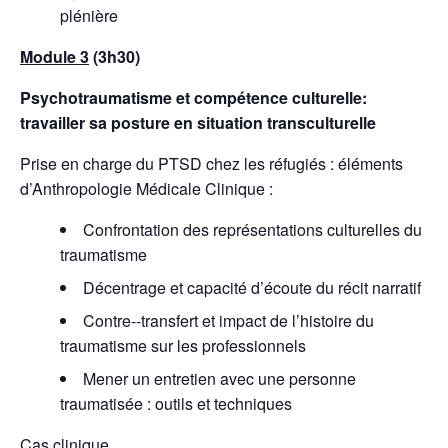
plénière
Module 3
(3h30)
Psychotraumatisme et compétence culturelle:
travailler sa posture en situation transculturelle
Prise en charge du PTSD chez les réfugiés : éléments
d’Anthropologie Médicale Clinique :
Confrontation des représentations culturelles du
traumatisme
Décentrage et capacité d’écoute du récit narratif
Contre-­‐transfert et impact de l’histoire du
traumatisme sur les professionnels
Mener un entretien avec une personne
traumatisée : outils et techniques
Cas clinique