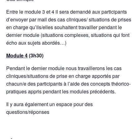
Entre le module 3 et 4 il sera demandé aux participants
d’envoyer par mail des cas cliniques/ situations de prises
en charge qu’ils/elles souhaitent travailler pendant le
dernier module (situations complexes, situations qui font
écho aux sujets abordés…)
Module 4
(3h30)
Pendant le dernier module nous travaillerons les cas
cliniques/situations de prise en charge apportés par
chacun/e des participants à l’aide des concepts théorico-
pratiques appris pendant les modules précédents.
Il y aura également un espace pour des
questions/réponses