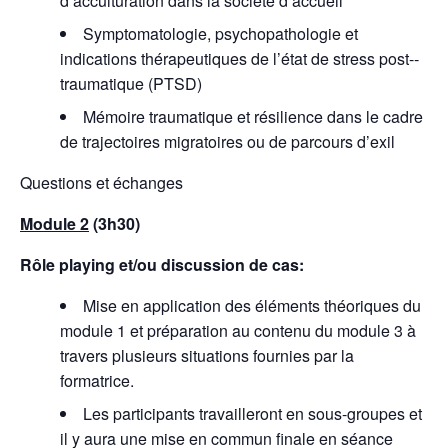
d’acculturation dans la société d’accueil
Symptomatologie, psychopathologie et
indications thérapeutiques de l’état de stress post-­
traumatique (PTSD)
Mémoire traumatique et résilience dans le cadre
de trajectoires migratoires ou de parcours d’exil
Questions et échanges
Module 2
(3h30)
Rôle playing et/ou discussion de cas:
Mise en application des éléments théoriques du
module 1 et préparation au contenu du module 3 à
travers plusieurs situations fournies par la
formatrice.
Les participants travailleront en sous-groupes et
il y aura une mise en commun finale en séance