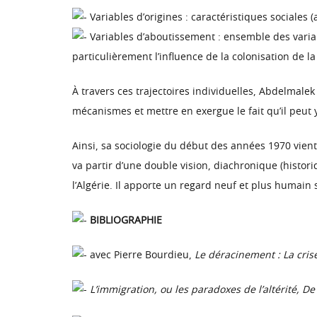
Variables d’origines : caractéristiques sociales 
Variables d’aboutissement : ensemble des variabl
particulièrement l’influence de la colonisation de la 
À travers ces trajectoires individuelles, Abdelma
mécanismes et mettre en exergue le fait qu’il peut 
Ainsi, sa sociologie du début des années 1970 vien
va partir d’une double vision, diachronique (histori
l’Algérie. Il apporte un regard neuf et plus humain 
BIBLIOGRAPHIE
avec Pierre Bourdieu,
Le déracinement : La crise
L’immigration, ou les paradoxes de l’altérité, De