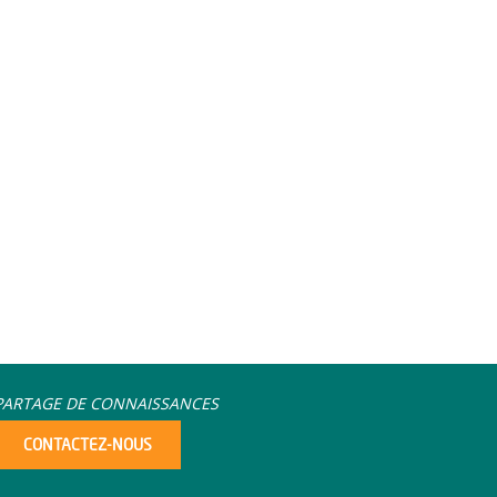
PARTAGE DE CONNAISSANCES
CONTACTEZ-NOUS