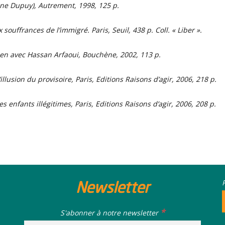
ane Dupuy), Autrement, 1998, 125 p.
x souffrances de l’immigré.
Paris, Seuil, 438 p. Coll. « Liber ».
ien avec Hassan Arfaoui
, Bouchène, 2002, 113 p.
’illusion du provisoire
, Paris, Editions Raisons d’agir, 2006, 218 p.
es enfants illégitimes
, Paris, Editions Raisons d’agir, 2006, 208 p.
Newsletter
*
S'abonner à notre newsletter