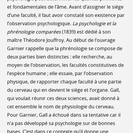
et fondamentales de l’âme. Avant d’assigner le siège
d’une faculté, il faut avoir constaté son existence par
l’observation psychologique.
La psychologie et la
phrénologie comparées
(1839) est dédié à son
maître Théodore Jouffroy. Au début de l’ouvrage
Garnier rappelle que la phrénologie se compose de
deux parties bien distinctes : elle recherche, au
moyen de l’observation, les facultés constitutives de
l’espèce humaine ; elle essaie, par l’observation
physique, de rapporter chaque faculté à une partie
du cerveau qui en devient le siège et l’organe. Gall,
qui voulait réunir ces deux sciences, avait donné à
cet ensemble le nom de physiologie du cerveau.
Pour Garnier, Gall a échoué dans sa tentative car il
n’a pas développé sa psychologie sur de bonnes
bases. C’est dans ce contexte qu’il donne une