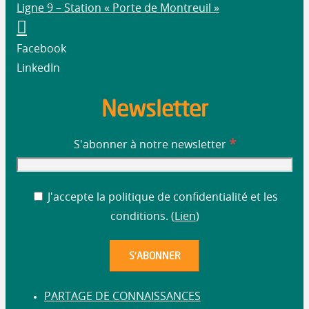
Ligne 9 – Station « Porte de Montreuil »
Facebook
LinkedIn
Newsletter
*
S'abonner à notre newsletter
J'accepte la politique de confidentialité et les
conditions. (
Lien
)
PARTAGE DE CONNAISSANCES