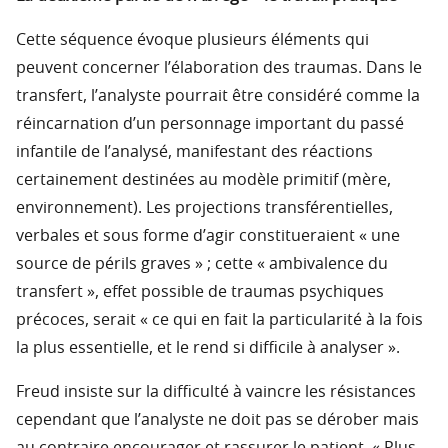
Cette séquence évoque plusieurs éléments qui
peuvent concerner l’élaboration des traumas. Dans le
transfert, l’analyste pourrait être considéré comme la
réincarnation d’un personnage important du passé
infantile de l’analysé, manifestant des réactions
certainement destinées au modèle primitif (mère,
environnement). Les projections transférentielles,
verbales et sous forme d’agir constitueraient « une
source de périls graves » ; cette « ambivalence du
transfert », effet possible de traumas psychiques
précoces, serait « ce qui en fait la particularité à la fois
la plus essentielle, et le rend si difficile à analyser ».
Freud insiste sur la difficulté à vaincre les résistances
cependant que l’analyste ne doit pas se dérober mais