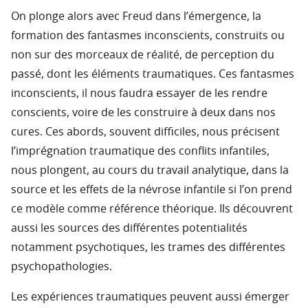
On plonge alors avec Freud dans l’émergence, la
formation des fantasmes inconscients, construits ou
non sur des morceaux de réalité, de perception du
passé, dont les éléments traumatiques. Ces fantasmes
inconscients, il nous faudra essayer de les rendre
conscients, voire de les construire à deux dans nos
cures. Ces abords, souvent difficiles, nous précisent
l’imprégnation traumatique des conflits infantiles,
nous plongent, au cours du travail analytique, dans la
source et les effets de la névrose infantile si l’on prend
ce modèle comme référence théorique. Ils découvrent
aussi les sources des différentes potentialités
notamment psychotiques, les trames des différentes
psychopathologies.
Les expériences traumatiques peuvent aussi émerger