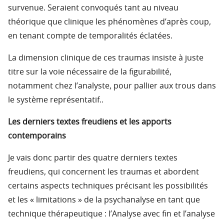
survenue. Seraient convoqués tant au niveau
théorique que clinique les phénomènes d’après coup,
en tenant compte de temporalités éclatées.
La dimension clinique de ces traumas insiste à juste
titre sur la voie nécessaire de la figurabilité,
notamment chez l’analyste, pour pallier aux trous dans
le système représentatif..
Les derniers textes freudiens et les apports
contemporains
Je vais donc partir des quatre derniers textes
freudiens, qui concernent les traumas et abordent
certains aspects techniques précisant les possibilités
et les « limitations » de la psychanalyse en tant que
technique thérapeutique : l’Analyse avec fin et l’analyse