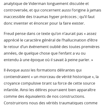
analytique de Viderman longuement discutée et
controversée, et qui concernent aussi l’origine à jamais
inaccessible des traumas hyper précoces ; qu’il faut
donc inventer et énoncer pour la faire exister.
Freud pense dans ce texte qu’on n’aurait pas « assez
apprécié le caractère général de l’hallucination d’être
le retour d’un événement oublié des toutes premières
années, de quelque chose que l’enfant a vu ou
entendu à une époque où il savait à peine parler. »
Il évoque aussi les formations délirantes qui
contiendraient « un morceau de vérité historique », la
croyance compulsive tirant sa force de cette source
infantile. Ainsi les délires pourraient bien apparaître
comme des équivalents de nos constructions.
Construirions nous des vérités traumatiques comme