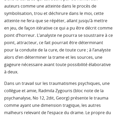
auteurs comme une atteinte dans le procès de
symbolisation, trou et déchirure dans le moi, cette
atteinte ne fera que se répéter, allant jusqu’à mettre
en jeu, de façon itérative ce qui a pu être décrit comme
point d’horreur. L’analyste ne pourra se soustraire à ce
point, attracteur, ce fait pourrait être déterminant
pour la conduite de la cure, de toute cure ; à l’analyste
alors d’en déterminer la trame et les sources, une
gageure nécessaire avant toute possibilité élaborative
à deux.
Dans un travail sur les traumatismes psychiques, une
collègue et amie, Radmila Zygouris (bloc note de la
psychanalyse, No 12, 2dit, Georg) présente le trauma
comme ayant une dimension tragique, les autres
malheurs relevant de l’espace du drame. Le propre du