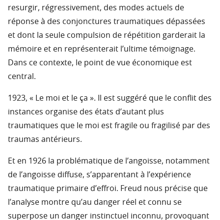
resurgir, régressivement, des modes actuels de
réponse à des conjonctures traumatiques dépassées
et dont la seule compulsion de répétition garderait la
mémoire et en représenterait l’ultime témoignage.
Dans ce contexte, le point de vue économique est
central.
1923, « Le moi et le ça ». Il est suggéré que le conflit des
instances organise des états d’autant plus
traumatiques que le moi est fragile ou fragilisé par des
traumas antérieurs.
Et en 1926 la problématique de l’angoisse, notamment
de l’angoisse diffuse, s’apparentant à l’expérience
traumatique primaire d’effroi. Freud nous précise que
l’analyse montre qu’au danger réel et connu se
superpose un danger instinctuel inconnu, provoquant