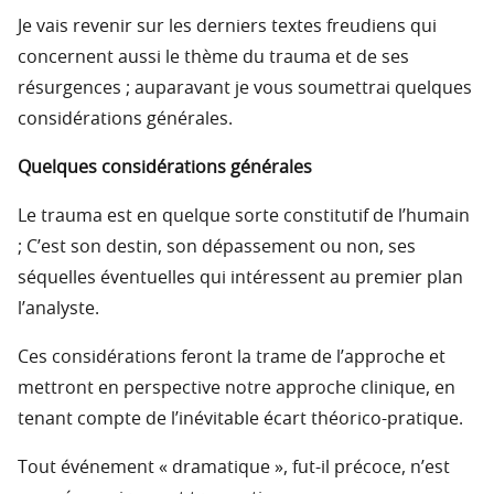
Je vais revenir sur les derniers textes freudiens qui
concernent aussi le thème du trauma et de ses
résurgences ; auparavant je vous soumettrai quelques
considérations générales.
Quelques considérations générales
Le trauma est en quelque sorte constitutif de l’humain
; C’est son destin, son dépassement ou non, ses
séquelles éventuelles qui intéressent au premier plan
l’analyste.
Ces considérations feront la trame de l’approche et
mettront en perspective notre approche clinique, en
tenant compte de l’inévitable écart théorico-pratique.
Tout événement « dramatique », fut-il précoce, n’est