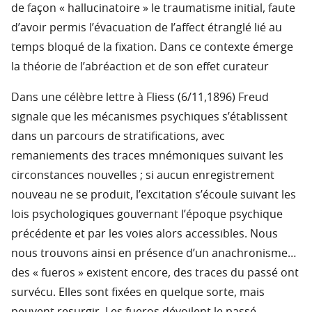
de façon « hallucinatoire » le traumatisme initial, faute
d’avoir permis l’évacuation de l’affect étranglé lié au
temps bloqué de la fixation. Dans ce contexte émerge
la théorie de l’abréaction et de son effet curateur
Dans une célèbre lettre à Fliess (6/11,1896) Freud
signale que les mécanismes psychiques s’établissent
dans un parcours de stratifications, avec
remaniements des traces mnémoniques suivant les
circonstances nouvelles ; si aucun enregistrement
nouveau ne se produit, l’excitation s’écoule suivant les
lois psychologiques gouvernant l’époque psychique
précédente et par les voies alors accessibles. Nous
nous trouvons ainsi en présence d’un anachronisme…
des « fueros » existent encore, des traces du passé ont
survécu. Elles sont fixées en quelque sorte, mais