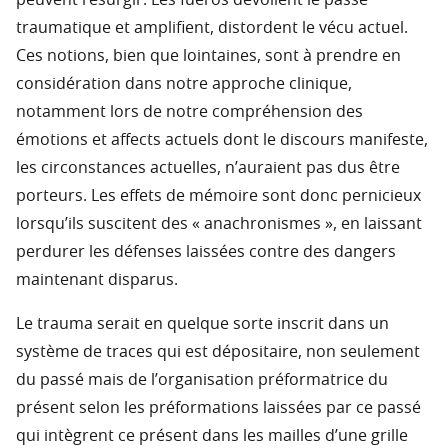
peuvent resurgir. Les fueros dévoilent le passé
traumatique et amplifient, distordent le vécu actuel.
Ces notions, bien que lointaines, sont à prendre en
considération dans notre approche clinique,
notamment lors de notre compréhension des
émotions et affects actuels dont le discours manifeste,
les circonstances actuelles, n’auraient pas dus être
porteurs. Les effets de mémoire sont donc pernicieux
lorsqu’ils suscitent des « anachronismes », en laissant
perdurer les défenses laissées contre des dangers
maintenant disparus.
Le trauma serait en quelque sorte inscrit dans un
système de traces qui est dépositaire, non seulement
du passé mais de l’organisation préformatrice du
présent selon les préformations laissées par ce passé
qui intègrent ce présent dans les mailles d’une grille