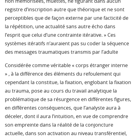
non mémorisées, muettes, ne figurant dans aucun
registre d’inscription autre que théorique et ne sont
perceptibles que de façon externe par une facticité de
la répétition, une actualité sans autre écho dans
l’esprit que celui d’une contrainte itérative. » Ces
systèmes itératifs n’auraient pas su coder la séquence
des messages traumatiques transmis par l’adulte
Considérée comme véritable « corps étranger interne
» , à la différence des éléments du refoulement qui
cependant la constitue, la fixation, englobant la fixation
au trauma, pose au cours du travail analytique la
problématique de sa résurgence en différentes figures,
en différentes conséquences, que l’analyste aura à
déceler, dont il aura l’intuition, en vue de comprendre
son empreinte dans la réalité de la conjoncture
actuelle, dans son activation au niveau transférentiel,