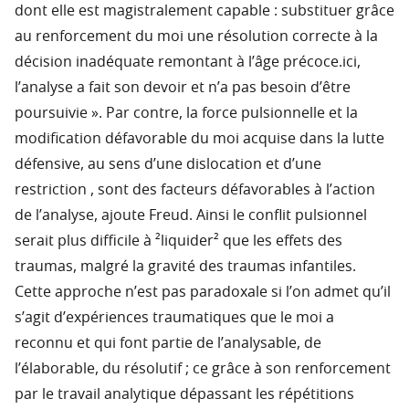
dont elle est magistralement capable : substituer grâce
au renforcement du moi une résolution correcte à la
décision inadéquate remontant à l’âge précoce.ici,
l’analyse a fait son devoir et n’a pas besoin d’être
poursuivie ». Par contre, la force pulsionnelle et la
modification défavorable du moi acquise dans la lutte
défensive, au sens d’une dislocation et d’une
restriction , sont des facteurs défavorables à l’action
de l’analyse, ajoute Freud. Ainsi le conflit pulsionnel
serait plus difficile à ²liquider² que les effets des
traumas, malgré la gravité des traumas infantiles.
Cette approche n’est pas paradoxale si l’on admet qu’il
s’agit d’expériences traumatiques que le moi a
reconnu et qui font partie de l’analysable, de
l’élaborable, du résolutif ; ce grâce à son renforcement
par le travail analytique dépassant les répétitions