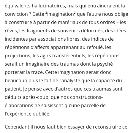
équivalents hallucinatoires, mais qui entraîneraient la
conviction ? Cette ²imagination² que l’autre nous oblige
à construire à partir de matériaux de tous ordres – les
rêves, les fragments de souvenirs déformés, des idées
incidentes par associations libres, des indices de
répétitions d’affects appartenant au refoulé, les
projections, les agirs transférentiels, les répétitions –
serait un imaginaire des traumas dont la psyché
porterait la trace. Cette imagination serait donc
beaucoup plus le fait de l’analyste que la capacité du
patient. Je pense avec d’autres que ces traumas sont
déduits après-coup, que nos constructions-
élaborations ne saisissent qu’une parcelle de
l’expérience oubliée.
Cependant il nous faut bien essayer de reconstruire ce