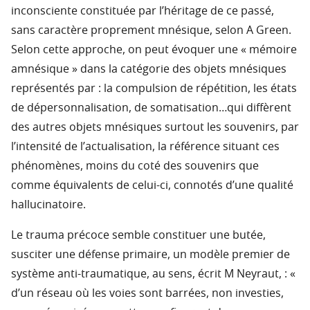
inconsciente constituée par l’héritage de ce passé,
sans caractère proprement mnésique, selon A Green.
Selon cette approche, on peut évoquer une « mémoire
amnésique » dans la catégorie des objets mnésiques
représentés par : la compulsion de répétition, les états
de dépersonnalisation, de somatisation…qui diffèrent
des autres objets mnésiques surtout les souvenirs, par
l’intensité de l’actualisation, la référence situant ces
phénomènes, moins du coté des souvenirs que
comme équivalents de celui-ci, connotés d’une qualité
hallucinatoire.
Le trauma précoce semble constituer une butée,
susciter une défense primaire, un modèle premier de
système anti-traumatique, au sens, écrit M Neyraut, : «
d’un réseau où les voies sont barrées, non investies,