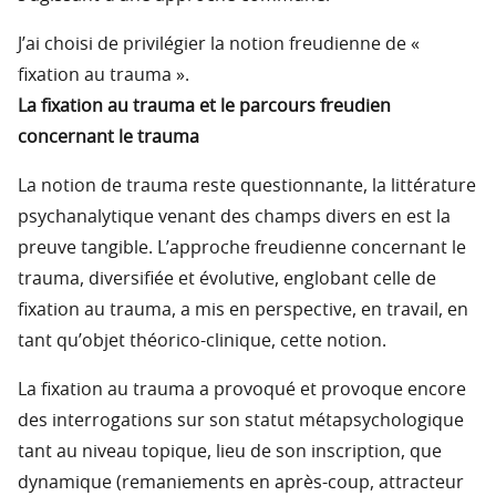
J’ai choisi de privilégier la notion freudienne de «
fixation au trauma ».
La fixation au trauma et le parcours freudien
concernant le trauma
La notion de trauma reste questionnante, la littérature
psychanalytique venant des champs divers en est la
preuve tangible. L’approche freudienne concernant le
trauma, diversifiée et évolutive, englobant celle de
fixation au trauma, a mis en perspective, en travail, en
tant qu’objet théorico-clinique, cette notion.
La fixation au trauma a provoqué et provoque encore
des interrogations sur son statut métapsychologique
tant au niveau topique, lieu de son inscription, que
dynamique (remaniements en après-coup, attracteur