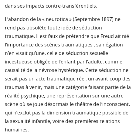
dans ses impacts contre-transférentiels.
L’abandon de la « neurotica » (Septembre 1897) ne
rend pas obsolète toute idée de séduction
traumatique. Il est faux de prétendre que Freud ait nié
l’importance des scènes traumatiques ; sa négation
n’en visait qu’une, celle de séduction sexuelle
incestueuse obligée de l’enfant par l’adulte, comme
causalité de la névrose hystérique. Cette séduction ne
serait pas un acte traumatique réel, un avant-coup des
traumas à venir, mais une catégorie faisant partie de la
réalité psychique, une représentation sur une autre
scène où se joue désormais le théâtre de l’inconscient,
qui n’exclut pas la dimension traumatique possible de
la sexualité infantile, voire des premières relations
humaines.