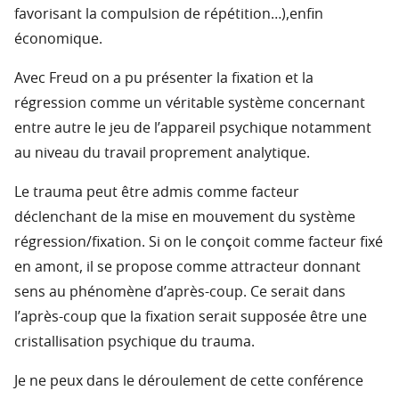
favorisant la compulsion de répétition…),enfin
économique.
Avec Freud on a pu présenter la fixation et la
régression comme un véritable système concernant
entre autre le jeu de l’appareil psychique notamment
au niveau du travail proprement analytique.
Le trauma peut être admis comme facteur
déclenchant de la mise en mouvement du système
régression/fixation. Si on le conçoit comme facteur fixé
en amont, il se propose comme attracteur donnant
sens au phénomène d’après-coup. Ce serait dans
l’après-coup que la fixation serait supposée être une
cristallisation psychique du trauma.
Je ne peux dans le déroulement de cette conférence