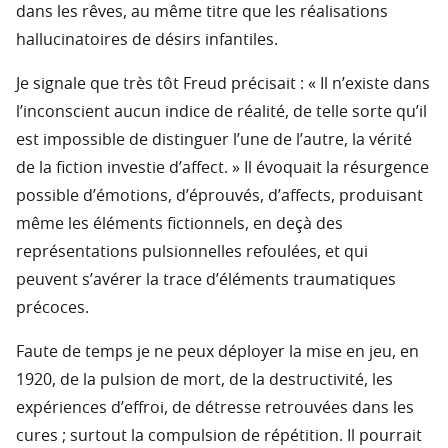
dans les rêves, au même titre que les réalisations
hallucinatoires de désirs infantiles.
Je signale que très tôt Freud précisait : « Il n’existe dans
l’inconscient aucun indice de réalité, de telle sorte qu’il
est impossible de distinguer l’une de l’autre, la vérité
de la fiction investie d’affect. » Il évoquait la résurgence
possible d’émotions, d’éprouvés, d’affects, produisant
même les éléments fictionnels, en deçà des
représentations pulsionnelles refoulées, et qui
peuvent s’avérer la trace d’éléments traumatiques
précoces.
Faute de temps je ne peux déployer la mise en jeu, en
1920, de la pulsion de mort, de la destructivité, les
expériences d’effroi, de détresse retrouvées dans les
cures ; surtout la compulsion de répétition. Il pourrait