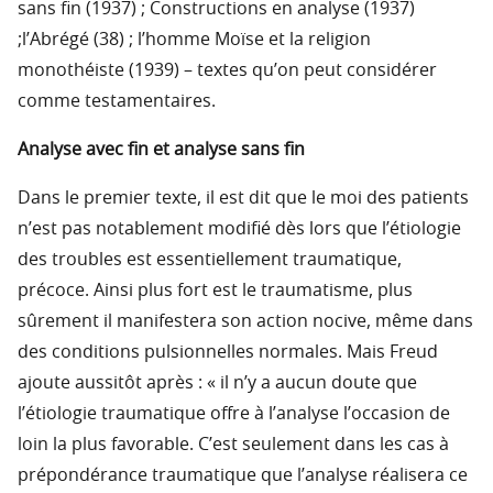
sans fin (1937) ; Constructions en analyse (1937)
;l’Abrégé (38) ; l’homme Moïse et la religion
monothéiste (1939) – textes qu’on peut considérer
comme testamentaires.
Analyse avec fin et analyse sans fin
Dans le premier texte, il est dit que le moi des patients
n’est pas notablement modifié dès lors que l’étiologie
des troubles est essentiellement traumatique,
précoce. Ainsi plus fort est le traumatisme, plus
sûrement il manifestera son action nocive, même dans
des conditions pulsionnelles normales. Mais Freud
ajoute aussitôt après : « il n’y a aucun doute que
l’étiologie traumatique offre à l’analyse l’occasion de
loin la plus favorable. C’est seulement dans les cas à
prépondérance traumatique que l’analyse réalisera ce