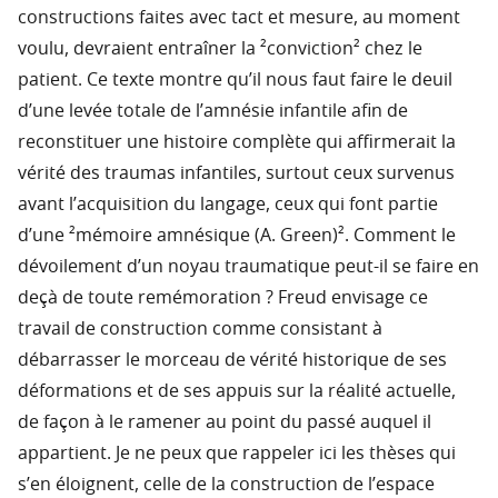
constructions faites avec tact et mesure, au moment
voulu, devraient entraîner la ²conviction² chez le
patient. Ce texte montre qu’il nous faut faire le deuil
d’une levée totale de l’amnésie infantile afin de
reconstituer une histoire complète qui affirmerait la
vérité des traumas infantiles, surtout ceux survenus
avant l’acquisition du langage, ceux qui font partie
d’une ²mémoire amnésique (A. Green)². Comment le
dévoilement d’un noyau traumatique peut-il se faire en
deçà de toute remémoration ? Freud envisage ce
travail de construction comme consistant à
débarrasser le morceau de vérité historique de ses
déformations et de ses appuis sur la réalité actuelle,
de façon à le ramener au point du passé auquel il
appartient. Je ne peux que rappeler ici les thèses qui
s’en éloignent, celle de la construction de l’espace