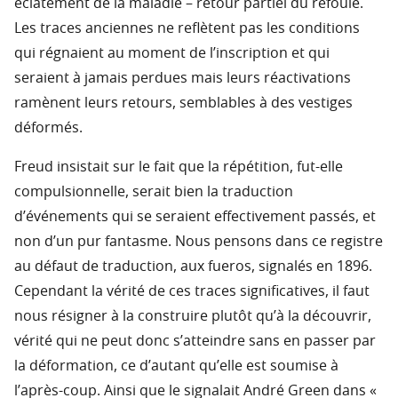
éclatement de la maladie – retour partiel du refoulé.
Les traces anciennes ne reflètent pas les conditions
qui régnaient au moment de l’inscription et qui
seraient à jamais perdues mais leurs réactivations
ramènent leurs retours, semblables à des vestiges
déformés.
Freud insistait sur le fait que la répétition, fut-elle
compulsionnelle, serait bien la traduction
d’événements qui se seraient effectivement passés, et
non d’un pur fantasme. Nous pensons dans ce registre
au défaut de traduction, aux fueros, signalés en 1896.
Cependant la vérité de ces traces significatives, il faut
nous résigner à la construire plutôt qu’à la découvrir,
vérité qui ne peut donc s’atteindre sans en passer par
la déformation, ce d’autant qu’elle est soumise à
l’après-coup. Ainsi que le signalait André Green dans «