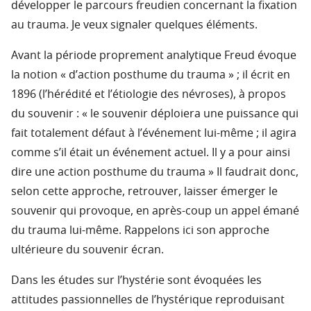
développer le parcours freudien concernant la fixation
au trauma. Je veux signaler quelques éléments.
Avant la période proprement analytique Freud évoque
la notion « d’action posthume du trauma » ; il écrit en
1896 (l’hérédité et l’étiologie des névroses), à propos
du souvenir : « le souvenir déploiera une puissance qui
fait totalement défaut à l’événement lui-même ; il agira
comme s’il était un événement actuel. Il y a pour ainsi
dire une action posthume du trauma » Il faudrait donc,
selon cette approche, retrouver, laisser émerger le
souvenir qui provoque, en après-coup un appel émané
du trauma lui-même. Rappelons ici son approche
ultérieure du souvenir écran.
Dans les études sur l’hystérie sont évoquées les
attitudes passionnelles de l’hystérique reproduisant