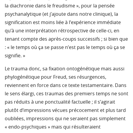
la diachronie dans le freudisme », pour la pensée
psychanalytique (et j’ajoute dans notre clinique), la
signification est moins liée à l’expérience immédiate
qu’à une interprétation rétrospective de celle-ci, en
tenant compte des après-coups successifs ; si bien que
: « le temps où ça se passe n’est pas le temps où ça se
signifie. »
Le trauma donc, sa fixation ontogénétique mais aussi
phylogénétique pour Freud, ses résurgences,
reviennent en force dans ce texte testamentaire. Dans
le sens élargi, ces traumas des premiers temps ne sont
pas réduits à une ponctualité factuelle ; il s’agirait
plutôt d’impressions vécues précocement et plus tard
oubliées, impressions qui ne seraient pas simplement
« endo-psychiques » mais qui résulteraient