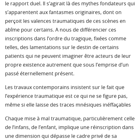
le rapport duel. Il s’agirait là des mythes fondateurs qui
s’apparentent aux fantasmes originaires, dont on
perçoit les valences traumatiques de ces scènes en
abîme pour certains. A nous de différencier ces
inscriptions dans l’ordre du tragique, fixées comme
telles, des lamentations sur le destin de certains
patients qui ne peuvent imaginer être acteurs de leur
propre existence autrement que sous l’emprise d’un
passé éternellement présent.
Les travaux contemporains insistent sur le fait que
l’expérience traumatique est ce qui ne se figure pas,
même si elle laisse des traces mnésiques inéffaçables
Chaque mise à mal traumatique, particulièrement celle
de l’infans, de l’enfant, implique une réinscription dans
une dimension qui dépasse le cadre privé de sa