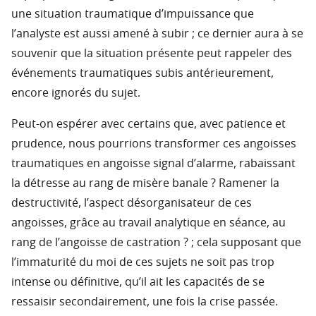
une situation traumatique d’impuissance que
l’analyste est aussi amené à subir ; ce dernier aura à se
souvenir que la situation présente peut rappeler des
événements traumatiques subis antérieurement,
encore ignorés du sujet.
Peut-on espérer avec certains que, avec patience et
prudence, nous pourrions transformer ces angoisses
traumatiques en angoisse signal d’alarme, rabaissant
la détresse au rang de misère banale ? Ramener la
destructivité, l’aspect désorganisateur de ces
angoisses, grâce au travail analytique en séance, au
rang de l’angoisse de castration ? ; cela supposant que
l’immaturité du moi de ces sujets ne soit pas trop
intense ou définitive, qu’il ait les capacités de se
ressaisir secondairement, une fois la crise passée.