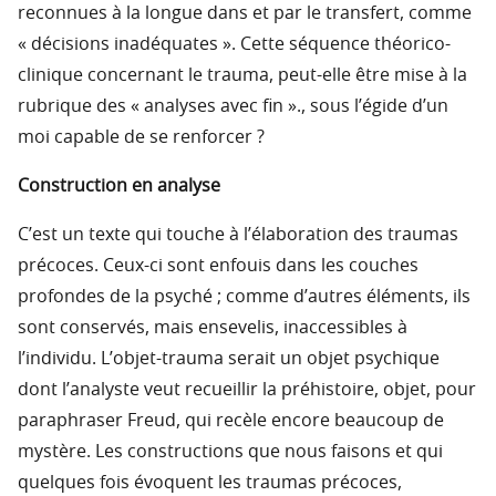
reconnues à la longue dans et par le transfert, comme
« décisions inadéquates ». Cette séquence théorico-
clinique concernant le trauma, peut-elle être mise à la
rubrique des « analyses avec fin »., sous l’égide d’un
moi capable de se renforcer ?
Construction en analyse
C’est un texte qui touche à l’élaboration des traumas
précoces. Ceux-ci sont enfouis dans les couches
profondes de la psyché ; comme d’autres éléments, ils
sont conservés, mais ensevelis, inaccessibles à
l’individu. L’objet-trauma serait un objet psychique
dont l’analyste veut recueillir la préhistoire, objet, pour
paraphraser Freud, qui recèle encore beaucoup de
mystère. Les constructions que nous faisons et qui
quelques fois évoquent les traumas précoces,