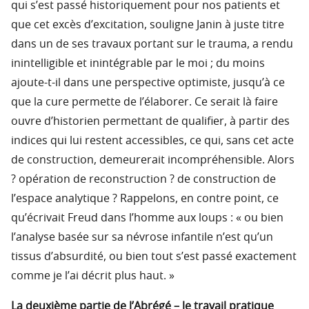
qui s’est passé historiquement pour nos patients et
que cet excès d’excitation, souligne Janin à juste titre
dans un de ses travaux portant sur le trauma, a rendu
inintelligible et inintégrable par le moi ; du moins
ajoute-t-il dans une perspective optimiste, jusqu’à ce
que la cure permette de l’élaborer. Ce serait là faire
ouvre d’historien permettant de qualifier, à partir des
indices qui lui restent accessibles, ce qui, sans cet acte
de construction, demeurerait incompréhensible. Alors
? opération de reconstruction ? de construction de
l’espace analytique ? Rappelons, en contre point, ce
qu’écrivait Freud dans l’homme aux loups : « ou bien
l’analyse basée sur sa névrose infantile n’est qu’un
tissus d’absurdité, ou bien tout s’est passé exactement
comme je l’ai décrit plus haut. »
La deuxième partie de l’Abrégé – le travail pratique