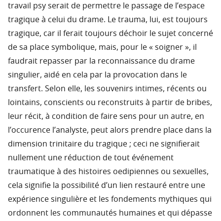
travail psy serait de permettre le passage de l’espace
tragique à celui du drame. Le trauma, lui, est toujours
tragique, car il ferait toujours déchoir le sujet concerné
de sa place symbolique, mais, pour le « soigner », il
faudrait repasser par la reconnaissance du drame
singulier, aidé en cela par la provocation dans le
transfert. Selon elle, les souvenirs intimes, récents ou
lointains, conscients ou reconstruits à partir de bribes,
leur récit, à condition de faire sens pour un autre, en
l’occurence l’analyste, peut alors prendre place dans la
dimension trinitaire du tragique ; ceci ne signifierait
nullement une réduction de tout événement
traumatique à des histoires oedipiennes ou sexuelles,
cela signifie la possibilité d’un lien restauré entre une
expérience singulière et les fondements mythiques qui
ordonnent les communautés humaines et qui dépasse