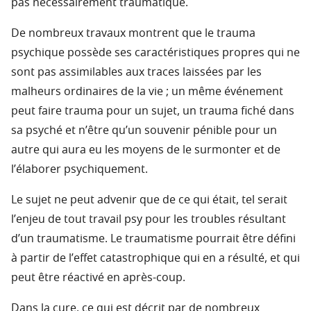
pas nécessairement traumatique.
De nombreux travaux montrent que le trauma
psychique possède ses caractéristiques propres qui ne
sont pas assimilables aux traces laissées par les
malheurs ordinaires de la vie ; un même événement
peut faire trauma pour un sujet, un trauma fiché dans
sa psyché et n’être qu’un souvenir pénible pour un
autre qui aura eu les moyens de le surmonter et de
l’élaborer psychiquement.
Le sujet ne peut advenir que de ce qui était, tel serait
l’enjeu de tout travail psy pour les troubles résultant
d’un traumatisme. Le traumatisme pourrait être défini
à partir de l’effet catastrophique qui en a résulté, et qui
peut être réactivé en après-coup.
Dans la cure, ce qui est décrit par de nombreux