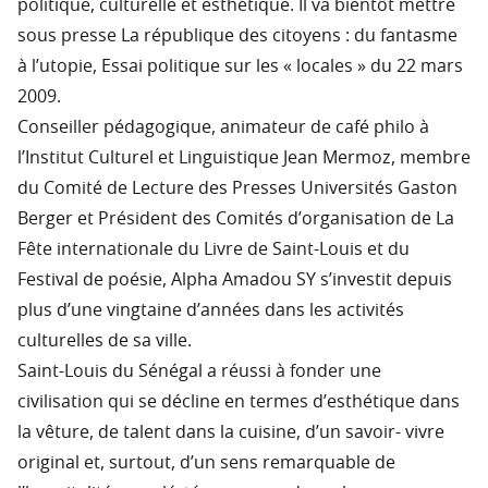
politique, culturelle et esthétique. Il va bientôt mettre
sous presse La république des citoyens : du fantasme
à l’utopie, Essai politique sur les « locales » du 22 mars
2009.
Conseiller pédagogique, animateur de café philo à
l’Institut Culturel et Linguistique Jean Mermoz, membre
du Comité de Lecture des Presses Universités Gaston
Berger et Président des Comités d’organisation de La
Fête internationale du Livre de Saint-Louis et du
Festival de poésie, Alpha Amadou SY s’investit depuis
plus d’une vingtaine d’années dans les activités
culturelles de sa ville.
Saint-Louis du Sénégal a réussi à fonder une
civilisation qui se décline en termes d’esthétique dans
la vêture, de talent dans la cuisine, d’un savoir- vivre
original et, surtout, d’un sens remarquable de