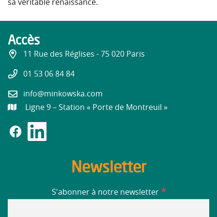
sa véritable renaissance.
Accès
11 Rue des Réglises - 75 020 Paris
01 53 06 84 84
info@minkowska.com
Ligne 9 – Station « Porte de Montreuil »
Newsletter
*
S'abonner à notre newsletter