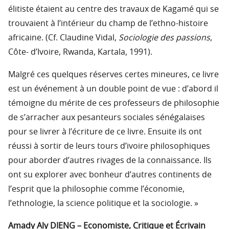
élitiste étaient au centre des travaux de Kagamé qui se
trouvaient à l’intérieur du champ de l’ethno-histoire
africaine. (Cf. Claudine Vidal,
Sociologie des passions
,
Côte- d’Ivoire, Rwanda, Kartala, 1991).
Malgré ces quelques réserves certes mineures, ce livre
est un événement à un double point de vue : d’abord il
témoigne du mérite de ces professeurs de philosophie
de s’arracher aux pesanteurs sociales sénégalaises
pour se livrer à l’écriture de ce livre. Ensuite ils ont
réussi à sortir de leurs tours d’ivoire philosophiques
pour aborder d’autres rivages de la connaissance. Ils
ont su explorer avec bonheur d’autres continents de
l’esprit que la philosophie comme l’économie,
l’ethnologie, la science politique et la sociologie. »
Amady Aly DIENG – Economiste, Critique et Écrivain