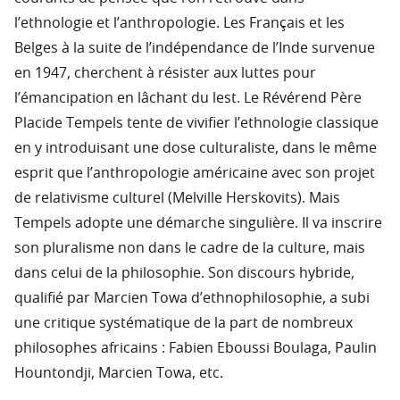
l’ethnologie et l’anthropologie. Les Français et les
Belges à la suite de l’indépendance de l’Inde survenue
en 1947, cherchent à résister aux luttes pour
l’émancipation en lâchant du lest. Le Révérend Père
Placide Tempels tente de vivifier l’ethnologie classique
en y introduisant une dose culturaliste, dans le même
esprit que l’anthropologie américaine avec son projet
de relativisme culturel (Melville Herskovits). Mais
Tempels adopte une démarche singulière. Il va inscrire
son pluralisme non dans le cadre de la culture, mais
dans celui de la philosophie. Son discours hybride,
qualifié par Marcien Towa d’ethnophilosophie, a subi
une critique systématique de la part de nombreux
philosophes africains : Fabien Eboussi Boulaga, Paulin
Hountondji, Marcien Towa, etc.