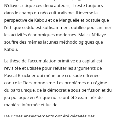
N’diaye critique ces deux auteurs, il reste toujours
dans le champ du néo-culturalisme. Il inverse la
perspective de Kabou et de Manguelle et postule que
l’éthique ceddo est suffisamment outillée pour animer
les activités économiques modernes. Malick N’diaye
souffre des mêmes lacunes méthodologiques que
Kabou.
La thèse de l’accumulation primitive du capital est
revisitée et utilisée pour réfuter les arguments de
Pascal Bruckner qui mène une croisade effrénée
contre le Tiers-mondisme. Les problèmes du régime
du parti unique, de la démocratie sous perfusion et du
jeu politique en Afrique noire ont été examinés de
manière informée et lucide.
De riches enseignements ont été dégagés des