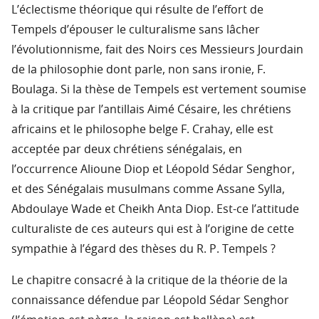
L’éclectisme théorique qui résulte de l’effort de
Tempels d’épouser le culturalisme sans lâcher
l’évolutionnisme, fait des Noirs ces Messieurs Jourdain
de la philosophie dont parle, non sans ironie, F.
Boulaga. Si la thèse de Tempels est vertement soumise
à la critique par l’antillais Aimé Césaire, les chrétiens
africains et le philosophe belge F. Crahay, elle est
acceptée par deux chrétiens sénégalais, en
l’occurrence Alioune Diop et Léopold Sédar Senghor,
et des Sénégalais musulmans comme Assane Sylla,
Abdoulaye Wade et Cheikh Anta Diop. Est-ce l’attitude
culturaliste de ces auteurs qui est à l’origine de cette
sympathie à l’égard des thèses du R. P. Tempels ?
Le chapitre consacré à la critique de la théorie de la
connaissance défendue par Léopold Sédar Senghor