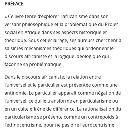
PRÉFACE
« Ce livre tente d’explorer l’africanisme dans son
versant philosophique et la problématique du Projet
social en Afrique dans ses aspects historique et
théorique. Sous cet éclairage, ses auteurs cherchent à
saisir les mécanismes théoriques qui ordonnent le
discours africaniste et la logique idéologique qui
façonne sa problématique.
Dans le discours africaniste, la relation entre
l’universel et le particulier est présentée comme une
antinomie. Le particulier apparaît comme négation de
l’universel, ce qui le transforme en particularisme ou
en un culte effréné de différence. La rationalisation du
particularisme se présente comme un contrepoids à
l’ethnocentrisme, pour ne pas dire l’eurocentrisme