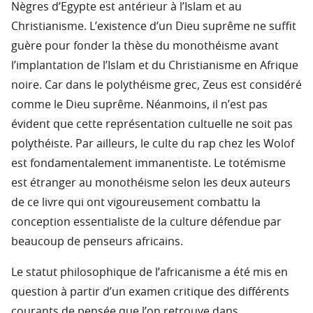
Nègres d’Egypte est antérieur à l’Islam et au
Christianisme. L’existence d’un Dieu suprême ne suffit
guère pour fonder la thèse du monothéisme avant
l’implantation de l’Islam et du Christianisme en Afrique
noire. Car dans le polythéisme grec, Zeus est considéré
comme le Dieu suprême. Néanmoins, il n’est pas
évident que cette représentation cultuelle ne soit pas
polythéiste. Par ailleurs, le culte du rap chez les Wolof
est fondamentalement immanentiste. Le totémisme
est étranger au monothéisme selon les deux auteurs
de ce livre qui ont vigoureusement combattu la
conception essentialiste de la culture défendue par
beaucoup de penseurs africains.
Le statut philosophique de l’africanisme a été mis en
question à partir d’un examen critique des différents
courants de pensée que l’on retrouve dans