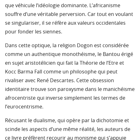
que véhicule l’idéologie dominante. L’africanisme
souffre d’une véritable perversion. Car tout en voulant
se singulariser, il se réfère aux valeurs occidentales
pour fonder les siennes.
Dans cette optique, la religion Dogon est considérée
comme un authentique monothéisme, le Bantou érigé
en sujet aristotélicien qui fait la Théorie de l’Etre et
Kocc Barma Fall comme un philosophe qui peut
rivaliser avec René Descartes. Cette obsession
identitaire trouve son paroxysme dans le manichéisme
afrocentriste qui inverse simplement les termes de
l’eurocentrisme.
Récusant le dualisme, qui opère par la dichotomie et
scinde les aspects d’une même réalité, les auteurs de
ce livre préfèrent recourir au monisme qui s’appuie