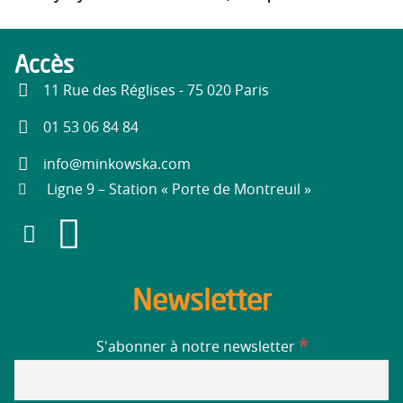
Accès
11 Rue des Réglises - 75 020 Paris
01 53 06 84 84
info@minkowska.com
Ligne 9 – Station « Porte de Montreuil »
Newsletter
*
S'abonner à notre newsletter