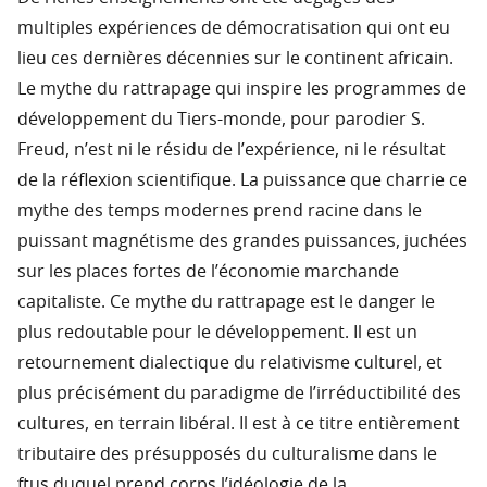
multiples expériences de démocratisation qui ont eu
lieu ces dernières décennies sur le continent africain.
Le mythe du rattrapage qui inspire les programmes de
développement du Tiers-monde, pour parodier S.
Freud, n’est ni le résidu de l’expérience, ni le résultat
de la réflexion scientifique. La puissance que charrie ce
mythe des temps modernes prend racine dans le
puissant magnétisme des grandes puissances, juchées
sur les places fortes de l’économie marchande
capitaliste. Ce mythe du rattrapage est le danger le
plus redoutable pour le développement. Il est un
retournement dialectique du relativisme culturel, et
plus précisément du paradigme de l’irréductibilité des
cultures, en terrain libéral. Il est à ce titre entièrement
tributaire des présupposés du culturalisme dans le
ftus duquel prend corps l’idéologie de la