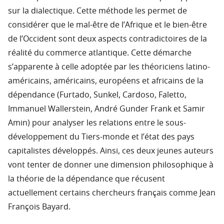
sur la dialectique. Cette méthode les permet de
considérer que le mal-être de l’Afrique et le bien-être
de l’Occident sont deux aspects contradictoires de la
réalité du commerce atlantique. Cette démarche
s’apparente à celle adoptée par les théoriciens latino-
américains, américains, européens et africains de la
dépendance (Furtado, Sunkel, Cardoso, Faletto,
Immanuel Wallerstein, André Gunder Frank et Samir
Amin) pour analyser les relations entre le sous-
développement du Tiers-monde et l’état des pays
capitalistes développés. Ainsi, ces deux jeunes auteurs
vont tenter de donner une dimension philosophique à
la théorie de la dépendance que récusent
actuellement certains chercheurs français comme Jean
François Bayard.