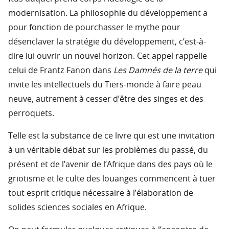
modernisation. La philosophie du développement a
pour fonction de pourchasser le mythe pour
désenclaver la stratégie du développement, c’est-à-
dire lui ouvrir un nouvel horizon. Cet appel rappelle
celui de Frantz Fanon dans
Les Damnés de la terre
qui
invite les intellectuels du Tiers-monde à faire peau
neuve, autrement à cesser d’être des singes et des
perroquets.
Telle est la substance de ce livre qui est une invitation
à un véritable débat sur les problèmes du passé, du
présent et de l’avenir de l’Afrique dans des pays où le
griotisme et le culte des louanges commencent à tuer
tout esprit critique nécessaire à l’élaboration de
solides sciences sociales en Afrique.