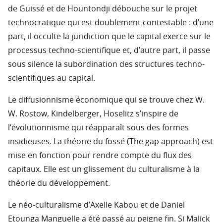
de Guissé et de Hountondji débouche sur le projet
technocratique qui est doublement contestable : d’une
part, il occulte la juridiction que le capital exerce sur le
processus techno-scientifique et, d’autre part, il passe
sous silence la subordination des structures techno-
scientifiques au capital.
Le diffusionnisme économique qui se trouve chez W.
W. Rostow, Kindelberger, Hoselitz s’inspire de
l’évolutionnisme qui réapparaît sous des formes
insidieuses. La théorie du fossé (The gap approach) est
mise en fonction pour rendre compte du flux des
capitaux. Elle est un glissement du culturalisme à la
théorie du développement.
Le néo-culturalisme d’Axelle Kabou et de Daniel
Etounga Manguelle a été passé au peigne fin. Si Malick