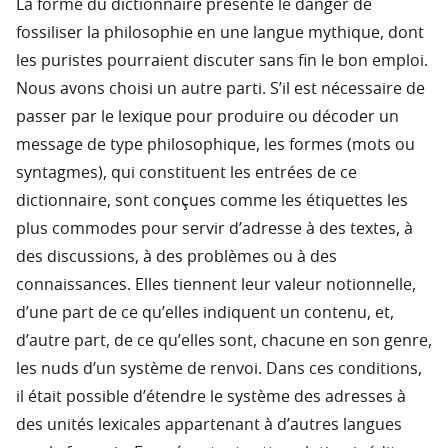
La forme du dictionnaire présente le danger de
fossiliser la philosophie en une langue mythique, dont
les puristes pourraient discuter sans fin le bon emploi.
Nous avons choisi un autre parti. S’il est nécessaire de
passer par le lexique pour produire ou décoder un
message de type philosophique, les formes (mots ou
syntagmes), qui constituent les entrées de ce
dictionnaire, sont conçues comme les étiquettes les
plus commodes pour servir d’adresse à des textes, à
des discussions, à des problèmes ou à des
connaissances. Elles tiennent leur valeur notionnelle,
d’une part de ce qu’elles indiquent un contenu, et,
d’autre part, de ce qu’elles sont, chacune en son genre,
les nuds d’un système de renvoi. Dans ces conditions,
il était possible d’étendre le système des adresses à
des unités lexicales appartenant à d’autres langues