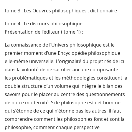
tome 3 : Les Oeuvres philosophiques : dictionnaire
tome 4 : Le discours philosophique
Présentation de l’éditeur ( tome 1) :
La connaissance de l’Univers philosophique est le
premier moment d’une Encyclopédie philosophique
elle-même universelle. L’originalité du projet réside ici
dans la volonté de ne sacrifier aucune composante :
les problématiques et les méthodologies constituent la
double structure d’un volume qui intègre le bilan des
savoirs pour le placer au centre des questionnements
de notre modernité. Si le philosophe est cet homme
qui s’étonne de ce qui n’étonne pas les autres, il faut
comprendre comment les philosophies font et sont la
philosophie, comment chaque perspective