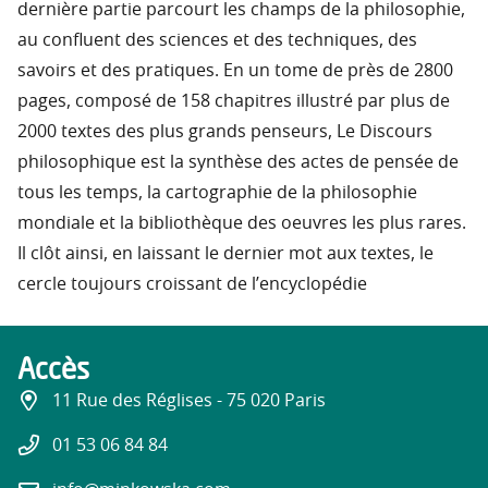
dernière partie parcourt les champs de la philosophie,
au confluent des sciences et des techniques, des
savoirs et des pratiques. En un tome de près de 2800
pages, composé de 158 chapitres illustré par plus de
2000 textes des plus grands penseurs, Le Discours
philosophique est la synthèse des actes de pensée de
tous les temps, la cartographie de la philosophie
mondiale et la bibliothèque des oeuvres les plus rares.
Il clôt ainsi, en laissant le dernier mot aux textes, le
cercle toujours croissant de l’encyclopédie
Accès
11 Rue des Réglises - 75 020 Paris
01 53 06 84 84