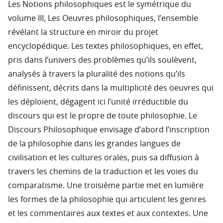
Les Notions philosophiques est le symétrique du
volume III, Les Oeuvres philosophiques, l’ensemble
révélant la structure en miroir du projet
encyclopédique. Les textes philosophiques, en effet,
pris dans l’univers des problèmes qu’ils soulèvent,
analysés à travers la pluralité des notions qu’ils
définissent, décrits dans la multiplicité des oeuvres qui
les déploient, dégagent ici l’unité irréductible du
discours qui est le propre de toute philosophie. Le
Discours Philosophique envisage d’abord l’inscription
de la philosophie dans les grandes langues de
civilisation et les cultures orales, puis sa diffusion à
travers les chemins de la traduction et les voies du
comparatisme. Une troisième partie met en lumière
les formes de la philosophie qui articulent les genres
et les commentaires aux textes et aux contextes. Une