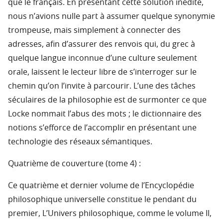
que le français. En présentant cette solution inédite,
nous n’avions nulle part à assumer quelque synonymie
trompeuse, mais simplement à connecter des
adresses, afin d’assurer des renvois qui, du grec à
quelque langue inconnue d’une culture seulement
orale, laissent le lecteur libre de s’interroger sur le
chemin qu’on l’invite à parcourir. L’une des tâches
séculaires de la philosophie est de surmonter ce que
Locke nommait l’abus des mots ; le dictionnaire des
notions s’efforce de l’accomplir en présentant une
technologie des réseaux sémantiques.
Quatrième de couverture (tome 4) :
Ce quatrième et dernier volume de l’Encyclopédie
philosophique universelle constitue le pendant du
premier, L’Univers philosophique, comme le volume II,