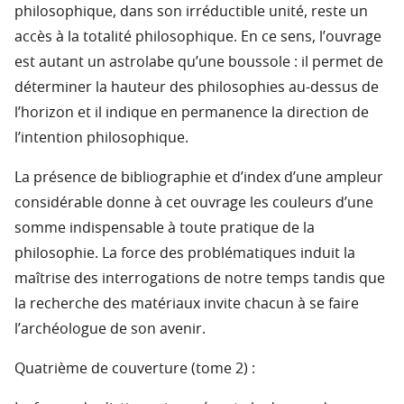
philosophique, dans son irréductible unité, reste un
accès à la totalité philosophique. En ce sens, l’ouvrage
est autant un astrolabe qu’une boussole : il permet de
déterminer la hauteur des philosophies au-dessus de
l’horizon et il indique en permanence la direction de
l’intention philosophique.
La présence de bibliographie et d’index d’une ampleur
considérable donne à cet ouvrage les couleurs d’une
somme indispensable à toute pratique de la
philosophie. La force des problématiques induit la
maîtrise des interrogations de notre temps tandis que
la recherche des matériaux invite chacun à se faire
l’archéologue de son avenir.
Quatrième de couverture (tome 2) :