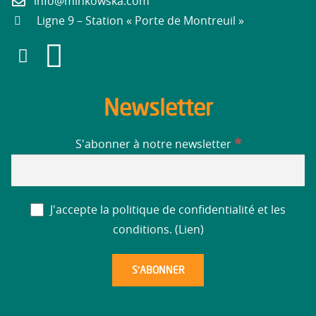
info@minkowska.com
Ligne 9 – Station « Porte de Montreuil »
Newsletter
*
S'abonner à notre newsletter
J'accepte la politique de confidentialité et les
conditions. (
Lien
)