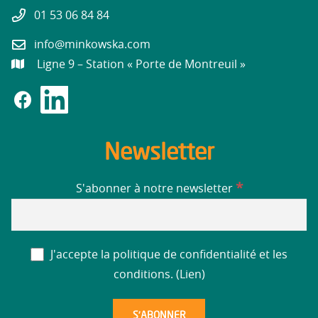
01 53 06 84 84
info@minkowska.com
Ligne 9 – Station « Porte de Montreuil »
Newsletter
*
S'abonner à notre newsletter
J'accepte la politique de confidentialité et les
conditions. (
Lien
)