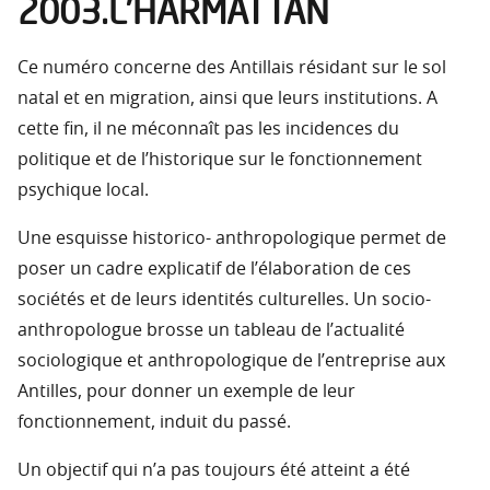
2003.L’HARMATTAN
Ce numéro concerne des Antillais résidant sur le sol
natal et en migration, ainsi que leurs institutions. A
cette fin, il ne méconnaît pas les incidences du
politique et de l’historique sur le fonctionnement
psychique local.
Une esquisse historico- anthropologique permet de
poser un cadre explicatif de l’élaboration de ces
sociétés et de leurs identités culturelles. Un socio-
anthropologue brosse un tableau de l’actualité
sociologique et anthropologique de l’entreprise aux
Antilles, pour donner un exemple de leur
fonctionnement, induit du passé.
Un objectif qui n’a pas toujours été atteint a été