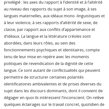
privilégié : les axes du rapport à l’identité et à l’altérité
au niveau des rapports du sujet à son image, à ses
langues maternelles, aux idéaux mono -linguistiques et
à leur violence, à ses rapports d’altérité de sexe, de
classe, par rapport aux conflits d’appartenance et
d’idéaux. La langue et la littérature créoles sont
abordées, dans leurs rôles, au sein des
fonctionnements psychiques et identitaires, compte
tenu de leur mise en repère avec les moments
politiques de revendication de la dignité de cette
langue. Ce sont autant de conflictualités qui peuvent
permettre de structurer certaines polarités
identificatoires ambivalentes et de prises diverses du
sujet dans les discours dominants, dont il convient de
dégager en quoi ils intéressent l’inconscient. On relève
quelques éclairages sur le travail concret, quotidien de