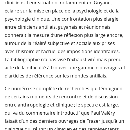
cliniciens. Leur situation, notamment en Guyane,
éclaire sur la mise en place de la psychologie et de la
psychologie clinique. Une confrontation plus élargie
entre cliniciens antillais, guyanais et réunionnais
donnerait la mesure d’une réflexion plus large encore,
autour de la réalité subjective et sociale aux prises
avec l’histoire et l’actuel des impositions identitaires.
La bibliographie n’a pas visé l’exhaustivité mais prend
acte de la difficulté à trouver une gamme d’ouvrages et
d’articles de référence sur les mondes antillais.
Ce numéro se complète de recherches qui témoignent
de certains moments de rencontre et de discussion
entre anthropologie et clinique ; le spectre est large,
qui va du commentaire introductif que Paul Valéry
faisait d’un des derniers ouvrages de Frazer jusqu’à un
dialogue qui réunit un clinicien et des représentants