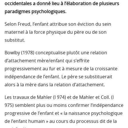
occidentales a donné lieu à l’élaboration de plusieurs
paradigmes psychologiques.
Selon Freud, l’enfant attribue son éviction du sein
maternel à la force physique du père ou de son
substitut.
Bowlby (1978) conceptualise plutôt une relation
d’attachement mère/enfant qui s’effrite
progressivement au fur et à mesure de la croissante
indépendance de l’enfant. Le père se substituerait
alors à la mère dans la relation d’attachement.
Les travaux de Mahler (l 974) et de Mahler et Coll. (l
975) semblent plus ou moins confirmer l’indépendance
progressive de l’enfant et « la naissance psychologique
de l’enfant humain » au cours du processus dit de la