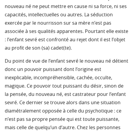
nouveau né ne peut mettre en cause ni sa force, ni ses
capacités, intellectuelles ou autres. La séduction
exercée par le nourrisson sur sa mère n’est pas
associée à ses qualités apparentes. Pourtant elle existe
: l’enfant sevré est confronté au rejet dont il est l’objet
au profit de son (sa) cadet(te).
Du point de vue de l’enfant sevré le nouveau né détient
donc un pouvoir puissant dont l’origine est
inexplicable, incompréhensible, cachée, occulte,
magique. Ce pouvoir tout puissant du désir, sinon de
la pensée, du nouveau né, est castrateur pour l’enfant
sevré. Ce dernier se trouve alors dans une situation
diamétralement opposée à celle du psychotique : ce
n’est pas sa propre pensée qui est toute puissante,
mais celle de quelqu’un d’autre. Chez les personnes