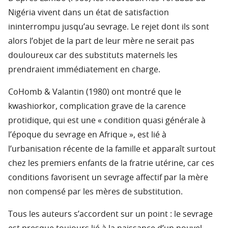
Nigéria vivent dans un état de satisfaction
ininterrompu jusqu’au sevrage. Le rejet dont ils sont
alors l’objet de la part de leur mère ne serait pas
douloureux car des substituts maternels les
prendraient immédiatement en charge.
CoHomb & Valantin (1980) ont montré que le
kwashiorkor, complication grave de la carence
protidique, qui est une « condition quasi générale à
l’époque du sevrage en Afrique », est lié à
l’urbanisation récente de la famille et apparaît surtout
chez les premiers enfants de la fratrie utérine, car ces
conditions favorisent un sevrage affectif par la mère
non compensé par les mères de substitution.
Tous les auteurs s’accordent sur un point : le sevrage