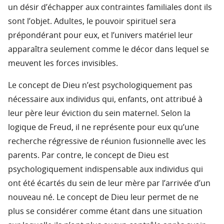
un désir d’échapper aux contraintes familiales dont ils
sont l’objet. Adultes, le pouvoir spirituel sera
prépondérant pour eux, et l’univers matériel leur
apparaîtra seulement comme le décor dans lequel se
meuvent les forces invisibles.
Le concept de Dieu n’est psychologiquement pas
nécessaire aux individus qui, enfants, ont attribué à
leur père leur éviction du sein maternel. Selon la
logique de Freud, il ne représente pour eux qu’une
recherche régressive de réunion fusionnelle avec les
parents. Par contre, le concept de Dieu est
psychologiquement indispensable aux individus qui
ont été écartés du sein de leur mère par l’arrivée d’un
nouveau né. Le concept de Dieu leur permet de ne
plus se considérer comme étant dans une situation