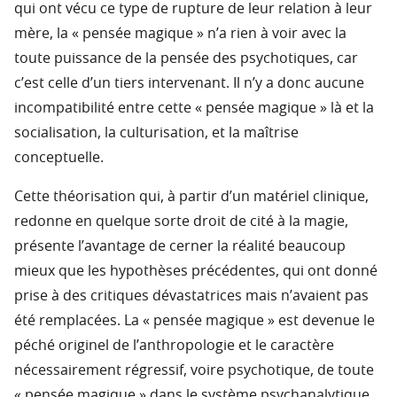
qui ont vécu ce type de rupture de leur relation à leur
mère, la « pensée magique » n’a rien à voir avec la
toute puissance de la pensée des psychotiques, car
c’est celle d’un tiers intervenant. Il n’y a donc aucune
incompatibilité entre cette « pensée magique » là et la
socialisation, la culturisation, et la maîtrise
conceptuelle.
Cette théorisation qui, à partir d’un matériel clinique,
redonne en quelque sorte droit de cité à la magie,
présente l’avantage de cerner la réalité beaucoup
mieux que les hypothèses précédentes, qui ont donné
prise à des critiques dévastatrices mais n’avaient pas
été remplacées. La « pensée magique » est devenue le
péché originel de l’anthropologie et le caractère
nécessairement régressif, voire psychotique, de toute
« pensée magique » dans le système psychanalytique,