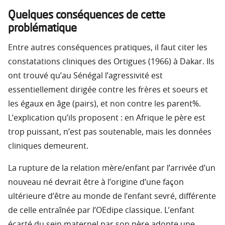
Quelques conséquences de cette
problématique
Entre autres conséquences pratiques, il faut citer les
constatations cliniques des Ortigues (1966) à Dakar. Ils
ont trouvé qu’au Sénégal l’agressivité est
essentiellement dirigée contre les frères et soeurs et
les égaux en âge (pairs), et non contre les parent%.
L’explication qu’ils proposent : en Afrique le père est
trop puissant, n’est pas soutenable, mais les données
cliniques demeurent.
La rupture de la relation mère/enfant par l’arrivée d’un
nouveau né devrait être à l’origine d’une façon
ultérieure d’être au monde de l’enfant sevré, différente
de celle entraînée par l’OEdipe classique. L’enfant
écarté du sein maternel par son père adopte une