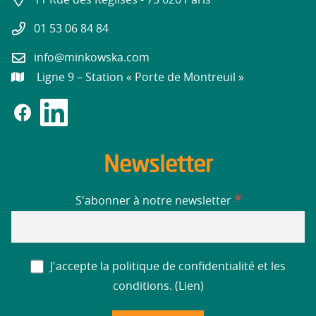
11 Rue des Réglises - 75 020 Paris
01 53 06 84 84
info@minkowska.com
Ligne 9 – Station « Porte de Montreuil »
Newsletter
*
S'abonner à notre newsletter
J'accepte la politique de confidentialité et les
conditions. (
Lien
)