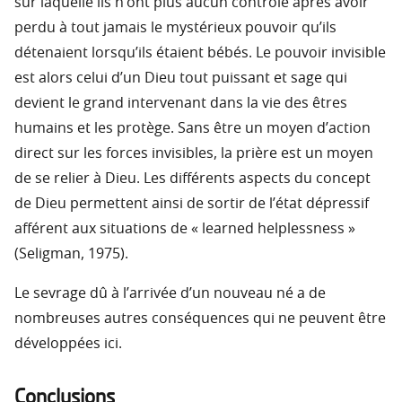
sur laquelle ils n’ont plus aucun contrôle après avoir
perdu à tout jamais le mystérieux pouvoir qu’ils
détenaient lorsqu’ils étaient bébés. Le pouvoir invisible
est alors celui d’un Dieu tout puissant et sage qui
devient le grand intervenant dans la vie des êtres
humains et les protège. Sans être un moyen d’action
direct sur les forces invisibles, la prière est un moyen
de se relier à Dieu. Les différents aspects du concept
de Dieu permettent ainsi de sortir de l’état dépressif
afférent aux situations de « learned helplessness »
(Seligman, 1975).
Le sevrage dû à l’arrivée d’un nouveau né a de
nombreuses autres conséquences qui ne peuvent être
développées ici.
Conclusions