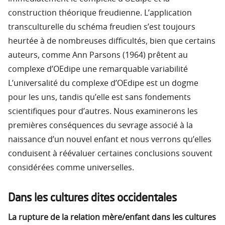
construction théorique freudienne. L’application
transculturelle du schéma freudien s’est toujours
heurtée à de nombreuses difficultés, bien que certains
auteurs, comme Ann Parsons (1964) prêtent au
complexe d’OEdipe une remarquable variabilité
L’universalité du complexe d’OEdipe est un dogme
pour les uns, tandis qu’elle est sans fondements
scientifiques pour d’autres. Nous examinerons les
premières conséquences du sevrage associé à la
naissance d’un nouvel enfant et nous verrons qu’elles
conduisent à réévaluer certaines conclusions souvent
considérées comme universelles.
Dans les cultures dites occidentales
La rupture de la relation mère/enfant dans les cultures