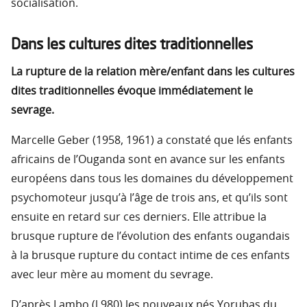
socialisation.
Dans les cultures dites traditionnelles
La rupture de la relation mère/enfant dans les cultures
dites traditionnelles évoque immédiatement le
sevrage.
Marcelle Geber (1958, 1961) a constaté que lés enfants
africains de l’Ouganda sont en avance sur les enfants
européens dans tous les domaines du développement
psychomoteur jusqu’à l’âge de trois ans, et qu’ils sont
ensuite en retard sur ces derniers. Elle attribue la
brusque rupture de l’évolution des enfants ougandais
à la brusque rupture du contact intime de ces enfants
avec leur mère au moment du sevrage.
D’après Lambo (l 980) les nouveaux nés Yorubas du