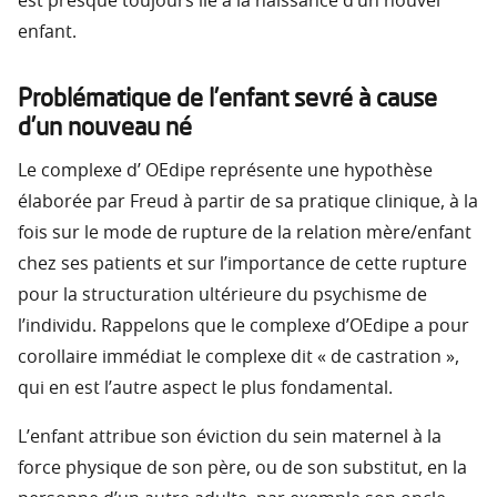
est presque toujours lié à la naissance d’un nouvel
enfant.
Problématique de l’enfant sevré à cause
d’un nouveau né
Le complexe d’ OEdipe représente une hypothèse
élaborée par Freud à partir de sa pratique clinique, à la
fois sur le mode de rupture de la relation mère/enfant
chez ses patients et sur l’importance de cette rupture
pour la structuration ultérieure du psychisme de
l’individu. Rappelons que le complexe d’OEdipe a pour
corollaire immédiat le complexe dit « de castration »,
qui en est l’autre aspect le plus fondamental.
L’enfant attribue son éviction du sein maternel à la
force physique de son père, ou de son substitut, en la