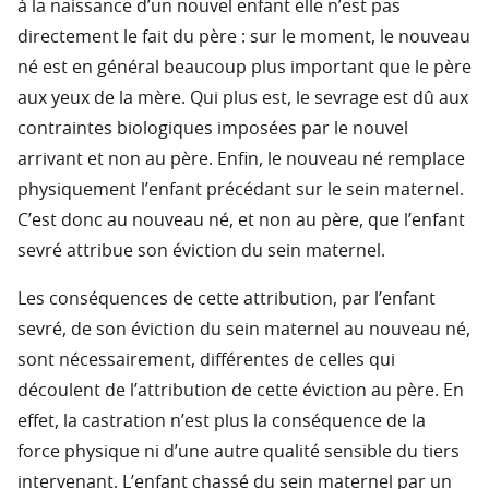
à la naissance d’un nouvel enfant elle n’est pas
directement le fait du père : sur le moment, le nouveau
né est en général beaucoup plus important que le père
aux yeux de la mère. Qui plus est, le sevrage est dû aux
contraintes biologiques imposées par le nouvel
arrivant et non au père. Enfin, le nouveau né remplace
physiquement l’enfant précédant sur le sein maternel.
C’est donc au nouveau né, et non au père, que l’enfant
sevré attribue son éviction du sein maternel.
Les conséquences de cette attribution, par l’enfant
sevré, de son éviction du sein maternel au nouveau né,
sont nécessairement, différentes de celles qui
découlent de l’attribution de cette éviction au père. En
effet, la castration n’est plus la conséquence de la
force physique ni d’une autre qualité sensible du tiers
intervenant. L’enfant chassé du sein maternel par un