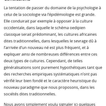
La tentation de passer du domaine de la psychologie à
celui de la sociologie via l’épidémiologie est grande.
Elle conduirait par exemple à opposer à la culture
occidentale, dans laquelle le schéma oedipien
classique serait prédominant, les cultures africaines
dites traditionnelles, dans lesquelles le sevrage dû à
l’arrivée d’un nouveau né est plus fréquent, et à
expliquer ainsi de nombreuses différences entre ces
deux types de cultures. Cependant, de telles
généralisations sont purement hypothétiques tant que
des recherches empiriques systématiques n’ont pas
vérifié leur bien fondé et le caractère heuristique du
nouveau paradigme que nous proposons, dans les
sociétés dites traditionnelles.
Nous avons simplement voulu signaler ici quelques