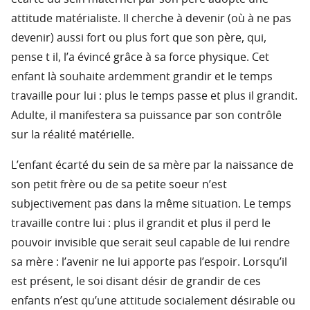
attitude matérialiste. Il cherche à devenir (où à ne pas
devenir) aussi fort ou plus fort que son père, qui,
pense t il, l’a évincé grâce à sa force physique. Cet
enfant là souhaite ardemment grandir et le temps
travaille pour lui : plus le temps passe et plus il grandit.
Adulte, il manifestera sa puissance par son contrôle
sur la réalité matérielle.
L’enfant écarté du sein de sa mère par la naissance de
son petit frère ou de sa petite soeur n’est
subjectivement pas dans la même situation. Le temps
travaille contre lui : plus il grandit et plus il perd le
pouvoir invisible que serait seul capable de lui rendre
sa mère : l’avenir ne lui apporte pas l’espoir. Lorsqu’il
est présent, le soi disant désir de grandir de ces
enfants n’est qu’une attitude socialement désirable ou