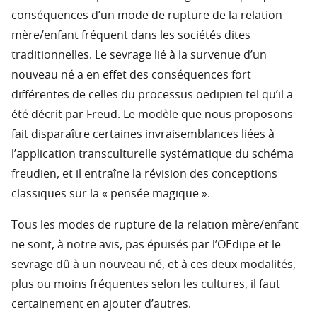
conséquences d’un mode de rupture de la relation
mère/enfant fréquent dans les sociétés dites
traditionnelles. Le sevrage lié à la survenue d’un
nouveau né a en effet des conséquences fort
différentes de celles du processus oedipien tel qu’il a
été décrit par Freud. Le modèle que nous proposons
fait disparaître certaines invraisemblances liées à
l’application transculturelle systématique du schéma
freudien, et il entraîne la révision des conceptions
classiques sur la « pensée magique ».
Tous les modes de rupture de la relation mère/enfant
ne sont, à notre avis, pas épuisés par l’OEdipe et le
sevrage dû à un nouveau né, et à ces deux modalités,
plus ou moins fréquentes selon les cultures, il faut
certainement en ajouter d’autres.