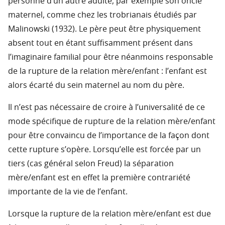
personne d’un autre adulte, par exemple son oncle
maternel, comme chez les trobrianais étudiés par
Malinowski (1932). Le père peut être physiquement
absent tout en étant suffisamment présent dans
l’imaginaire familial pour être néanmoins responsable
de la rupture de la relation mère/enfant : l’enfant est
alors écarté du sein maternel au nom du père.
Il n’est pas nécessaire de croire à l’universalité de ce
mode spécifique de rupture de la relation mère/enfant
pour être convaincu de l’importance de la façon dont
cette rupture s’opère. Lorsqu’elle est forcée par un
tiers (cas général selon Freud) la séparation
mère/enfant est en effet la première contrariété
importante de la vie de l’enfant.
Lorsque la rupture de la relation mère/enfant est due