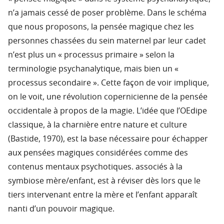
n’a jamais cessé de poser problème. Dans le schéma
que nous proposons, la pensée magique chez les
personnes chassées du sein maternel par leur cadet
n’est plus un « processus primaire » selon la
terminologie psychanalytique, mais bien un «
processus secondaire ». Cette façon de voir implique,
on le voit, une révolution copernicienne de la pensée
occidentale à propos de la magie. L’idée que l’OEdipe
classique, à la charnière entre nature et culture
(Bastide, 1970), est la base nécessaire pour échapper
aux pensées magiques considérées comme des
contenus mentaux psychotiques. associés à la
symbiose mère/enfant, est à réviser dès lors que le
tiers intervenant entre la mère et l’enfant apparaît
nanti d’un pouvoir magique.