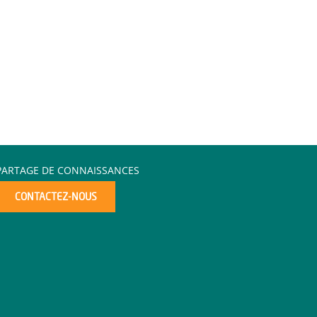
PARTAGE DE CONNAISSANCES
CONTACTEZ-NOUS