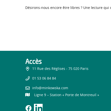
Désirons-nous encore être libres ? Une lecture qui d
Accès
11 Rue des Réglises - 75 020 Paris
01 53 06 84 84
info@minkowska.com
Ligne 9 – Station « Porte de Montreuil »