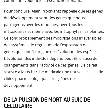
comment évoluent les réseaux neuronaux.
Pour conclure, Alain Prochiantz rappelle que les gènes
du développement sont des gènes que nous
partageons avec les mouches, avec tous les
métazoaires et même avec les métaphytes, les plantes.
Ce sont probablement des modifications irréversibles
des systèmes de régulation de l’expression de ces
gènes qui sont à l’origine de l’évolution des espèces.
L’évolution des individus dépend peut-être aussi de
changements dans l’activité de ces gènes. De ce fait
s’ouvre à la recherche médicale une nouvelle classe de
cibles pharmacologiques : les gènes de
développement.
DE LA PULSION DE MORT AU SUICIDE
CELLULAIRE