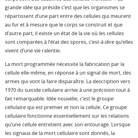
grande idée qui préside c’est que les organismes se
répartissent d’une part entre des cellules qui meurent
au fur et à mesure que le corps se construit et que
d’autre part, il existe un état de la vie où les cellules
sont comparées à l’état des spores, c’est-à-dire qu’elles
vivent d’une vie ralentie.
La mort programmée nécessite la fabrication par la
cellule elle-même, en réponse à un signal de mort, des
armes qui vont la faire disparaître. La description vers
1970 du suicide cellulaire arrive à une précision tout à
fait remarquable. Idée nouvelle, c’est le groupe
cellulaire qui est premier et non la cellule. Ce groupe
cellulaire fonctionne essentiellement sur les relations
qu’une cellule entretient avec son entourage. Lorsque
les signaux de la mort cellulaire sont donnés, la