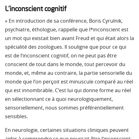
L’inconscient cognitif
» En introduction de sa conférence, Boris Cyrulnik,
psychiatre, éthologue, rappelle que I*inconscient est
un mot qui existait bien avant Freud et qui était alors la
spécialité des zoologues. Il souligne que pour ce qui
est de l’inconscient cognitif, on ne peut pas être
conscient de tout dans le monde, tout percevoir du
monde, et, même au contraire, la partie sensorielle du
monde que l’on perçoit est minuscule comparé au réel
qui est innombrable. C’est lui qui donne forme au réel
en sélectionnant ce à quoi neurologiquement,
sensoriellement, nous sommes préférentiellement
sensibles.
En neurologie, certaines situations cliniques peuvent
aider à comprendre ce que pourrait être l’inconscient