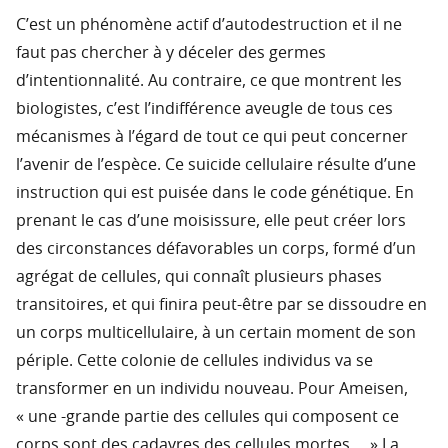
C’est un phénomène actif d’autodestruction et il ne
faut pas chercher à y déceler des germes
d’intentionnalité. Au contraire, ce que montrent les
biologistes, c’est l’indifférence aveugle de tous ces
mécanismes à l’égard de tout ce qui peut concerner
l’avenir de l’espèce. Ce suicide cellulaire résulte d’une
instruction qui est puisée dans le code génétique. En
prenant le cas d’une moisissure, elle peut créer lors
des circonstances défavorables un corps, formé d’un
agrégat de cellules, qui connaît plusieurs phases
transitoires, et qui finira peut-être par se dissoudre en
un corps multicellulaire, à un certain moment de son
périple. Cette colonie de cellules individus va se
transformer en un individu nouveau. Pour Ameisen,
« une -grande partie des cellules qui composent ce
corps sont des cadavres des cellules mortes… » La