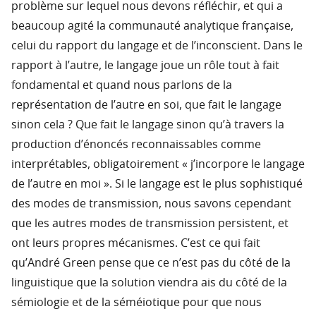
problème sur lequel nous devons réfléchir, et qui a
beaucoup agité la communauté analytique française,
celui du rapport du langage et de l’inconscient. Dans le
rapport à l’autre, le langage joue un rôle tout à fait
fondamental et quand nous parlons de la
représentation de l’autre en soi, que fait le langage
sinon cela ? Que fait le langage sinon qu’à travers la
production d’énoncés reconnaissables comme
interprétables, obligatoirement « j’incorpore le langage
de l’autre en moi ». Si le langage est le plus sophistiqué
des modes de transmission, nous savons cependant
que les autres modes de transmission persistent, et
ont leurs propres mécanismes. C’est ce qui fait
qu’André Green pense que ce n’est pas du côté de la
linguistique que la solution viendra ais du côté de la
sémiologie et de la séméiotique pour que nous