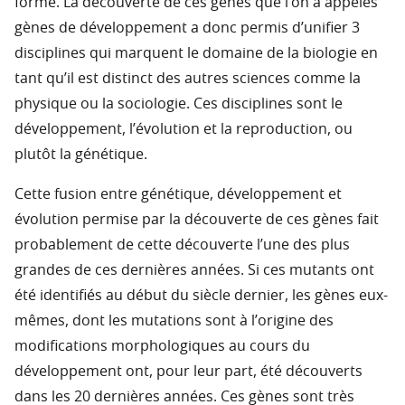
forme. La découverte de ces gènes que l’on a appelés
gènes de développement a donc permis d’unifier 3
disciplines qui marquent le domaine de la biologie en
tant qu’il est distinct des autres sciences comme la
physique ou la sociologie. Ces disciplines sont le
développement, l’évolution et la reproduction, ou
plutôt la génétique.
Cette fusion entre génétique, développement et
évolution permise par la découverte de ces gènes fait
probablement de cette découverte l’une des plus
grandes de ces dernières années. Si ces mutants ont
été identifiés au début du siècle dernier, les gènes eux-
mêmes, dont les mutations sont à l’origine des
modifications morphologiques au cours du
développement ont, pour leur part, été découverts
dans les 20 dernières années. Ces gènes sont très