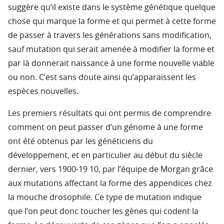
suggère qu’il existe dans le système génétique quelque
chose qui marque la forme et qui permet à cette forme
de passer à travers les générations sans modification,
sauf mutation qui serait amenée à modifier la forme et
par là donnerait naissance à une forme nouvelle viable
ou non. C’est sans doute ainsi qu’apparaissent les
espèces nouvelles.
Les premiers résultats qui ont permis de comprendre
comment on peut passer d’un génome à une forme
ont été obtenus par les généticiens du
développement, et en particulier au début du siècle
dernier, vers 1900-19 10, par l’équipe de Morgan grâce
aux mutations affectant la forme des appendices chez
la mouche drosophile. Ce type de mutation indique
que l’on peut donc toucher les gènes qui codent la