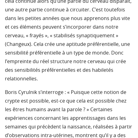
cela continue alors qu’une partie du cerveau disparait,
une autre partie continue à circuiter. C’est toutefois
dans les petites années que nous apprenons plus vite
et ces éléments peuvent s’incorporer dans notre
cerveau, « frayés », « stabilisés synaptiquement »
(Changeux). Cela crée une aptitude préférentielle, une
sensibilité préférentielle à un type de monde. Donc
l’empreinte du réel structure notre cerveau qui crée
des sensibilités préférentielles et des habiletés
relationnelles.
Boris Cyrulnik s’interroge : « Puisque cette notion de
crypte est possible, est-ce que cela est possible chez
les êtres humains avant la parole ? » Certaines
expériences concernant les apprentissages dans les
semaines qui précèdent la naissance, réalisées à partir
d’observations intra-utérines, montrent qu’il y a des