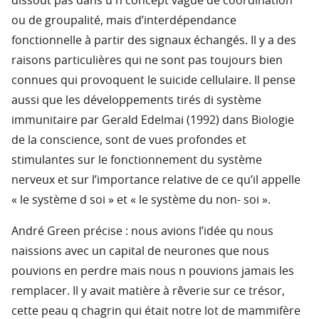
dissout pas dans u n concept vague de coordination
ou de groupalité, mais d’interdépendance
fonctionnelle à partir des signaux échangés. Il y a des
raisons particulières qui ne sont pas toujours bien
connues qui provoquent le suicide cellulaire. Il pense
aussi que les développements tirés di système
immunitaire par Gerald Edelmai (1992) dans Biologie
de la conscience, sont de vues profondes et
stimulantes sur le fonctionnement du système
nerveux et sur l’importance relative de ce qu’il appelle
« le système d soi » et « le système du non- soi ».
André Green précise : nous avions l’idée qu nous
naissions avec un capital de neurones que nous
pouvions en perdre mais nous n pouvions jamais les
remplacer. Il y avait matière à rêverie sur ce trésor,
cette peau q chagrin qui était notre lot de mammifère