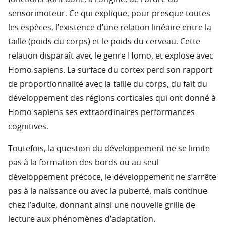
sensorimoteur. Ce qui explique, pour presque toutes
les espèces, l’existence d’une relation linéaire entre la
taille (poids du corps) et le poids du cerveau. Cette
relation disparaît avec le genre Homo, et explose avec
Homo sapiens. La surface du cortex perd son rapport
de proportionnalité avec la taille du corps, du fait du
développement des régions corticales qui ont donné à
Homo sapiens ses extraordinaires performances
cognitives.
Toutefois, la question du développement ne se limite
pas à la formation des bords ou au seul
développement précoce, le développement ne s’arrête
pas à la naissance ou avec la puberté, mais continue
chez l’adulte, donnant ainsi une nouvelle grille de
lecture aux phénomènes d’adaptation.