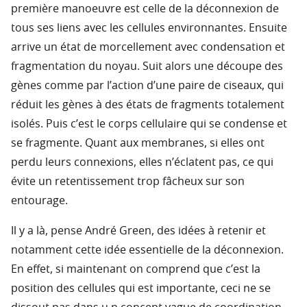
première manoeuvre est celle de la déconnexion de
tous ses liens avec les cellules environnantes. Ensuite
arrive un état de morcellement avec condensation et
fragmentation du noyau. Suit alors une découpe des
gènes comme par l’action d’une paire de ciseaux, qui
réduit les gènes à des états de fragments totalement
isolés. Puis c’est le corps cellulaire qui se condense et
se fragmente. Quant aux membranes, si elles ont
perdu leurs connexions, elles n’éclatent pas, ce qui
évite un retentissement trop fâcheux sur son
entourage.
Il y a là, pense André Green, des idées à retenir et
notamment cette idée essentielle de la déconnexion.
En effet, si maintenant on comprend que c’est la
position des cellules qui est importante, ceci ne se