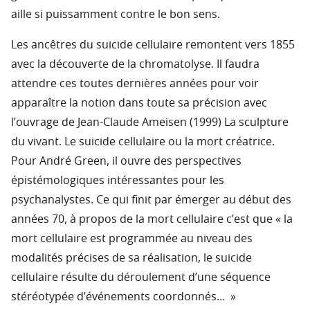
aille si puissamment contre le bon sens.
Les ancêtres du suicide cellulaire remontent vers 1855
avec la découverte de la chromatolyse. Il faudra
attendre ces toutes dernières années pour voir
apparaître la notion dans toute sa précision avec
l’ouvrage de Jean-Claude Ameisen (1999) La sculpture
du vivant. Le suicide cellulaire ou la mort créatrice.
Pour André Green, il ouvre des perspectives
épistémologiques intéressantes pour les
psychanalystes. Ce qui finit par émerger au début des
années 70, à propos de la mort cellulaire c’est que « la
mort cellulaire est programmée au niveau des
modalités précises de sa réalisation, le suicide
cellulaire résulte du déroulement d’une séquence
stéréotypée d’événements coordonnés… »