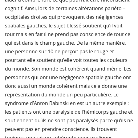
cognitif. Ainsi, lors de certaines altérations pariéto –
occipitales droites qui provoquent des négligences
spatiales gauches, le sujet blessé soutient qu’il voit
tout mais en fait il ne prend pas conscience de tout ce
qui est dans le champ gauche. De la même manière,
une personne sur 10 ne perçoit pas le rouge et
pourtant elle soutient qu’elle voit toutes les couleurs
du monde. Son monde est cohérent quand même. Les
personnes qui ont une négligence spatiale gauche ont
donc aussi un monde cohérent mais cela donne une
représentation du monde un peu particulière. Le
syndrome d’Anton Babinski en est un autre exemple :
les patients ont une paralysie de l’hémicorps gauche et
soutiennent qu’ils ne sont pas paralysés parce qu’ils ne
peuvent pas en prendre conscience. Ils trouvent
toujours une raison cohérente pour expliquer