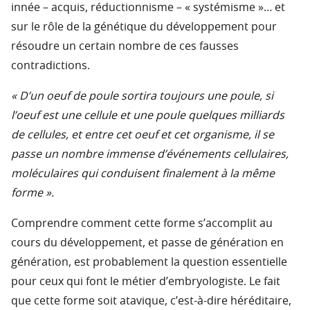
innée – acquis, réductionnisme – « systémisme »… et
sur le rôle de la génétique du développement pour
résoudre un certain nombre de ces fausses
contradictions.
« D’un oeuf de poule sortira toujours une poule, si
l’oeuf est une cellule et une poule quelques milliards
de cellules, et entre cet oeuf et cet organisme, il se
passe un nombre immense d’événements cellulaires,
moléculaires qui conduisent finalement à la même
forme ».
Comprendre comment cette forme s’accomplit au
cours du développement, et passe de génération en
génération, est probablement la question essentielle
pour ceux qui font le métier d’embryologiste. Le fait
que cette forme soit atavique, c’est-à-dire héréditaire,