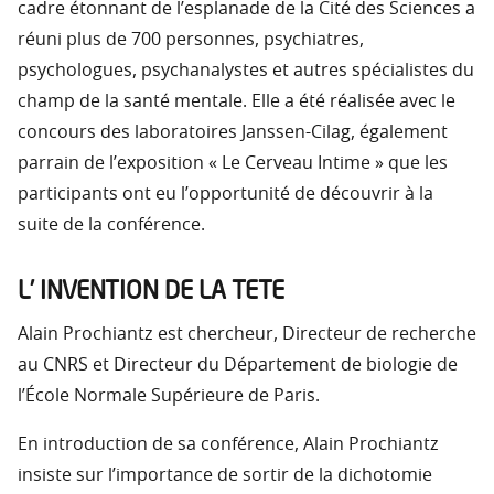
cadre étonnant de l’esplanade de la Cité des Sciences a
réuni plus de 700 personnes, psychiatres,
psychologues, psychanalystes et autres spécialistes du
champ de la santé mentale. Elle a été réalisée avec le
concours des laboratoires Janssen-Cilag, également
parrain de l’exposition « Le Cerveau Intime » que les
participants ont eu l’opportunité de découvrir à la
suite de la conférence.
L’ INVENTION DE LA TETE
Alain Prochiantz est chercheur, Directeur de recherche
au CNRS et Directeur du Département de biologie de
l’École Normale Supérieure de Paris.
En introduction de sa conférence, Alain Prochiantz
insiste sur l’importance de sortir de la dichotomie