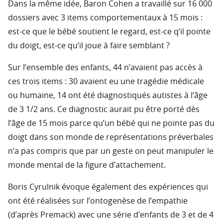
Dans la même idée, Baron Cohen a travaillé sur 16 000
dossiers avec 3 items comportementaux à 15 mois :
est-ce que le bébé soutient le regard, est-ce q’il pointe
du doigt, est-ce qu’il joue à faire semblant ?
Sur l’ensemble des enfants, 44 n’avaient pas accès à
ces trois items : 30 avaient eu une tragédie médicale
ou humaine, 14 ont été diagnostiqués autistes à l’âge
de 3 1/2 ans. Ce diagnostic aurait pu être porté dès
l’âge de 15 mois parce qu’un bébé qui ne pointe pas du
doigt dans son monde de représentations préverbales
n’a pas compris que par un geste on peut manipuler le
monde mental de la figure d’attachement.
Boris Cyrulnik évoque également des expériences qui
ont été réalisées sur l’ontogenèse de l’empathie
(d’après Premack) avec une série d’enfants de 3 et de 4