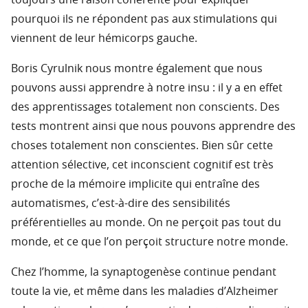
pourquoi ils ne répondent pas aux stimulations qui
viennent de leur hémicorps gauche.
Boris Cyrulnik nous montre également que nous
pouvons aussi apprendre à notre insu : il y a en effet
des apprentissages totalement non conscients. Des
tests montrent ainsi que nous pouvons apprendre des
choses totalement non conscientes. Bien sûr cette
attention sélective, cet inconscient cognitif est très
proche de la mémoire implicite qui entraîne des
automatismes, c’est-à-dire des sensibilités
préférentielles au monde. On ne perçoit pas tout du
monde, et ce que l’on perçoit structure notre monde.
Chez l’homme, la synaptogenèse continue pendant
toute la vie, et même dans les maladies d’Alzheimer