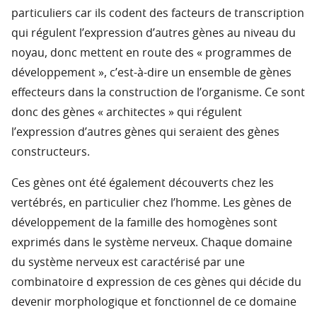
particuliers car ils codent des facteurs de transcription
qui régulent l’expression d’autres gènes au niveau du
noyau, donc mettent en route des « programmes de
développement », c’est-à-dire un ensemble de gènes
effecteurs dans la construction de l’organisme. Ce sont
donc des gènes « architectes » qui régulent
l’expression d’autres gènes qui seraient des gènes
constructeurs.
Ces gènes ont été également découverts chez les
vertébrés, en particulier chez l’homme. Les gènes de
développement de la famille des homogènes sont
exprimés dans le système nerveux. Chaque domaine
du système nerveux est caractérisé par une
combinatoire d expression de ces gènes qui décide du
devenir morphologique et fonctionnel de ce domaine