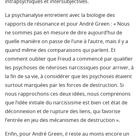
intrapsychiques et intersubjectives.
La psychanalyse entretient avec la biologie des
rapports de résonance et pour André Green : « Nous
ne sommes pas en mesure de dire aujourd’hui de
quelle manière on passe de l’une à l’autre, mais il y a
quand même des comparaisons qui parlent. Et
comment oublier que Freud a commencé par qualifier
les psychoses de névroses narcissiques pour arriver, à
la fin de sa vie, à considérer que les psychoses étaient
surtout marquées par les forces de destruction. Si
nous rapprochons ces deux idées, nous comprenons
que l’idée initiale du narcissisme est bien cet état de
déconnexion et de rupture des liens, qui favorise
l’entrée en jeu des mécanismes de destruction ».
Enfin, pour André Green, il reste au moins encore un