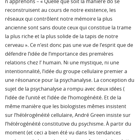
n apprenons – « Quelle que soit la manière do se
reconstruisent au cours de notre existence, les
réseaux qui contrôlent notre mémoire la plus
ancienne sont sans doute ceux qui constitue la trame
la plus riche et la plus solide de la tapis de notre
cerveau ». Ce n’est donc pas une vue de l’esprit que de
défendre l’idée de l’importance des premières
relations chez l’ humain. Ni une mystique, ni une
intentionnalité, l’idée du groupe cellulaire premier a
une résonance pour la psychanalyse. La conception du
sujet de la psychanalyse a rompu avec deux idées (
l’idée de l’unité et l’idée de l’homogénéité. Et de la
même manière que les biologistes mêmes insistent
sur l’hétérogénéité cellulaire, André Green insiste sur
l’hétérogénéité constitutive du psychisme. À partir du
moment (et ceci a bien été vu dans les tendances