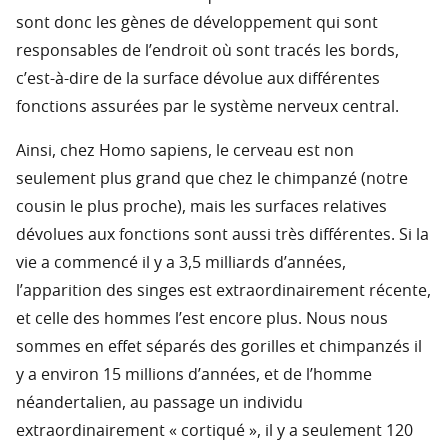
sont donc les gènes de développement qui sont
responsables de l’endroit où sont tracés les bords,
c’est-à-dire de la surface dévolue aux différentes
fonctions assurées par le système nerveux central.
Ainsi, chez Homo sapiens, le cerveau est non
seulement plus grand que chez le chimpanzé (notre
cousin le plus proche), mais les surfaces relatives
dévolues aux fonctions sont aussi très différentes. Si la
vie a commencé il y a 3,5 milliards d’années,
l’apparition des singes est extraordinairement récente,
et celle des hommes l’est encore plus. Nous nous
sommes en effet séparés des gorilles et chimpanzés il
y a environ 15 millions d’années, et de l’homme
néandertalien, au passage un individu
extraordinairement « cortiqué », il y a seulement 120