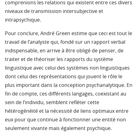
comprenions les relations qui existent entre ces divers
niveaux de transmission intersubjective et
intrapsychique.
Pour conclure, André Green estime que ceci est tout le
travail de l’analyste qui, fondé sur un rapport verbal
indispensable, en arrive à être obligé de penser, de
traiter et de théoriser les rapports du système
linguistique avec celui des systèmes non linguistiques
dont celui des représentations qui jouent le rôle le
plus important dans la conception psychanalytique. En
fin de compte, ces différents langages, coexistant au
sein de l’individu, semblent refléter cette
hétérogénéité et la nécessité de liens optimaux entre
eux pour que continue à fonctionner une entité non
seulement vivante mais également psychique.