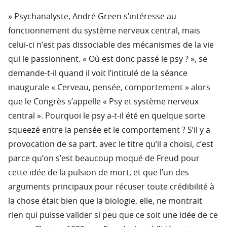
» Psychanalyste, André Green s’intéresse au
fonctionnement du système nerveux central, mais
celui-ci n’est pas dissociable des mécanismes de la vie
qui le passionnent. « Où est donc passé le psy ? », se
demande-t-il quand il voit l’intitulé de la séance
inaugurale « Cerveau, pensée, comportement » alors
que le Congrès s’appelle « Psy et système nerveux
central ». Pourquoi le psy a-t-il été en quelque sorte
squeezé entre la pensée et le comportement ? S’il y a
provocation de sa part, avec le titre qu’il a choisi, c’est
parce qu’on s’est beaucoup moqué de Freud pour
cette idée de la pulsion de mort, et que l’un des
arguments principaux pour récuser toute crédibilité à
la chose était bien que la biologie, elle, ne montrait
rien qui puisse valider si peu que ce soit une idée de ce