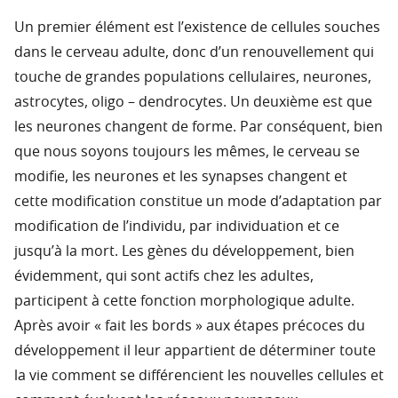
Un premier élément est l’existence de cellules souches
dans le cerveau adulte, donc d’un renouvellement qui
touche de grandes populations cellulaires, neurones,
astrocytes, oligo – dendrocytes. Un deuxième est que
les neurones changent de forme. Par conséquent, bien
que nous soyons toujours les mêmes, le cerveau se
modifie, les neurones et les synapses changent et
cette modification constitue un mode d’adaptation par
modification de l’individu, par individuation et ce
jusqu’à la mort. Les gènes du développement, bien
évidemment, qui sont actifs chez les adultes,
participent à cette fonction morphologique adulte.
Après avoir « fait les bords » aux étapes précoces du
développement il leur appartient de déterminer toute
la vie comment se différencient les nouvelles cellules et