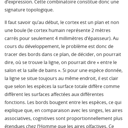
d’expression. Cette combinatoire constitue donc une
signature topologique.
Il faut savoir qu’au début, le cortex est un plan et non
une boule (le cortex humain représente 2 mètres
carrés pour seulement 4 millimètres d’épaisseur). Au
cours du développement, le problème est donc de
tracer des bords dans ce plan, de décider, on pourrait
dire, où se trouve la ligne, on pourrait dire « entre le
salon et la salle de bains ». Si pour une espèce donnée,
la ligne se situe toujours au même endroit, il est clair
que selon les espèces la surface totale diffère comme
diffèrent les surfaces affectées aux différentes
fonctions. Les bords bougent entre les espèces, ce qui
explique que, en comparaison avec les singes, les aires
associatives, cognitives sont proportionnellement plus
étendues chez l’Homme que les aires olfactives. Ce