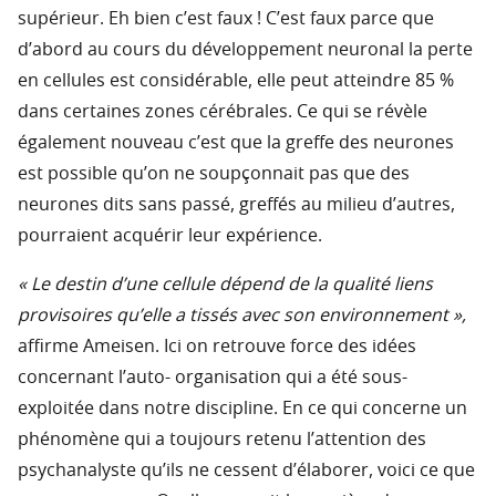
supérieur. Eh bien c’est faux ! C’est faux parce que
d’abord au cours du développement neuronal la perte
en cellules est considérable, elle peut atteindre 85 %
dans certaines zones cérébrales. Ce qui se révèle
également nouveau c’est que la greffe des neurones
est possible qu’on ne soupçonnait pas que des
neurones dits sans passé, greffés au milieu d’autres,
pourraient acquérir leur expérience.
« Le destin d’une cellule dépend de la qualité liens
provisoires qu’elle a tissés avec son environnement »,
affirme Ameisen. Ici on retrouve force des idées
concernant l’auto- organisation qui a été sous-
exploitée dans notre discipline. En ce qui concerne un
phénomène qui a toujours retenu l’attention des
psychanalyste qu’ils ne cessent d’élaborer, voici ce que