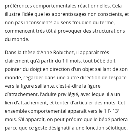
préférences comportementales réactionnelles. Cela
illustre l’idée que les apprentissages non conscients, et
non pas inconscients au sens freudien du terme,
commencent très tôt à provoquer des structurations
du monde.
Dans la thèse d’Anne Robichez, il apparaît très
clairement qu’à partir du 1 Il mois, tout bébé doit
pointer du doigt en direction d’un objet saillant de son
monde, regarder dans une autre direction de l’espace
vers la figure saillante, c’est-à-dire la figure
d’attachement, l’adulte privilégié, avec lequel il a un
lien d’attachement, et tenter d’articuler des mots. Cet
ensemble comportemental apparaît vers le 1 l’- 13′
mois. S’il apparaît, on peut prédire que le bébé parlera
parce que ce geste désignatif a une fonction séiotique.