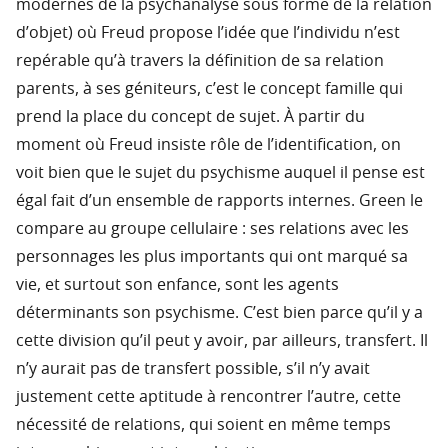
modernes de la psychanalyse sous forme de la relation
d’objet) où Freud propose l’idée que l’individu n’est
repérable qu’à travers la définition de sa relation
parents, à ses géniteurs, c’est le concept famille qui
prend la place du concept de sujet. À partir du
moment où Freud insiste rôle de l’identification, on
voit bien que le sujet du psychisme auquel il pense est
égal fait d’un ensemble de rapports internes. Green le
compare au groupe cellulaire : ses relations avec les
personnages les plus importants qui ont marqué sa
vie, et surtout son enfance, sont les agents
déterminants son psychisme. C’est bien parce qu’il y a
cette division qu’il peut y avoir, par ailleurs, transfert. Il
n’y aurait pas de transfert possible, s’il n’y avait
justement cette aptitude à rencontrer l’autre, cette
nécessité de relations, qui soient en même temps