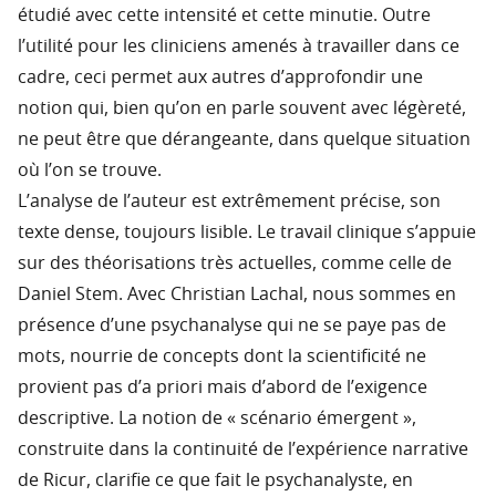
étudié avec cette intensité et cette minutie. Outre
l’utilité pour les cliniciens amenés à travailler dans ce
cadre, ceci permet aux autres d’approfondir une
notion qui, bien qu’on en parle souvent avec légèreté,
ne peut être que dérangeante, dans quelque situation
où l’on se trouve.
L’analyse de l’auteur est extrêmement précise, son
texte dense, toujours lisible. Le travail clinique s’appuie
sur des théorisations très actuelles, comme celle de
Daniel Stem. Avec Christian Lachal, nous sommes en
présence d’une psychanalyse qui ne se paye pas de
mots, nourrie de concepts dont la scientificité ne
provient pas d’a priori mais d’abord de l’exigence
descriptive. La notion de « scénario émergent »,
construite dans la continuité de l’expérience narrative
de Ricur, clarifie ce que fait le psychanalyste, en