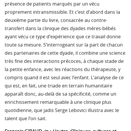
présence de patients marqués par un vécu
proprement intransmissible. Et c’est d’abord dans la
deuxième partie du livre, consacrée au contre-
transfert dans la clinique des dyades mères-bébés
ayant vécu ce type d’expérience que ce travail donne
toute sa mesure. S’interrogeant sur la part de chacun
des partenaires de cette dyade, il combine une science
très fine des interactions précoces, à chaque stade de
la petite enfance, avec les réactions du thérapeute, y
compris quand il est seul avec l’enfant. L’analyse de ce
qui est, en fait, une triade en terrain humanitaire
apparaît donc, au-delà de sa spécificité, comme un
enrichissement remarquable à une clinique plus
quotidienne, que jadis Serge Lebovici illustra avec le
talent que l’on sait.