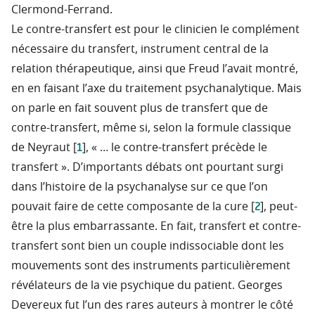
Clermond-Ferrand.
Le contre-transfert est pour le clinicien le complément
nécessaire du transfert, instrument central de la
relation thérapeutique, ainsi que Freud l’avait montré,
en en faisant l’axe du traitement psychanalytique. Mais
on parle en fait souvent plus de transfert que de
contre-transfert, même si, selon la formule classique
1
de Neyraut [
], « … le contre-transfert précède le
transfert ». D’importants débats ont pourtant surgi
dans l’histoire de la psychanalyse sur ce que l’on
2
pouvait faire de cette composante de la cure [
], peut-
être la plus embarrassante. En fait, transfert et contre-
transfert sont bien un couple indissociable dont les
mouvements sont des instruments particulièrement
révélateurs de la vie psychique du patient. Georges
Devereux fut l’un des rares auteurs à montrer le côté