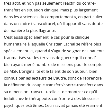
très actif, et non pas seulement réactif, du contre-
transfert en situation clinique, mais plus largement
dans les « sciences du comportement », en particulier
dans un cadre transculturel, où il apparaît sans doute
de manière la plus flagrante.
C’est aussi spécialement le cas pour la clinique
humanitaire à laquelle Christian Lachal se réfère plus
spécialement ici, quand il s’agit de soigner des patients
traumatisés sur les terrains de guerre qu’il connaît
bien ayant mené nombre de missions pour le compte
de MSF. L’originalité et le talent de son auteur, bien
connus par les lecteurs de L’autre, sont de reprendre
la définition du couple transfert/contre-transfert dans
sa dimension transculturelle et de montrer ce qu’il
induit chez le thérapeute, confronté à des blessures
psychiques extrêmes. Ceci n’avait jamais été vraiment