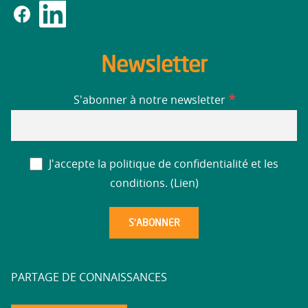
Newsletter
*
S'abonner à notre newsletter
J'accepte la politique de confidentialité et les
conditions. (
Lien
)
PARTAGE DE CONNAISSANCES