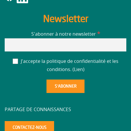
Newsletter
*
S'abonner à notre newsletter
J'accepte la politique de confidentialité et les
conditions. (
Lien
)
PARTAGE DE CONNAISSANCES
CONTACTEZ-NOUS