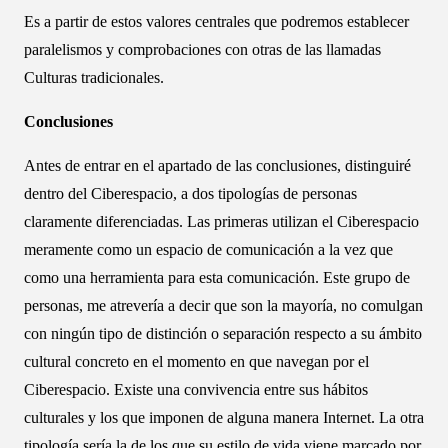
Es a partir de estos valores centrales que podremos establecer
paralelismos y comprobaciones con otras de las llamadas
Culturas tradicionales.
Conclusiones
Antes de entrar en el apartado de las conclusiones, distinguiré
dentro del Ciberespacio, a dos tipologías de personas
claramente diferenciadas. Las primeras utilizan el Ciberespacio
meramente como un espacio de comunicación a la vez que
como una herramienta para esta comunicación. Este grupo de
personas, me atrevería a decir que son la mayoría, no comulgan
con ningún tipo de distinción o separación respecto a su ámbito
cultural concreto en el momento en que navegan por el
Ciberespacio. Existe una convivencia entre sus hábitos
culturales y los que imponen de alguna manera Internet. La otra
tipología sería la de los que su estilo de vida viene marcado por