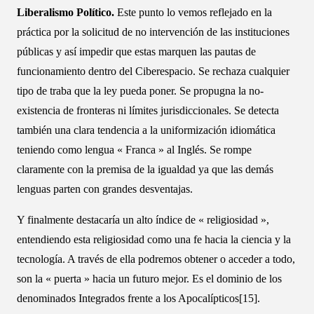
Liberalismo Político.
Este punto lo vemos reflejado en la
práctica por la solicitud de no intervención de las instituciones
públicas y así impedir que estas marquen las pautas de
funcionamiento dentro del Ciberespacio. Se rechaza cualquier
tipo de traba que la ley pueda poner. Se propugna la no-
existencia de fronteras ni límites jurisdiccionales. Se detecta
también una clara tendencia a la uniformización idiomática
teniendo como lengua « Franca » al Inglés. Se rompe
claramente con la premisa de la igualdad ya que las demás
lenguas parten con grandes desventajas.
Y finalmente destacaría un alto índice de « religiosidad »,
entendiendo esta religiosidad como una fe hacia la ciencia y la
tecnología. A través de ella podremos obtener o acceder a todo,
son la « puerta » hacia un futuro mejor. Es el dominio de los
denominados Integrados frente a los Apocalípticos[15].