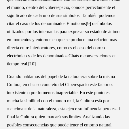
el mundo, dentro del Ciberespacio, conoce perfectamente el
significado de cada uno de sus símbolos. También podemos
citar el caso de los denominados Emoticons[9] o símbolos
utilizados por los internautas para expresar su estado de ánimo
en momentos y entornos en que se produce una relación más
directa entre interlocutores, como es el caso del correo
electrónico y de los denominados Chats o conversaciones en
tiempo real.[10]
Cuando hablamos del papel de la naturaleza sobre la misma
Cultura, en el caso concreto del Ciberespacio este factor es
inexistente o por lo menos inapreciable. En este punto es
mucha la similitud con el mundo real, la Cultura está por
« encima » de la naturaleza, esta ejerce su influencia pero es al
final la Cultura quien marcará sus límites. Analizando las
posibles consecuencias que puede tener el entorno natural