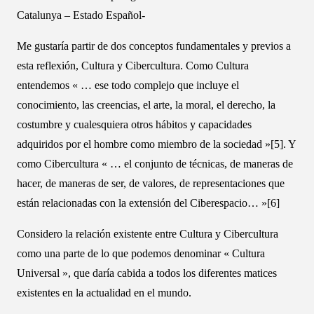
Catalunya – Estado Español-
Me gustaría partir de dos conceptos fundamentales y previos a
esta reflexión, Cultura y Cibercultura. Como Cultura
entendemos « … ese todo complejo que incluye el
conocimiento, las creencias, el arte, la moral, el derecho, la
costumbre y cualesquiera otros hábitos y capacidades
adquiridos por el hombre como miembro de la sociedad »[5]. Y
como Cibercultura « … el conjunto de técnicas, de maneras de
hacer, de maneras de ser, de valores, de representaciones que
están relacionadas con la extensión del Ciberespacio… »[6]
Considero la relación existente entre Cultura y Cibercultura
como una parte de lo que podemos denominar « Cultura
Universal », que daría cabida a todos los diferentes matices
existentes en la actualidad en el mundo.