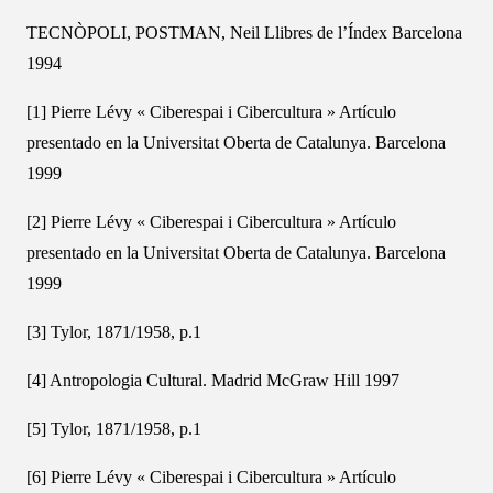
TECNÒPOLI, POSTMAN, Neil Llibres de l’Índex Barcelona
1994
[1] Pierre Lévy « Ciberespai i Cibercultura » Artículo
presentado en la Universitat Oberta de Catalunya. Barcelona
1999
[2] Pierre Lévy « Ciberespai i Cibercultura » Artículo
presentado en la Universitat Oberta de Catalunya. Barcelona
1999
[3] Tylor, 1871/1958, p.1
[4] Antropologia Cultural. Madrid McGraw Hill 1997
[5] Tylor, 1871/1958, p.1
[6] Pierre Lévy « Ciberespai i Cibercultura » Artículo