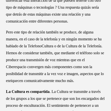
diferenciar esta interacción de la que pueden tenerse con otro
tipo de máquinas o tecnologías ? Una respuesta quizás sería
que detrás de estas máquinas existe una relación y una
comunicación entre diferentes personas.
Pero este tipo de relación también se produce, de alguna
manera, en el caso de la telefonía y en ningún momento se ha
hablado de la TelefonoCultura o de la Cultura de la Telefonía.
Hemos de considerar también, que mediante el teléfono solo se
produce una transmisión de voz mientras que en el
Ciberespacio convergen más componentes como son la
posibilidad de transmitir a la vez voz e imagen, aspectos que lo
enriquecen comunicativamente mucho más.
La Cultura es compartida
. La Cultura se transmite a través
de los grupos a los que se pertenece que son los encargados del
proceso de enculturación. El sentimiento de pertenecer a un