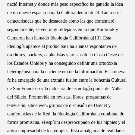
nació Internet y donde más peso específico ha ganado la idea
de un nuevo espacio para la Cultura dentro de él. Tanto estas
características que he destacado como las que comentaré
seguidamente, se ven muy reflejadas en lo que Barbrook y
Cameron han llamado Ideología Californiana[13]. Esta
ideología aparece al producirse una alianza espontanea de
escritores, hackers, capitalistas y artistas de la Costa Oeste de
los Estados Unidos y ha conseguido definir una ortodoxia
heterogénea para la naciente era de la información. Esta nueva
fe ha emergido de una extraña fusión entre la bohemia Cultural
de San Francisco y la industria de tecnología punta del Valle
del Silicio. Promovida en revistas, libros, programas de
televisión, sitios web, grupos de discusión de Usenet y
conferencias de la Red, la Ideología Californiana combina, de
forma promiscua, el espíritu despreocupado de los hippies y el
ardor empresarial de los yuppies. Esta amalgama de realidades