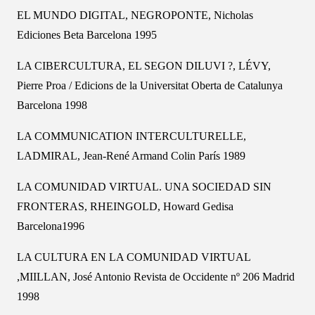
EL MUNDO DIGITAL, NEGROPONTE, Nicholas
Ediciones Beta Barcelona 1995
LA CIBERCULTURA, EL SEGON DILUVI ?, LÉVY,
Pierre Proa / Edicions de la Universitat Oberta de Catalunya
Barcelona 1998
LA COMMUNICATION INTERCULTURELLE,
LADMIRAL, Jean-René Armand Colin París 1989
LA COMUNIDAD VIRTUAL. UNA SOCIEDAD SIN
FRONTERAS, RHEINGOLD, Howard Gedisa
Barcelona1996
LA CULTURA EN LA COMUNIDAD VIRTUAL
,MIILLAN, José Antonio Revista de Occidente nº 206 Madrid
1998