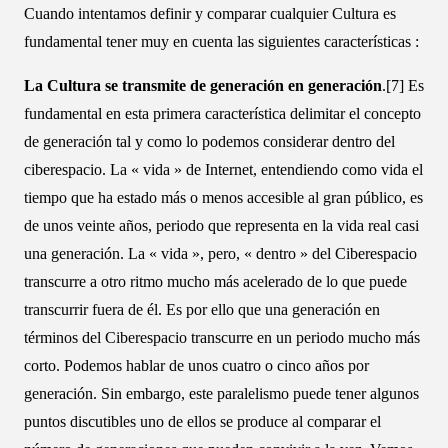
Cuando intentamos definir y comparar cualquier Cultura es
fundamental tener muy en cuenta las siguientes características :
La Cultura se transmite de generación en generación
.[7] Es
fundamental en esta primera característica delimitar el concepto
de generación tal y como lo podemos considerar dentro del
ciberespacio. La « vida » de Internet, entendiendo como vida el
tiempo que ha estado más o menos accesible al gran público, es
de unos veinte años, periodo que representa en la vida real casi
una generación. La « vida », pero, « dentro » del Ciberespacio
transcurre a otro ritmo mucho más acelerado de lo que puede
transcurrir fuera de él. Es por ello que una generación en
términos del Ciberespacio transcurre en un periodo mucho más
corto. Podemos hablar de unos cuatro o cinco años por
generación. Sin embargo, este paralelismo puede tener algunos
puntos discutibles uno de ellos se produce al comparar el