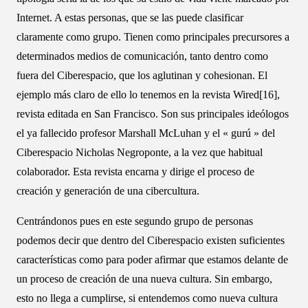
Internet. A estas personas, que se las puede clasificar
claramente como grupo. Tienen como principales precursores a
determinados medios de comunicación, tanto dentro como
fuera del Ciberespacio, que los aglutinan y cohesionan. El
ejemplo más claro de ello lo tenemos en la revista Wired[16],
revista editada en San Francisco. Son sus principales ideólogos
el ya fallecido profesor Marshall McLuhan y el « gurú » del
Ciberespacio Nicholas Negroponte, a la vez que habitual
colaborador. Esta revista encarna y dirige el proceso de
creación y generación de una cibercultura.
Centrándonos pues en este segundo grupo de personas
podemos decir que dentro del Ciberespacio existen suficientes
características como para poder afirmar que estamos delante de
un proceso de creación de una nueva cultura. Sin embargo,
esto no llega a cumplirse, si entendemos como nueva cultura