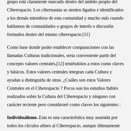
grupo está claramente marcado dentro del ámbito propio del
Ciberespacio. Los cibernautas se sienten ligados e identificados
a los demás miembros de esta comunidad y mucho más cuando
hablamos de comunidades o grupos de interés o discusión
formados dentro del mismo ciberespacio.[11]
Como base donde poder establecer comparaciones con las
llamadas Culturas tradicionales, seria conveniente partir del
concepto valores centrales,[12] teniéndolos a estos como claves
y básicos. Estos valores centrales integran cada Cultura y
ayudan a distinguirla de otras. ¿Cuáles son estos Valores
Centrales en el Ciberespacio ? Pocos son los estudios fiables
realizados sobre la Cultura del Ciberespacio y ninguno con
carácter reciente pero consideraré como claves los siguientes :
Individualismo.
Esta es una característica muy asumida por
todos los círculos afines al Ciberespacio, aunque últimamente