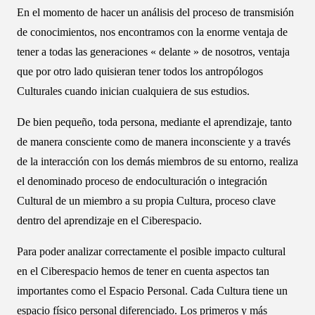
En el momento de hacer un análisis del proceso de transmisión
de conocimientos, nos encontramos con la enorme ventaja de
tener a todas las generaciones « delante » de nosotros, ventaja
que por otro lado quisieran tener todos los antropólogos
Culturales cuando inician cualquiera de sus estudios.
De bien pequeño, toda persona, mediante el aprendizaje, tanto
de manera consciente como de manera inconsciente y a través
de la interacción con los demás miembros de su entorno, realiza
el denominado proceso de endoculturación o integración
Cultural de un miembro a su propia Cultura, proceso clave
dentro del aprendizaje en el Ciberespacio.
Para poder analizar correctamente el posible impacto cultural
en el Ciberespacio hemos de tener en cuenta aspectos tan
importantes como el Espacio Personal. Cada Cultura tiene un
espacio físico personal diferenciado. Los primeros y más