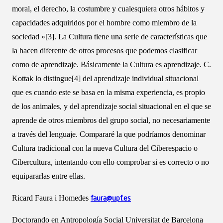
moral, el derecho, la costumbre y cualesquiera otros hábitos y
capacidades adquiridos por el hombre como miembro de la
sociedad »[3]. La Cultura tiene una serie de características que
la hacen diferente de otros procesos que podemos clasificar
como de aprendizaje. Básicamente la Cultura es aprendizaje. C.
Kottak lo distingue[4] del aprendizaje individual situacional
que es cuando este se basa en la misma experiencia, es propio
de los animales, y del aprendizaje social situacional en el que se
aprende de otros miembros del grupo social, no necesariamente
a través del lenguaje. Compararé la que podríamos denominar
Cultura tradicional con la nueva Cultura del Ciberespacio o
Cibercultura, intentando con ello comprobar si es correcto o no
equipararlas entre ellas.
Ricard Faura i Homedes
faura@upf.es
Doctorando en Antropología Social Universitat de Barcelona