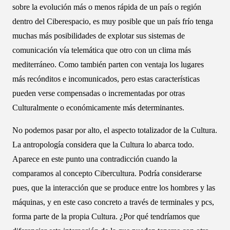
sobre la evolución más o menos rápida de un país o región
dentro del Ciberespacio, es muy posible que un país frío tenga
muchas más posibilidades de explotar sus sistemas de
comunicación vía telemática que otro con un clima más
mediterráneo. Como también parten con ventaja los lugares
más recónditos e incomunicados, pero estas características
pueden verse compensadas o incrementadas por otras
Culturalmente o económicamente más determinantes.
No podemos pasar por alto, el aspecto totalizador de la Cultura.
La antropología considera que la Cultura lo abarca todo.
Aparece en este punto una contradicción cuando la
comparamos al concepto Cibercultura. Podría considerarse
pues, que la interacción que se produce entre los hombres y las
máquinas, y en este caso concreto a través de terminales y pcs,
forma parte de la propia Cultura. ¿Por qué tendríamos que