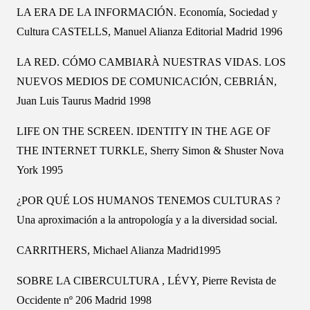
LA ERA DE LA INFORMACIÓN. Economía, Sociedad y
Cultura CASTELLS, Manuel Alianza Editorial Madrid 1996
LA RED. CÓMO CAMBIARÀ NUESTRAS VIDAS. LOS
NUEVOS MEDIOS DE COMUNICACIÓN, CEBRIÁN,
Juan Luis Taurus Madrid 1998
LIFE ON THE SCREEN. IDENTITY IN THE AGE OF
THE INTERNET TURKLE, Sherry Simon & Shuster Nova
York 1995
¿POR QUÉ LOS HUMANOS TENEMOS CULTURAS ?
Una aproximación a la antropología y a la diversidad social.
CARRITHERS, Michael Alianza Madrid1995
SOBRE LA CIBERCULTURA , LÉVY, Pierre Revista de
Occidente nº 206 Madrid 1998