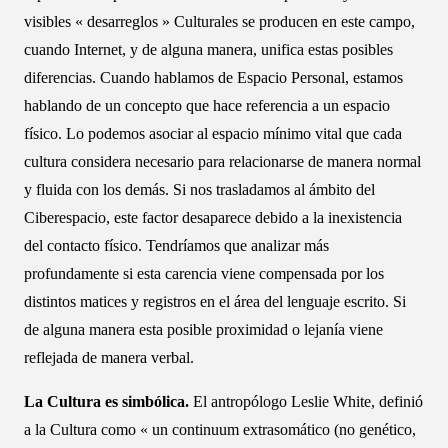
visibles « desarreglos » Culturales se producen en este campo,
cuando Internet, y de alguna manera, unifica estas posibles
diferencias. Cuando hablamos de Espacio Personal, estamos
hablando de un concepto que hace referencia a un espacio
físico. Lo podemos asociar al espacio mínimo vital que cada
cultura considera necesario para relacionarse de manera normal
y fluida con los demás. Si nos trasladamos al ámbito del
Ciberespacio, este factor desaparece debido a la inexistencia
del contacto físico. Tendríamos que analizar más
profundamente si esta carencia viene compensada por los
distintos matices y registros en el área del lenguaje escrito. Si
de alguna manera esta posible proximidad o lejanía viene
reflejada de manera verbal.
La Cultura es simbólica.
El antropólogo Leslie White, definió
a la Cultura como « un continuum extrasomático (no genético,