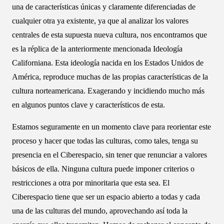
una de características únicas y claramente diferenciadas de
cualquier otra ya existente, ya que al analizar los valores
centrales de esta supuesta nueva cultura, nos encontramos que
es la réplica de la anteriormente mencionada Ideología
Californiana. Esta ideología nacida en los Estados Unidos de
América, reproduce muchas de las propias características de la
cultura norteamericana. Exagerando y incidiendo mucho más
en algunos puntos clave y característicos de esta.
Estamos seguramente en un momento clave para reorientar este
proceso y hacer que todas las culturas, como tales, tenga su
presencia en el Ciberespacio, sin tener que renunciar a valores
básicos de ella. Ninguna cultura puede imponer criterios o
restricciones a otra por minoritaria que esta sea. El
Ciberespacio tiene que ser un espacio abierto a todas y cada
una de las culturas del mundo, aprovechando así toda la