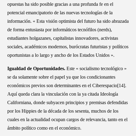
opuestas ha sido posible gracias a una profunda fe en el
potencial emancipatorio de las nuevas tecnologías de la
información. « Esta visión optimista del futuro ha sido abrazada
de forma entusiasta por informáticos tecnófilos (nerds),
estudiantes holgazanes, capitalistas innovadores, activistas
sociales, académicos modernos, burócratas futuristas y políticos
oportunistas a lo largo y ancho de los Estados Unidos ».
Igualdad de Oportunidades.
Este « socialismo tecnológico »
se da solamente sobre el papel ya que los condicionantes
económicos previos son determinantes en el Ciberespacio[14].
Aquí queda clara la vinculación con la ya citada Ideología
Californiana, donde subyacen principios y premisas defendidas
por los Hippies de la década de los sesenta, muchos de los
cuales en la actualidad ocupan cargos de relevancia, tanto en el
ámbito político como en el económico.