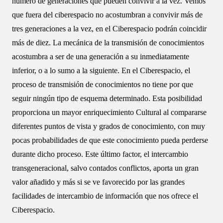
número de generaciones que pueden convivir a la vez. Vemos
que fuera del ciberespacio no acostumbran a convivir más de
tres generaciones a la vez, en el Ciberespacio podrán coincidir
más de diez. La mecánica de la transmisión de conocimientos
acostumbra a ser de una generación a su inmediatamente
inferior, o a lo sumo a la siguiente. En el Ciberespacio, el
proceso de transmisión de conocimientos no tiene por que
seguir ningún tipo de esquema determinado. Esta posibilidad
proporciona un mayor enriquecimiento Cultural al compararse
diferentes puntos de vista y grados de conocimiento, con muy
pocas probabilidades de que este conocimiento pueda perderse
durante dicho proceso. Este último factor, el intercambio
transgeneracional, salvo contados conflictos, aporta un gran
valor añadido y más si se ve favorecido por las grandes
facilidades de intercambio de información que nos ofrece el
Ciberespacio.