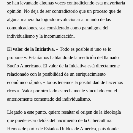
se han levantado algunas voces contradiciendo esta mayoritaria
opinión. No deja de ser contradictorio que un proceso que de
alguna manera ha logrado revolucionar al mundo de las
comunicaciones, sea considerado como paradigma del
individualismo y la incomunicación.
El valor de la Iniciativa.
« Todo es posible si uno se lo
propone ». Estaríamos hablando de la reedición del llamado
Sueño Americano. El valor de la Iniciativa está directamente
relacionado con la posibilidad de un enriquecimiento
económico rápido, « todos tenemos la posibilidad de hacernos
ricos ». Valor por otro lado estrechamente vinculado con el
anteriormente comentado del individualismo.
Llegado a este punto, quiero resaltar el origen de la ideología
que puede estar detrás del nacimiento de la Cibercultura.
Hemos de partir de Estados Unidos de América, país donde