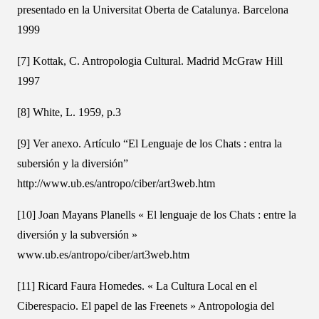
presentado en la Universitat Oberta de Catalunya. Barcelona
1999
[7] Kottak, C. Antropologia Cultural. Madrid McGraw Hill
1997
[8] White, L. 1959, p.3
[9] Ver anexo. Artículo “El Lenguaje de los Chats : entra la
subersión y la diversión”
http://www.ub.es/antropo/ciber/art3web.htm
[10] Joan Mayans Planells « El lenguaje de los Chats : entre la
diversión y la subversión »
www.ub.es/antropo/ciber/art3web.htm
[11] Ricard Faura Homedes. « La Cultura Local en el
Ciberespacio. El papel de las Freenets » Antropologia del