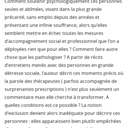
Comment soutenir psychologiquement ces personnes
seules et abîmées, vivant dans la plus grande
précarité, sans emploi depuis des années et
présentant une infinie souffrance, alors qu’elles
semblent mettre en échec toutes les mesures
d’accompagnement social et professionnel que l’on a
déployées rien que pour elles ? Comment faire autre
chose que les pathologiser ? A partir de récits
d’entretiens menés avec des personnes en grande
détresse sociale, l’auteur décrit ces moments précis où
la parole des thérapeutes ( parfois accompagnée de
surprenantes prescriptions ) n’est plus seulement un
commentaire mais elle cherche à transformer. A
quelles conditions est-ce possible ? La notion
d’exclusion devient alors inadéquate pour décrire ces
personnes : elles apparaissent bien plutôt empêchées