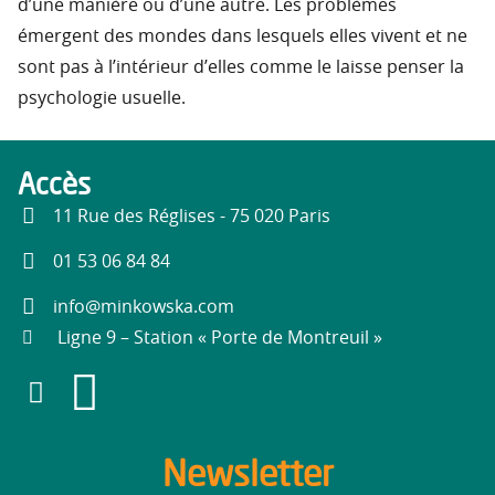
d’une manière ou d’une autre. Les problèmes
émergent des mondes dans lesquels elles vivent et ne
sont pas à l’intérieur d’elles comme le laisse penser la
psychologie usuelle.
Accès
11 Rue des Réglises - 75 020 Paris
01 53 06 84 84
info@minkowska.com
Ligne 9 – Station « Porte de Montreuil »
Newsletter