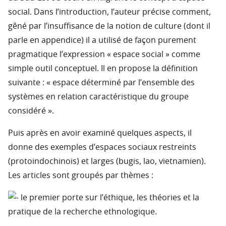
social. Dans l’introduction, l’auteur précise comment,
gêné par l’insuffisance de la notion de culture (dont il
parle en appendice) il a utilisé de façon purement
pragmatique l’expression « espace social » comme
simple outil conceptuel. Il en propose la définition
suivante : « espace déterminé par l’ensemble des
systèmes en relation caractéristique du groupe
considéré ».
Puis après en avoir examiné quelques aspects, il
donne des exemples d’espaces sociaux restreints
(protoindochinois) et larges (bugis, lao, vietnamien).
Les articles sont groupés par thèmes :
le premier porte sur l’éthique, les théories et la
pratique de la recherche ethnologique.