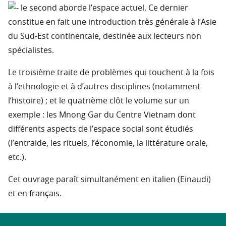
le second aborde l’espace actuel. Ce dernier
constitue en fait une introduction très générale à l’Asie
du Sud-Est continentale, destinée aux lecteurs non
spécialistes.
Le troisième traite de problèmes qui touchent à la fois
à l’ethnologie et à d’autres disciplines (notamment
l’histoire) ; et le quatrième clôt le volume sur un
exemple : les Mnong Gar du Centre Vietnam dont
différents aspects de l’espace social sont étudiés
(l’entraide, les rituels, l’économie, la littérature orale,
etc.).
Cet ouvrage paraît simultanément en italien (Einaudi)
et en français.