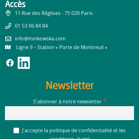
Accès
11 Rue des Réglises - 75 020 Paris
01 53 06 84 84
info@minkowska.com
Ligne 9 – Station « Porte de Montreuil »
Newsletter
*
S'abonner à notre newsletter
J'accepte la politique de confidentialité et les