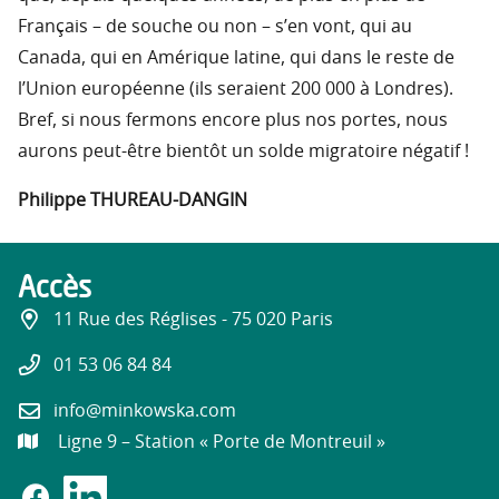
Français – de souche ou non – s’en vont, qui au
Canada, qui en Amérique latine, qui dans le reste de
l’Union européenne (ils seraient 200 000 à Londres).
Bref, si nous fermons encore plus nos portes, nous
aurons peut-être bientôt un solde migratoire négatif !
Philippe THUREAU-DANGIN
Accès
11 Rue des Réglises - 75 020 Paris
01 53 06 84 84
info@minkowska.com
Ligne 9 – Station « Porte de Montreuil »