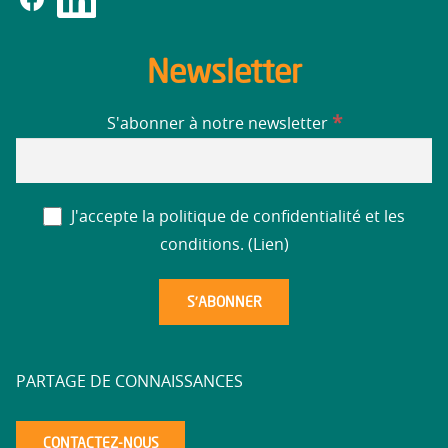
Newsletter
*
S'abonner à notre newsletter
J'accepte la politique de confidentialité et les
conditions. (
Lien
)
PARTAGE DE CONNAISSANCES
CONTACTEZ-NOUS