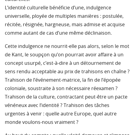
L’identité culturelle bénéficie d’une, indulgence
universelle, ployée de multiples manières : postulée,
récitée, résignée, hargneuse, mais admise et acquise
comme autant de cas d’une même déclinaison.
Cette indulgence ne nourrit-elle pas alors, selon le mot
de Kant, le soupçon qu’on pourrait avoir affaire à un
concept usurpé, c’est-à-dire à un détournement de
sens rendu acceptable au prix de trahisons en chaîne ?
Trahison de l’événement-matrice, la fin de l’épopée
coloniale, soustraite à son nécessaire réexamen ?
Trahison de la culture, contractant peut-être un pacte
vénéneux avec l’identité ? Trahison des tâches
urgentes à venir : quelle autre Europe, quel autre
monde voulons-nous vraiment ?