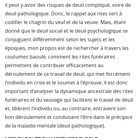
il peut y avoir des risques de deuil compliqué, voire de
deuil pathologique. Donc, le rappel aux rites sert à
codifier le chagrin du veuf et de la veuve. Mais, étant
donné que le deuil social et le deuil psychologique se
conjuguent différemment selon les sujets et les
époques, mon propos est de rechercher à travers les
coutumes baoulé, comment les rites funéraires
permettent de contribuer efficacement au
déroulement de ce travail de deuil, qui met forcément
l’individu en crise et le soumet à l’épreuve. Il est donc
important d’analyser la dynamique ancestrale des rites
funéraires et du veuvage qui facilitent le travail de deuil
et, libèrent l’individu ou, au contraire, entravent son
bon déroulement et conduisent l’être dans le précipice
de la maladie mentale (deuil pathologique).