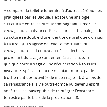
outre-tombe.
A comparer la toilette funéraire à d’autres cérémonies
pratiquées par les Baoulé, il existe une analogie
structurale entre les rites accompagnant la mort, le
veuvage ou la naissance. Par ailleurs, cette analogie de
structure se double d’une identité de pratique d’un cas
à l’autre. Qu’il s’agisse de toilette mortuaire, du
veuvage ou celle du nouveau-né, les déchets
provenant du lavage sont enterrés sur place. En
quelque sorte il s’agit d’une récupération à tous les
niveaux et spécialement de « l’enfant mort » par le
truchement des activités de maternage. Et, à la fois de
sa renaissance à la vie outre-tombe où devenu esprit
ancêtre, il est susceptible de réintégrer l’existence
terrestre par le biais de la procréation (3).