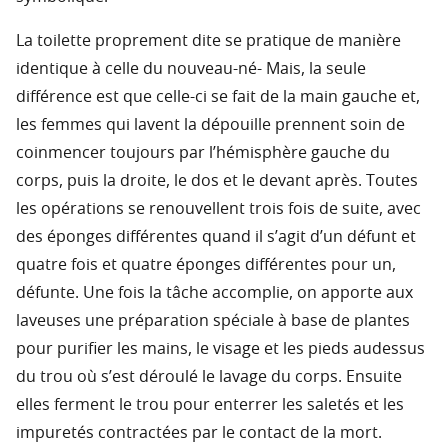
La toilette proprement dite se pratique de manière
identique à celle du nouveau-né- Mais, la seule
différence est que celle-ci se fait de la main gauche et,
les femmes qui lavent la dépouille prennent soin de
coinmencer toujours par l’hémisphère gauche du
corps, puis la droite, le dos et le devant après. Toutes
les opérations se renouvellent trois fois de suite, avec
des éponges différentes quand il s’agit d’un défunt et
quatre fois et quatre éponges différentes pour un,
défunte. Une fois la tâche accomplie, on apporte aux
laveuses une préparation spéciale à base de plantes
pour purifier les mains, le visage et les pieds audessus
du trou où s’est déroulé le lavage du corps. Ensuite
elles ferment le trou pour enterrer les saletés et les
impuretés contractées par le contact de la mort.