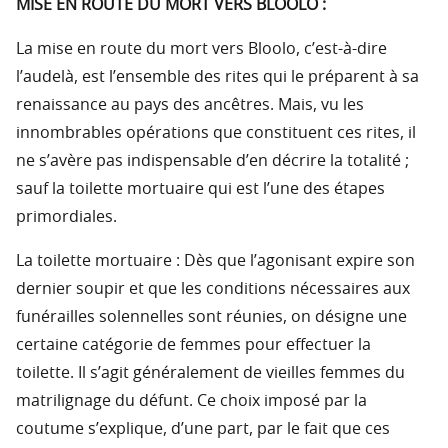
MISE EN ROUTE DU MORT VERS BLOOLO :
La mise en route du mort vers Bloolo, c’est-à-dire
l’audelà, est l’ensemble des rites qui le préparent à sa
renaissance au pays des ancêtres. Mais, vu les
innombrables opérations que constituent ces rites, il
ne s’avère pas indispensable d’en décrire la totalité ;
sauf la toilette mortuaire qui est l’une des étapes
primordiales.
La toilette mortuaire : Dès que l’agonisant expire son
dernier soupir et que les conditions nécessaires aux
funérailles solennelles sont réunies, on désigne une
certaine catégorie de femmes pour effectuer la
toilette. Il s’agit généralement de vieilles femmes du
matrilignage du défunt. Ce choix imposé par la
coutume s’explique, d’une part, par le fait que ces