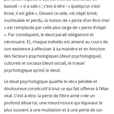
baoulé : « o a saki » ; c’est-à-dire : « quelqu’un s’est
brisé, il est gâté ». Devant ce vide, cet objet brisé,
inutilisable et perdu, la notion de « perte d’un être cher
» est remplacée par celle plus large de « perte d’objet
». Par conséquent, le deuil paraît obligatoire et
nécessaire. Et, chaque individu est amené au cours de
son existence à effectuer à sa manière et en fonction
des facteurs psychologiques (deuil psychologique),
culturels et sociaux (deuil social), le travail
psychologique qu’est le deuil.
Le deuil psychologique qualifie le vécu pénible et
douloureux consécutif à tout ce qui fait offense à l’élan
vital. C’est-à-dire, la perte de l’être aimé crée un
profond désarroi, une meurtrissure qui équivaut le
plus souvent à une mutilation et à une perte de soi-