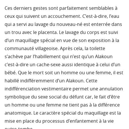
Ces derniers gestes sont parfaitement semblables à
ceux qui suivent un accouchement. C’est-à-dire, l’eau
qui a servi au lavage du nouveau-né est enterrée dans
un trou avec le placenta. Le lavage du corps est suivi
d’un maquillage spécial en vue de son exposition à la
communauté villageoise. Après cela, la toilette
s’achève par l’habillement qui n’est qu’un Alakoun
c’est-à-dire un cache-sexe aussi identique à celui d’un
bébé. Que le mort soit un homme ou une femme, il est
habillé indifféremment d’un Alakoun. Cette
indifférenciation vestimentaire permet une annulation
symbolique du sexe social du défunt car, le fait d’être
un homme ou une femme ne tient pas à la différence
anatomique. Le caractère spécial du maquillage est la
mise en place du processus d’enfantement à la vie