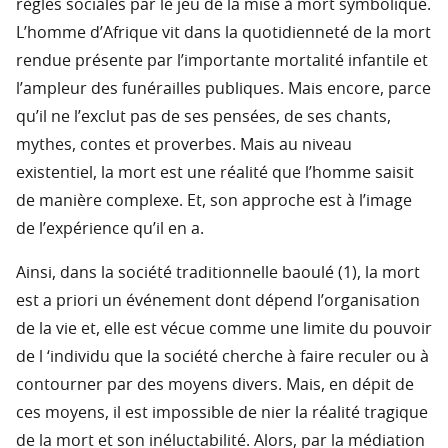
règles sociales par le jeu de la mise à mort symbolique.
L’homme d’Afrique vit dans la quotidienneté de la mort
rendue présente par l’importante mortalité infantile et
l’ampleur des funérailles publiques. Mais encore, parce
qu’il ne l’exclut pas de ses pensées, de ses chants,
mythes, contes et proverbes. Mais au niveau
existentiel, la mort est une réalité que l’homme saisit
de manière complexe. Et, son approche est à l’image
de l’expérience qu’il en a.
Ainsi, dans la société traditionnelle baoulé (1), la mort
est a priori un événement dont dépend l’organisation
de la vie et, elle est vécue comme une limite du pouvoir
de l ‘individu que la société cherche à faire reculer ou à
contourner par des moyens divers. Mais, en dépit de
ces moyens, il est impossible de nier la réalité tragique
de la mort et son inéluctabilité. Alors, par la médiation