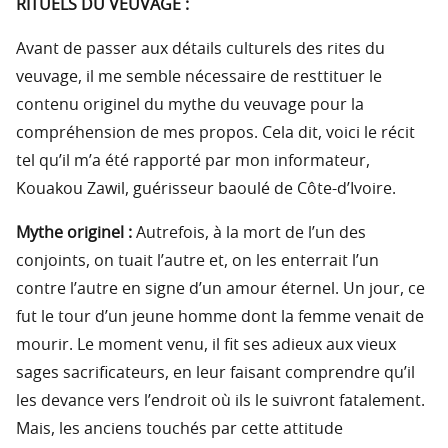
RITUELS DU VEUVAGE :
Avant de passer aux détails culturels des rites du
veuvage, il me semble nécessaire de resttituer le
contenu originel du mythe du veuvage pour la
compréhension de mes propos. Cela dit, voici le récit
tel qu’il m’a été rapporté par mon informateur,
Kouakou Zawil, guérisseur baoulé de Côte-d’Ivoire.
Mythe originel :
Autrefois, à la mort de l’un des
conjoints, on tuait l’autre et, on les enterrait l’un
contre l’autre en signe d’un amour éternel. Un jour, ce
fut le tour d’un jeune homme dont la femme venait de
mourir. Le moment venu, il fit ses adieux aux vieux
sages sacrificateurs, en leur faisant comprendre qu’il
les devance vers l’endroit où ils le suivront fatalement.
Mais, les anciens touchés par cette attitude