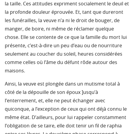
la taille. Ces attitudes expriment socialement le deuil et
la profonde douleur éprouvée. Et, tant que dureront
les funérailles, la veuve n’a ni le droit de bouger, de
manger, de boire, ni même de réclamer quelque
chose. Elle se contente de ce que la famille du mort lui
présente, c’est-à-dire un peu d’eau ou de nourriture
seulement au coucher du soleil, heures considérées
comme celles où l’âme du défunt rôde autour des
maisons.
Ainsi, la veuve est plongée dans un mutisme total à
côté de la dépouille de son époux ]usqu’à
l’enterrement, et, elle ne peut échanger avec
quiconque, a l’exception de ceux qui ont déjà connu le
même état. D’ailleurs, pour lui rappeler constamment
l’obligation de se taire, elle doit tenir un fil de raphia