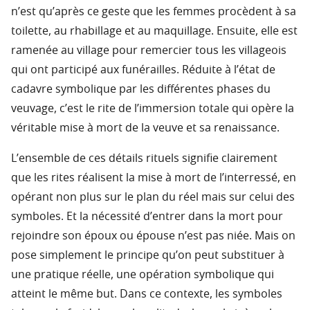
n’est qu’après ce geste que les femmes procèdent à sa
toilette, au rhabillage et au maquillage. Ensuite, elle est
ramenée au village pour remercier tous les villageois
qui ont participé aux funérailles. Réduite à l’état de
cadavre symbolique par les différentes phases du
veuvage, c’est le rite de l’immersion totale qui opère la
véritable mise à mort de la veuve et sa renaissance.
L’ensemble de ces détails rituels signifie clairement
que les rites réalisent la mise à mort de l’interressé, en
opérant non plus sur le plan du réel mais sur celui des
symboles. Et la nécessité d’entrer dans la mort pour
rejoindre son époux ou épouse n’est pas niée. Mais on
pose simplement le principe qu’on peut substituer à
une pratique réelle, une opération symbolique qui
atteint le même but. Dans ce contexte, les symboles