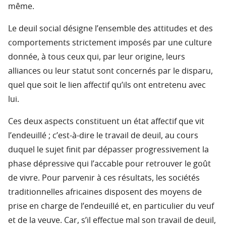
même.
Le deuil social désigne l’ensemble des attitudes et des
comportements strictement imposés par une culture
donnée, à tous ceux qui, par leur origine, leurs
alliances ou leur statut sont concernés par le disparu,
quel que soit le lien affectif qu’ils ont entretenu avec
lui.
Ces deux aspects constituent un état affectif que vit
l’endeuillé ; c’est-à-dire le travail de deuil, au cours
duquel le sujet finit par dépasser progressivement la
phase dépressive qui l’accable pour retrouver le goût
de vivre. Pour parvenir à ces résultats, les sociétés
traditionnelles africaines disposent des moyens de
prise en charge de l’endeuillé et, en particulier du veuf
et de la veuve. Car, s’il effectue mal son travail de deuil,