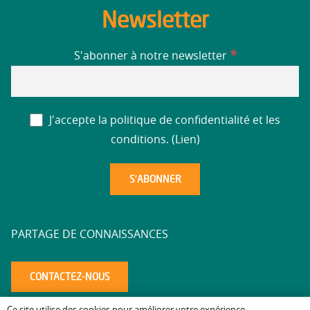
Newsletter
*
S'abonner à notre newsletter
J'accepte la politique de confidentialité et les
conditions. (
Lien
)
PARTAGE DE CONNAISSANCES
CONTACTEZ-NOUS