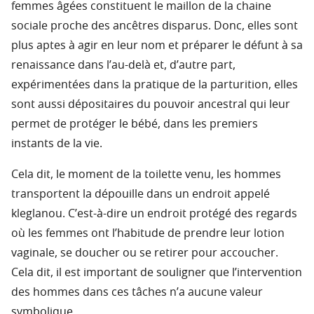
femmes âgées constituent le maillon de la chaine
sociale proche des ancêtres disparus. Donc, elles sont
plus aptes à agir en leur nom et préparer le défunt à sa
renaissance dans l’au-delà et, d’autre part,
expérimentées dans la pratique de la parturition, elles
sont aussi dépositaires du pouvoir ancestral qui leur
permet de protéger le bébé, dans les premiers
instants de la vie.
Cela dit, le moment de la toilette venu, les hommes
transportent la dépouille dans un endroit appelé
kleglanou. C’est-à-dire un endroit protégé des regards
où les femmes ont l’habitude de prendre leur lotion
vaginale, se doucher ou se retirer pour accoucher.
Cela dit, il est important de souligner que l’intervention
des hommes dans ces tâches n’a aucune valeur
symbolique.