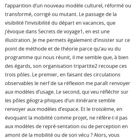
l’apparition d’un nouveau modèle culturel, réformé ou
transformé, corrigé ou mutant. Le passage de la
visibilité l’invisibilité du départ en vacances, que
j’évoque dans Secrets de voyage1, en est une
illustration. Je me permets également d’insister sur ce
point de méthode et de théorie parce qu’au vu du
programme qui nous réunit, il me semble que, à bien
des égards, son organisation tripartite2 recoupe ces
trois pôles. Le premier, en faisant des circulations
observables le nerf de sa réflexion me paraît renvoyer
aux modèles d’usage. Le second, qui veu réfléchir sur
les pôles géogra-phiques d’un itinéraire semble
renvoyer aux modèles d’espace. Et le troisième, en
évoquant la mobilité comme projet, ne réfère-t-il pas
aux modèles de repré-sentation ou de perception en
amont de la mobilité ou de son vécu ? Alors, vous