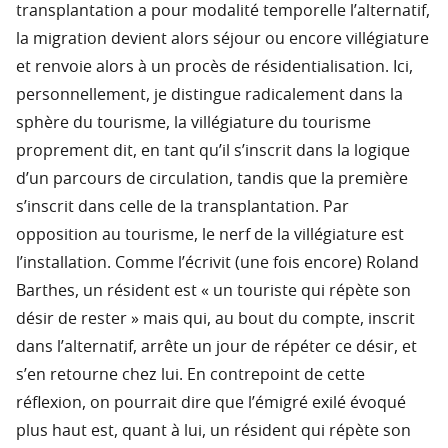
transplantation a pour modalité temporelle l’alternatif,
la migration devient alors séjour ou encore villégiature
et renvoie alors à un procès de résidentialisation. Ici,
personnellement, je distingue radicalement dans la
sphère du tourisme, la villégiature du tourisme
proprement dit, en tant qu’il s’inscrit dans la logique
d’un parcours de circulation, tandis que la première
s’inscrit dans celle de la transplantation. Par
opposition au tourisme, le nerf de la villégiature est
l’installation. Comme l’écrivit (une fois encore) Roland
Barthes, un résident est « un touriste qui répète son
désir de rester » mais qui, au bout du compte, inscrit
dans l’alternatif, arrête un jour de répéter ce désir, et
s’en retourne chez lui. En contrepoint de cette
réflexion, on pourrait dire que l’émigré exilé évoqué
plus haut est, quant à lui, un résident qui répète son