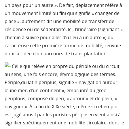
un pays pour un autre ». De fait, déplacement réfère à
un mouvement limité ou fini qui signifie « changer de
place », autrement dit une mobilité de transfert de
résidence ou de sédentarité. Ici, l’itinéraire (signifiant «
chemin à suivre pour aller d’u lieu à un autre ») qui
caractérise cette première forme de mobilité, renvoie
donc à l’idée d’un parcours de trans-plantation.
Celle qui relève en propre du périple ou du circuit,
au sens, une fois encore, étymologique des termes.
Périple,du latin periplus, signifie « navigation autour
d’une mer, d’un continent », emprunté du grec
periplous, composé de peri, « autour » et de plein, «
naviguer ». À la fin du XIXe siècle, même si cet emploi
est jugé abusif par les puristes périple en vient ainsi à
signifier spécifiquement une mobilité circulaire, dont le