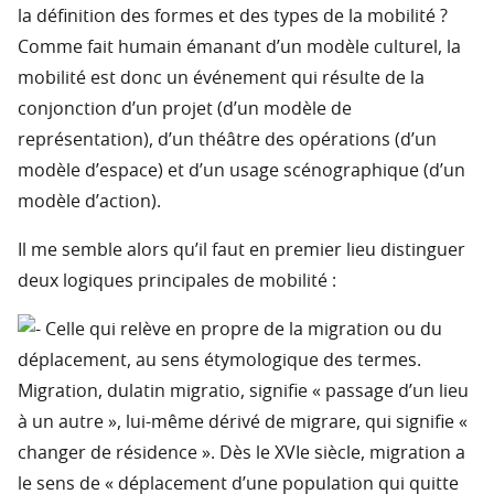
la définition des formes et des types de la mobilité ?
Comme fait humain émanant d’un modèle culturel, la
mobilité est donc un événement qui résulte de la
conjonction d’un projet (d’un modèle de
représentation), d’un théâtre des opérations (d’un
modèle d’espace) et d’un usage scénographique (d’un
modèle d’action).
Il me semble alors qu’il faut en premier lieu distinguer
deux logiques principales de mobilité :
Celle qui relève en propre de la migration ou du
déplacement, au sens étymologique des termes.
Migration, dulatin migratio, signifie « passage d’un lieu
à un autre », lui-même dérivé de migrare, qui signifie «
changer de résidence ». Dès le XVIe siècle, migration a
le sens de « déplacement d’une population qui quitte