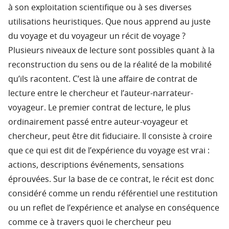
à son exploitation scientifique ou à ses diverses
utilisations heuristiques. Que nous apprend au juste
du voyage et du voyageur un récit de voyage ?
Plusieurs niveaux de lecture sont possibles quant à la
reconstruction du sens ou de la réalité de la mobilité
qu’ils racontent. C’est là une affaire de contrat de
lecture entre le chercheur et l’auteur-narrateur-
voyageur. Le premier contrat de lecture, le plus
ordinairement passé entre auteur-voyageur et
chercheur, peut être dit fiduciaire. Il consiste à croire
que ce qui est dit de l’expérience du voyage est vrai :
actions, descriptions événements, sensations
éprouvées. Sur la base de ce contrat, le récit est donc
considéré comme un rendu référentiel une restitution
ou un reflet de l’expérience et analyse en conséquence
comme ce à travers quoi le chercheur peu