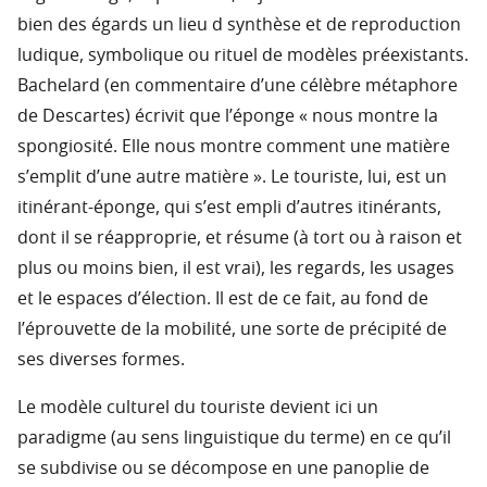
bien des égards un lieu d synthèse et de reproduction
ludique, symbolique ou rituel de modèles préexistants.
Bachelard (en commentaire d’une célèbre métaphore
de Descartes) écrivit que l’éponge « nous montre la
spongiosité. Elle nous montre comment une matière
s’emplit d’une autre matière ». Le touriste, lui, est un
itinérant-éponge, qui s’est empli d’autres itinérants,
dont il se réapproprie, et résume (à tort ou à raison et
plus ou moins bien, il est vrai), les regards, les usages
et le espaces d’élection. Il est de ce fait, au fond de
l’éprouvette de la mobilité, une sorte de précipité de
ses diverses formes.
Le modèle culturel du touriste devient ici un
paradigme (au sens linguistique du terme) en ce qu’il
se subdivise ou se décompose en une panoplie de