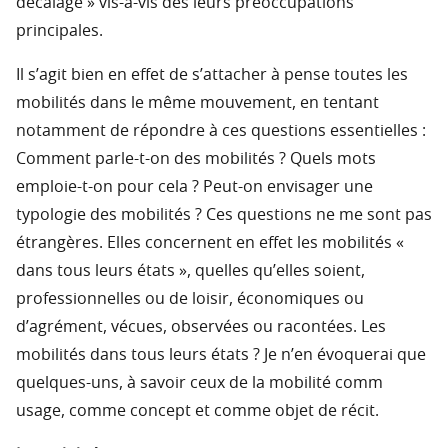
décalage » vis-à-vis des leurs préoccupations
principales.
Il s’agit bien en effet de s’attacher à pense toutes les
mobilités dans le même mouvement, en tentant
notamment de répondre à ces questions essentielles :
Comment parle-t-on des mobilités ? Quels mots
emploie-t-on pour cela ? Peut-on envisager une
typologie des mobilités ? Ces questions ne me sont pas
étrangères. Elles concernent en effet les mobilités «
dans tous leurs états », quelles qu’elles soient,
professionnelles ou de loisir, économiques ou
d’agrément, vécues, observées ou racontées. Les
mobilités dans tous leurs états ? Je n’en évoquerai que
quelques-uns, à savoir ceux de la mobilité comm
usage, comme concept et comme objet de récit.