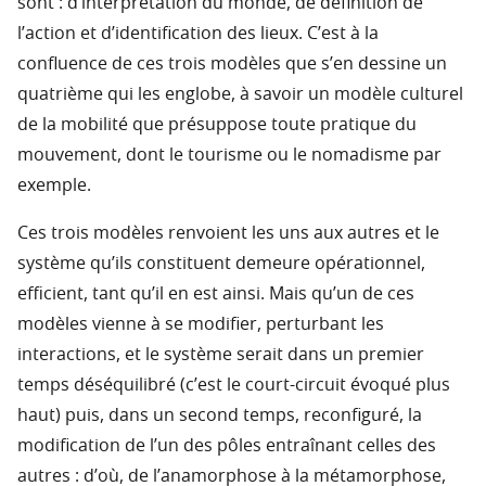
sont : d’interprétation du monde, de définition de
l’action et d’identification des lieux. C’est à la
confluence de ces trois modèles que s’en dessine un
quatrième qui les englobe, à savoir un modèle culturel
de la mobilité que présuppose toute pratique du
mouvement, dont le tourisme ou le nomadisme par
exemple.
Ces trois modèles renvoient les uns aux autres et le
système qu’ils constituent demeure opérationnel,
efficient, tant qu’il en est ainsi. Mais qu’un de ces
modèles vienne à se modifier, perturbant les
interactions, et le système serait dans un premier
temps déséquilibré (c’est le court-circuit évoqué plus
haut) puis, dans un second temps, reconfiguré, la
modification de l’un des pôles entraînant celles des
autres : d’où, de l’anamorphose à la métamorphose,