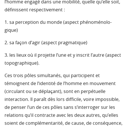
l’homme engagé dans une mobilité, quelle qu’elle soit,
définissent respectivement :
1. sa perception du monde (aspect phénoménolo-
gique)
2. sa façon d’agir (aspect pragmatique)
3. les lieux où il projette l’une et y inscrit l’autre (aspect
topographique).
Ces trois pôles simultanés, qui participent et
témoignent de l’identité de l’homme en mouvement
(circulant ou se déplaçant), sont en perpétuelle
interaction. Il paraît dès lors difficile, voire impossible,
de penser l’un de ces pôles sans s’interroger sur les
relations qu’il contracte avec les deux autres, qu’elles
soient de complémentarité, de cause, de conséquence,