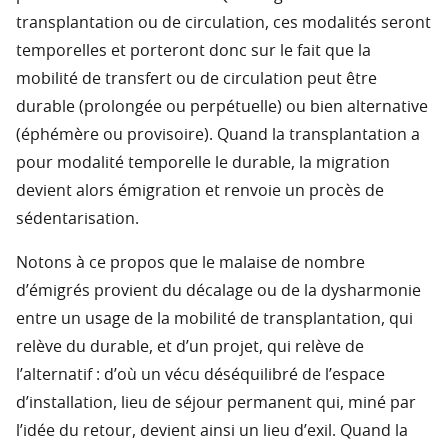
transplantation ou de circulation, ces modalités seront
temporelles et porteront donc sur le fait que la
mobilité de transfert ou de circulation peut être
durable (prolongée ou perpétuelle) ou bien alternative
(éphémère ou provisoire). Quand la transplantation a
pour modalité temporelle le durable, la migration
devient alors émigration et renvoie un procès de
sédentarisation.
Notons à ce propos que le malaise de nombre
d’émigrés provient du décalage ou de la dysharmonie
entre un usage de la mobilité de transplantation, qui
relève du durable, et d’un projet, qui relève de
l’alternatif : d’où un vécu déséquilibré de l’espace
d’installation, lieu de séjour permanent qui, miné par
l’idée du retour, devient ainsi un lieu d’exil. Quand la