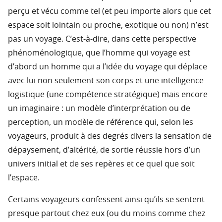
perçu et vécu comme tel (et peu importe alors que cet
espace soit lointain ou proche, exotique ou non) n’est
pas un voyage. C’est-à-dire, dans cette perspective
phénoménologique, que l’homme qui voyage est
d’abord un homme qui a l’idée du voyage qui déplace
avec lui non seulement son corps et une intelligence
logistique (une compétence stratégique) mais encore
un imaginaire : un modèle d’interprétation ou de
perception, un modèle de référence qui, selon les
voyageurs, produit à des degrés divers la sensation de
dépaysement, d’altérité, de sortie réussie hors d’un
univers initial et de ses repères et ce quel que soit
l’espace.
Certains voyageurs confessent ainsi qu’ils se sentent
presque partout chez eux (ou du moins comme chez