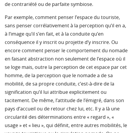
de contrariété ou de parfaite symbiose.
Par exemple, comment penser l’espace du touriste,
sans penser corrélativement à la perception qu’il en a,
à l’image qu’il s’en fait, et à la conduite qu’en
conséquence il y inscrit ou projette d’y inscrire. Ou
encore comment penser le comportement du nomade
en faisant abstraction non seulement de l’espace où il
se loge mais, outre la perception de cet espace par cet
homme, de la perception que le nomade a de sa
mobilité, de sa propre conduite, c’est-à-dire de la
signification qu’il lui attribue explicitement ou
tacitement. De même, l’attitude de l’émigré, dans son
pays d’accueil ou de retour chez lui, etc. Il y a là une
circularité des déterminations entre « regard », «
usage » et « lieu », qui définit, entre autres mobilités, le