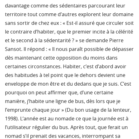
davantage comme des sédentaires parcourant leur
territoire tout comme d’autres explorent leur domaine
sans sortir de chez eux : « Est-il assuré que circuler soit
le contraire d’habiter, que le premier incite à la célérité
et le second à la sédentarité ? » se demande Pierre
Sansot. Il répond : « Il nous paraît possible de dépasser
dès maintenant cette opposition du moins dans
certaines circonstances. Habiter, c’est d’abord avoir
des habitudes à tel point que le dehors devient une
enveloppe de mon être et du dedans que je suis. C’est
pourquoi on peut affirmer que, d’une certaine
manière, j’habite une ligne de bus, dès lors que je
l’emprunte chaque jour » (Du bon usage de la lenteur,
1998). L’année est au nomade ce que la journée est à
l’utilisateur régulier du bus. Après tout, que ferait un
nomad s’il prenait des vacances, interrompant sa