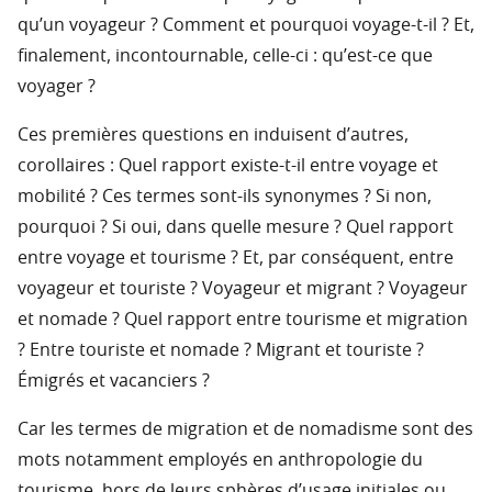
qu’un voyageur ? Comment et pourquoi voyage-t-il ? Et,
finalement, incontournable, celle-ci : qu’est-ce que
voyager ?
Ces premières questions en induisent d’autres,
corollaires : Quel rapport existe-t-il entre voyage et
mobilité ? Ces termes sont-ils synonymes ? Si non,
pourquoi ? Si oui, dans quelle mesure ? Quel rapport
entre voyage et tourisme ? Et, par conséquent, entre
voyageur et touriste ? Voyageur et migrant ? Voyageur
et nomade ? Quel rapport entre tourisme et migration
? Entre touriste et nomade ? Migrant et touriste ?
Émigrés et vacanciers ?
Car les termes de migration et de nomadisme sont des
mots notamment employés en anthropologie du
tourisme, hors de leurs sphères d’usage initiales ou