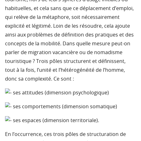
habituelles, et cela sans que ce déplacement d’emploi,
qui relève de la métaphore, soit nécessairement
explicité et légitimé. Loin de les résoudre, cela ajoute
ainsi aux problèmes de définition des pratiques et des
concepts de la mobilité. Dans quelle mesure peut-on
parler de migration vacancière ou de nomadisme
touristique ? Trois pôles structurent et définissent,
tout à la fois, l’unité et l’hétérogénéité de l’homme,
donc sa complexité. Ce sont :
ses attitudes (dimension psychologique)
ses comportements (dimension somatique)
ses espaces (dimension territoriale).
En l’occurrence, ces trois pôles de structuration de