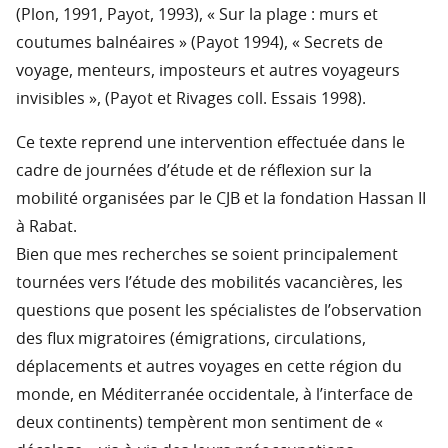
(Plon, 1991, Payot, 1993), « Sur la plage : murs et
coutumes balnéaires » (Payot 1994), « Secrets de
voyage, menteurs, imposteurs et autres voyageurs
invisibles », (Payot et Rivages coll. Essais 1998).
Ce texte reprend une intervention effectuée dans le
cadre de journées d’étude et de réflexion sur la
mobilité organisées par le CJB et la fondation Hassan II
à Rabat.
Bien que mes recherches se soient principalement
tournées vers l’étude des mobilités vacancières, les
questions que posent les spécialistes de l’observation
des flux migratoires (émigrations, circulations,
déplacements et autres voyages en cette région du
monde, en Méditerranée occidentale, à l’interface de
deux continents) tempèrent mon sentiment de «