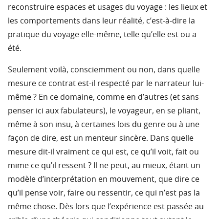
reconstruire espaces et usages du voyage : les lieux et
les comportements dans leur réalité, c’est-à-dire la
pratique du voyage elle-même, telle qu’elle est ou a
été.
Seulement voilà, consciemment ou non, dans quelle
mesure ce contrat est-il respecté par le narrateur lui-
même ? En ce domaine, comme en d’autres (et sans
penser ici aux fabulateurs), le voyageur, en se pliant,
même à son insu, à certaines lois du genre ou à une
façon de dire, est un menteur sincère. Dans quelle
mesure dit-il vraiment ce qui est, ce qu’il voit, fait ou
mime ce qu’il ressent ? Il ne peut, au mieux, étant un
modèle d’interprétation en mouvement, que dire ce
qu’il pense voir, faire ou ressentir, ce qui n’est pas la
même chose. Dès lors que l’expérience est passée au