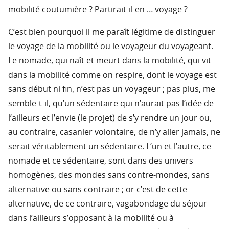
mobilité coutumière ? Partirait-il en … voyage ?
C’est bien pourquoi il me paraît légitime de distinguer
le voyage de la mobilité ou le voyageur du voyageant.
Le nomade, qui naît et meurt dans la mobilité, qui vit
dans la mobilité comme on respire, dont le voyage est
sans début ni fin, n’est pas un voyageur ; pas plus, me
semble-t-il, qu’un sédentaire qui n’aurait pas l’idée de
l’ailleurs et l’envie (le projet) de s’y rendre un jour ou,
au contraire, casanier volontaire, de n’y aller jamais, ne
serait véritablement un sédentaire. L’un et l’autre, ce
nomade et ce sédentaire, sont dans des univers
homogènes, des mondes sans contre-mondes, sans
alternative ou sans contraire ; or c’est de cette
alternative, de ce contraire, vagabondage du séjour
dans l’ailleurs s’opposant à la mobilité ou à