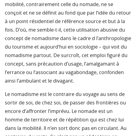
mobilité, contrairement celle du nomade, ne se
conçoit et ne se définit au fond que par l’idée du retour
à un point résidentiel de référence source et but à la
fois. D’où, me semble-t-il, cette utilisation abusive du
concept de nomadisme dans le cadre d l’anthropologie
du tourisme et aujourd’hui en sociologie – qui voit du
nomadisme partout. De surcroît, cet emploi figuré du
concept, sans précaution d’usage, l’amalgamant à
l’errance ou l’associant au vagabondage, confonden
ainsi l’ambulant et le divagant.
Le nomadisme est le contraire du voyage au sens de
sortir de soi, de chez soi, de passer des frontières ou
encore d’affronter l’imprévu. Le nomade est un
homme de territoire et de répétition qui est chez lui
dans la mobilité. Il n’en sort donc pas en circulant. Au