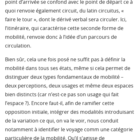
point d’arrivée se confond avec le point de départ ce à
quoi renvoie également circuit, du latin circuitus, «
faire le tour », dont le dérivé verbal sera circuler. Ici,
l’itinéraire, qui caractérise cette seconde forme de
mobilité, renvoie donc à l’idée d’un parcours de
circulation.
Bien sûr, cela une fois posé ne suffit pas à définir la
mobilité dans tous ses états, même si cela permet de
distinguer deux types fondamentaux de mobilité –
deux perceptions, deux usages et même deux espaces
bien distincts (car n’est-ce pas son usage qui fait
l’espace ?). Encore faut-il, afin de ramifier cette
opposition initiale, intégrer des modalités introduisant
de la variation ce qui, on va le voir, nous conduit
notamment à identifier le voyage comm une catégorie
particulière de la mobilité. Qu’il s’agisse de