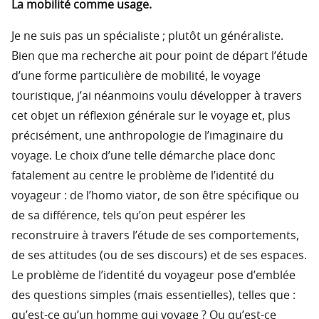
La mobilité comme usage.
Je ne suis pas un spécialiste ; plutôt un généraliste.
Bien que ma recherche ait pour point de départ l’étude
d’une forme particulière de mobilité, le voyage
touristique, j’ai néanmoins voulu développer à travers
cet objet un réflexion générale sur le voyage et, plus
précisément, une anthropologie de l’imaginaire du
voyage. Le choix d’une telle démarche place donc
fatalement au centre le problème de l’identité du
voyageur : de l’homo viator, de son être spécifique ou
de sa différence, tels qu’on peut espérer les
reconstruire à travers l’étude de ses comportements,
de ses attitudes (ou de ses discours) et de ses espaces.
Le problème de l’identité du voyageur pose d’emblée
des questions simples (mais essentielles), telles que :
qu’est-ce qu’un homme qui voyage ? Ou qu’est-ce