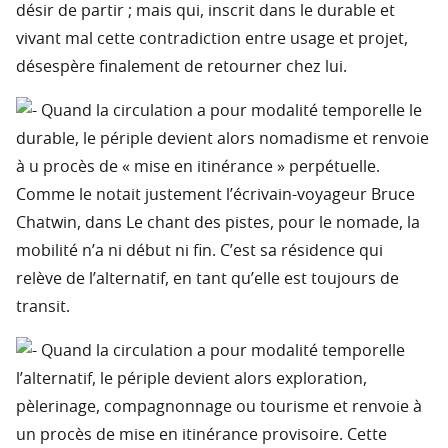
désir de partir ; mais qui, inscrit dans le durable et
vivant mal cette contradiction entre usage et projet,
désespère finalement de retourner chez lui.
Quand la circulation a pour modalité temporelle le
durable, le périple devient alors nomadisme et renvoie
à u procès de « mise en itinérance » perpétuelle.
Comme le notait justement l’écrivain-voyageur Bruce
Chatwin, dans Le chant des pistes, pour le nomade, la
mobilité n’a ni début ni fin. C’est sa résidence qui
relève de l’alternatif, en tant qu’elle est toujours de
transit.
Quand la circulation a pour modalité temporelle
l’alternatif, le périple devient alors exploration,
pèlerinage, compagnonnage ou tourisme et renvoie à
un procès de mise en itinérance provisoire. Cette