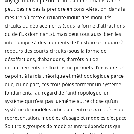
voyage touristique ou la circulation nomade. On ne
peut pas ne pas la prendre en consi-dération, dans la
mesure où cette circularité induit des mobilités,
circuits ou déplacements (sous la forme d’attractions
ou de flux dominants), mais peut tout aussi bien les
interrompre à des moments de l’histoire et induire à
rebours des courts-circuits (sous la forme de
désaffections, d’abandons, d’arrêts ou de
détournements de flux). Je me permets d’insister sur
ce point à la fois théorique et méthodologique parce
que, d’une part, ces trois pôles forment un système
fondamental au regard de l’anthropologue, un
système qui n’est pas lui-même autre chose qu’un
système de modèles articulant entre eux modèles de
représentation, modèles d’usage et modèles d’espace.
Soit trois groupes de modèles interdépendants qui