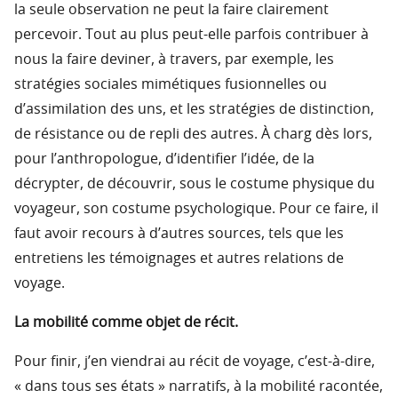
la seule observation ne peut la faire clairement
percevoir. Tout au plus peut-elle parfois contribuer à
nous la faire deviner, à travers, par exemple, les
stratégies sociales mimétiques fusionnelles ou
d’assimilation des uns, et les stratégies de distinction,
de résistance ou de repli des autres. À charg dès lors,
pour l’anthropologue, d’identifier l’idée, de la
décrypter, de découvrir, sous le costume physique du
voyageur, son costume psychologique. Pour ce faire, il
faut avoir recours à d’autres sources, tels que les
entretiens les témoignages et autres relations de
voyage.
La mobilité comme objet de récit.
Pour finir, j’en viendrai au récit de voyage, c’est-à-dire,
« dans tous ses états » narratifs, à la mobilité racontée,