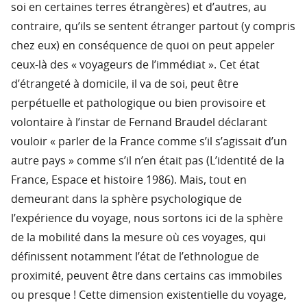
soi en certaines terres étrangères) et d’autres, au
contraire, qu’ils se sentent étranger partout (y compris
chez eux) en conséquence de quoi on peut appeler
ceux-là des « voyageurs de l’immédiat ». Cet état
d’étrangeté à domicile, il va de soi, peut être
perpétuelle et pathologique ou bien provisoire et
volontaire à l’instar de Fernand Braudel déclarant
vouloir « parler de la France comme s’il s’agissait d’un
autre pays » comme s’il n’en était pas (L’identité de la
France, Espace et histoire 1986). Mais, tout en
demeurant dans la sphère psychologique de
l’expérience du voyage, nous sortons ici de la sphère
de la mobilité dans la mesure où ces voyages, qui
définissent notamment l’état de l’ethnologue de
proximité, peuvent être dans certains cas immobiles
ou presque ! Cette dimension existentielle du voyage,