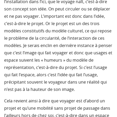
l’installation dans l’ici, que le voyage naît, c’est-à-dire
son concept son idée. On peut circuler ou se déplacer
et ne pas voyager. L’important est donc dans l’idée,
c’est-à-dire le projet. Or le projet est un des trois
modèles constitutifs du modèle culturel, ce qui repose
le problème de la circularité, de l’interaction de ces
modèles. Je serais enclin en dernière instance à penser
que c’est l’image qui fait voyager et donc que usages et
espace suivent les « humeurs » du modèle de
représentation, c’est-à-dire du projet. Si c’est l’usage
qui fait l’espace, alors c’est l’idée qui fait l’usage,
précipitant souvent le voyageur dans une réalité qui
n’est pas à la hauteur de son image.
Cela revient ainsi à dire que voyager est d’abord un
projet et qu’une mobilité sans projet de passage dans
l’ailleurs hors de chez soi, c’est-à-dire dans un espace