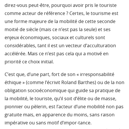
direz-vous peut-être, pourquoi avoir pris le touriste
comme acteur de référence ? Certes, le tourisme est
une forme majeure de la mobilité de cette seconde
moitié de siècle (mais ce n’est pas la seule) et ses
enjeux économiques, sociaux et culturels sont
considérables, tant il est un vecteur d’acculturation
accélérée. Mais ce n’est pas cela qui a motivé en
priorité ce choix initial.
C’est que, d’une part, fort de son « irresponsabilité
éthique » (comme l’écrivit Roland Barthes) ou de la non
obligation socioéconomique qui guide sa pratique de
la mobilité, le touriste, qu’il soit d’élite ou de masse,
pionnier ou pèlerin, est l’acteur d’une mobilité non pas
gratuite mais, en apparence du moins, sans raison
impérative ou sans motif d’impor-tance.