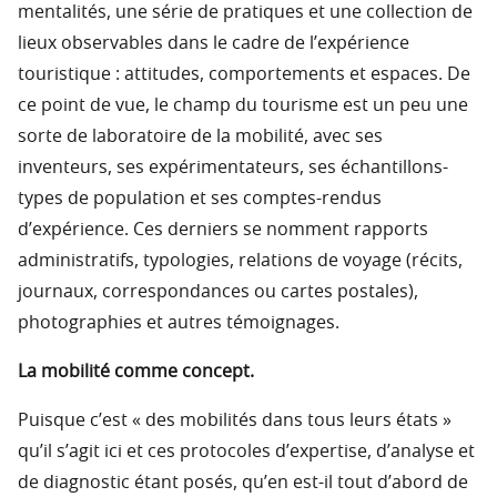
mentalités, une série de pratiques et une collection de
lieux observables dans le cadre de l’expérience
touristique : attitudes, comportements et espaces. De
ce point de vue, le champ du tourisme est un peu une
sorte de laboratoire de la mobilité, avec ses
inventeurs, ses expérimentateurs, ses échantillons-
types de population et ses comptes-rendus
d’expérience. Ces derniers se nomment rapports
administratifs, typologies, relations de voyage (récits,
journaux, correspondances ou cartes postales),
photographies et autres témoignages.
La mobilité comme concept.
Puisque c’est « des mobilités dans tous leurs états »
qu’il s’agit ici et ces protocoles d’expertise, d’analyse et
de diagnostic étant posés, qu’en est-il tout d’abord de