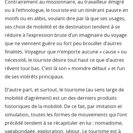
Contrairement au missionnaire, au travailleur émigré
ou à l’ethnologue, le touriste est un itinérant pauvre en
motifs ou en alibis, voulant dire par là que ses usages,
ses choix de mobilité et de destination tendent à se
réduire à l’expression brute d’un imaginaire du voyage
que ne viennent guère ou fort peu brouiller d’autres
finalités. Voyageur que n’emporte aucune « cause » ou
nécessité, le touriste désire tout haut ce que d’autres
rêvent tout bas. C’est là son « moindre défaut » et l’un
de ses intérêts principaux.
D’autre part, et surtout, le tourisme (au sens large de
mobilité d’agrément) est un des derniers produits
historiques de la mobilité. De ce fait, par imitation et
simulation, toutes les formes de mouvements qui l’ont
précédé tendent à se récapituler en lui : nomadisme,
vagabondage, exploration, séjour. Le tourisme est à