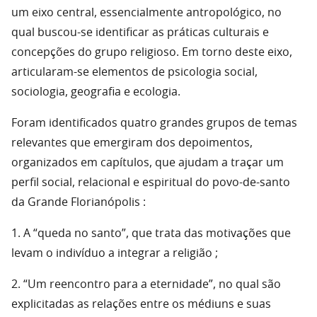
um eixo central, essencialmente antropológico, no
qual buscou-se identificar as práticas culturais e
concepções do grupo religioso. Em torno deste eixo,
articularam-se elementos de psicologia social,
sociologia, geografia e ecologia.
Foram identificados quatro grandes grupos de temas
relevantes que emergiram dos depoimentos,
organizados em capítulos, que ajudam a traçar um
perfil social, relacional e espiritual do povo-de-santo
da Grande Florianópolis :
1. A “queda no santo”, que trata das motivações que
levam o indivíduo a integrar a religião ;
2. “Um reencontro para a eternidade”, no qual são
explicitadas as relações entre os médiuns e suas