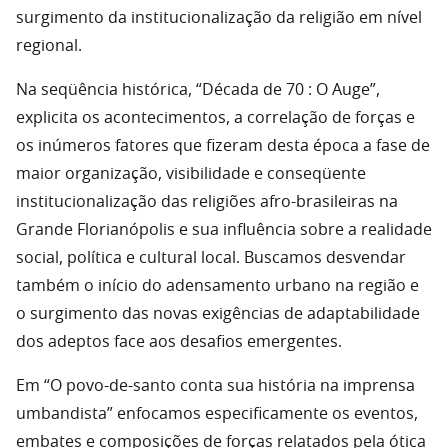
surgimento da institucionalização da religião em nível
regional.
Na seqüência histórica, “Década de 70 : O Auge”,
explicita os acontecimentos, a correlação de forças e
os inúmeros fatores que fizeram desta época a fase de
maior organização, visibilidade e conseqüente
institucionalização das religiões afro-brasileiras na
Grande Florianópolis e sua influência sobre a realidade
social, política e cultural local. Buscamos desvendar
também o início do adensamento urbano na região e
o surgimento das novas exigências de adaptabilidade
dos adeptos face aos desafios emergentes.
Em “O povo-de-santo conta sua história na imprensa
umbandista” enfocamos especificamente os eventos,
embates e composições de forças relatados pela ótica