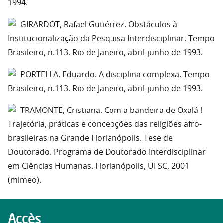
1994.
GIRARDOT, Rafael Gutiérrez. Obstáculos à
Institucionalização da Pesquisa Interdisciplinar. Tempo
Brasileiro, n.113. Rio de Janeiro, abril-junho de 1993.
PORTELLA, Eduardo. A disciplina complexa. Tempo
Brasileiro, n.113. Rio de Janeiro, abril-junho de 1993.
TRAMONTE, Cristiana. Com a bandeira de Oxalá !
Trajetória, práticas e concepções das religiões afro-
brasileiras na Grande Florianópolis. Tese de
Doutorado. Programa de Doutorado Interdisciplinar
em Ciências Humanas. Florianópolis, UFSC, 2001
(mimeo).
Accès