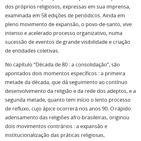
dos próprios religiosos, expressas em sua imprensa,
examinada em 58 edições de periódicos. Ainda em
pleno movimento de expansão, o povo-de-santo, vive
intenso e acelerado processo organizativo, numa
sucessão de eventos de grande visibilidade e criação
de entidades coletivas.
No capítulo “Década de 80 : a consolidação”, são
apontados dois momentos específicos : a primeira
metade da década, que dá seguimento ao contínuo
desenvolvimento da religião e da rede dos adeptos, e a
segunda metade, quanto tem início o lento processo
de refluxo, cujo ápice ocorrerá nos anos 90. O rápido
adensamento das religiões afro-brasileiras, originou
dois movimentos contrários : a expansão e
institucionalização das práticas religiosas,