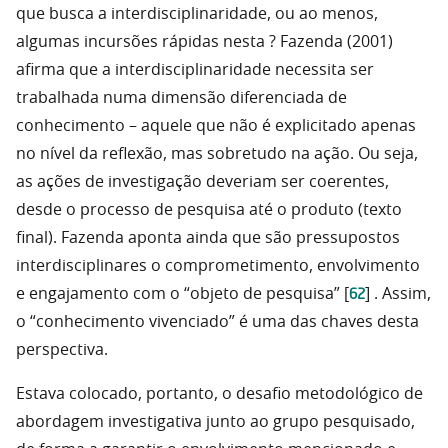
que busca a interdisciplinaridade, ou ao menos,
algumas incursões rápidas nesta ? Fazenda (2001)
afirma que a interdisciplinaridade necessita ser
trabalhada numa dimensão diferenciada de
conhecimento – aquele que não é explicitado apenas
no nível da reflexão, mas sobretudo na ação. Ou seja,
as ações de investigação deveriam ser coerentes,
desde o processo de pesquisa até o produto (texto
final). Fazenda aponta ainda que são pressupostos
interdisciplinares o comprometimento, envolvimento
62
e engajamento com o “objeto de pesquisa” [
] . Assim,
o “conhecimento vivenciado” é uma das chaves desta
perspectiva.
Estava colocado, portanto, o desafio metodológico de
abordagem investigativa junto ao grupo pesquisado,