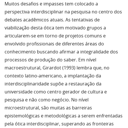
Muitos desafios e impasses tem colocado a
perspectiva interdisciplinar na pesquisa no centro dos
debates acadêmicos atuais. As tentativas de
viabilização desta ótica tem motivado grupos a
articularem-se em torno de projetos comuns e
envolvido profissionais de diferentes áreas do
conhecimento buscando afirmar a integralidade dos
processos de produção do saber. Em nível
macroestrutural, Girardot (1993) lembra que, no
contexto latino-americano, a implantação da
interdisciplinaridade supõe a restauração da
universidade como centro gerador de cultura e
pesquisa e não como negócio. No nível
microestrutural, são muitas as barreiras
epistemológicas e metodológicas a serem enfrentadas
pela ótica interdisciplinar, superando as fronteiras