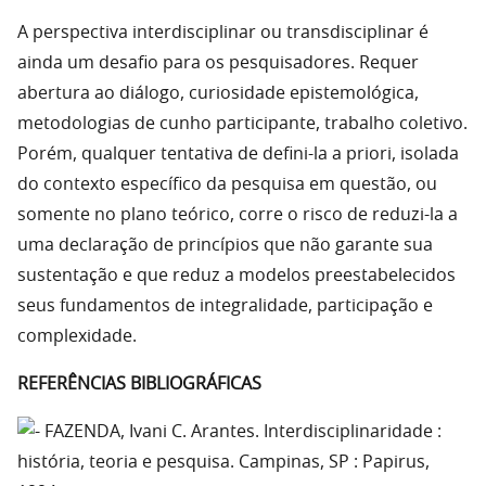
A perspectiva interdisciplinar ou transdisciplinar é
ainda um desafio para os pesquisadores. Requer
abertura ao diálogo, curiosidade epistemológica,
metodologias de cunho participante, trabalho coletivo.
Porém, qualquer tentativa de defini-la a priori, isolada
do contexto específico da pesquisa em questão, ou
somente no plano teórico, corre o risco de reduzi-la a
uma declaração de princípios que não garante sua
sustentação e que reduz a modelos preestabelecidos
seus fundamentos de integralidade, participação e
complexidade.
REFERÊNCIAS BIBLIOGRÁFICAS
FAZENDA, Ivani C. Arantes. Interdisciplinaridade :
história, teoria e pesquisa. Campinas, SP : Papirus,