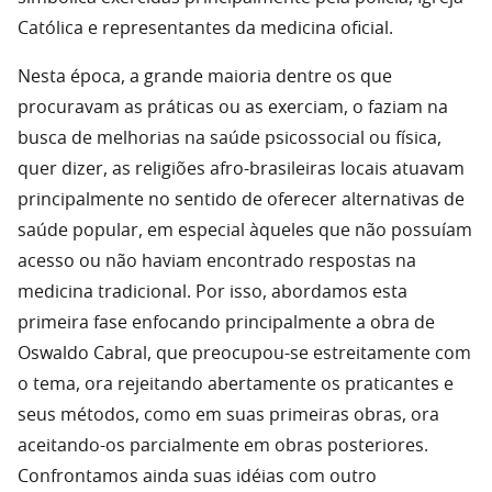
Católica e representantes da medicina oficial.
Nesta época, a grande maioria dentre os que
procuravam as práticas ou as exerciam, o faziam na
busca de melhorias na saúde psicossocial ou física,
quer dizer, as religiões afro-brasileiras locais atuavam
principalmente no sentido de oferecer alternativas de
saúde popular, em especial àqueles que não possuíam
acesso ou não haviam encontrado respostas na
medicina tradicional. Por isso, abordamos esta
primeira fase enfocando principalmente a obra de
Oswaldo Cabral, que preocupou-se estreitamente com
o tema, ora rejeitando abertamente os praticantes e
seus métodos, como em suas primeiras obras, ora
aceitando-os parcialmente em obras posteriores.
Confrontamos ainda suas idéias com outro