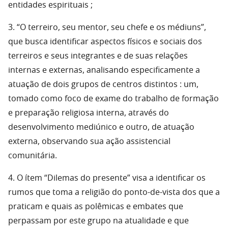
entidades espirituais ;
3. “O terreiro, seu mentor, seu chefe e os médiuns”,
que busca identificar aspectos físicos e sociais dos
terreiros e seus integrantes e de suas relações
internas e externas, analisando especificamente a
atuação de dois grupos de centros distintos : um,
tomado como foco de exame do trabalho de formação
e preparação religiosa interna, através do
desenvolvimento mediúnico e outro, de atuação
externa, observando sua ação assistencial
comunitária.
4. O ítem “Dilemas do presente” visa a identificar os
rumos que toma a religião do ponto-de-vista dos que a
praticam e quais as polêmicas e embates que
perpassam por este grupo na atualidade e que