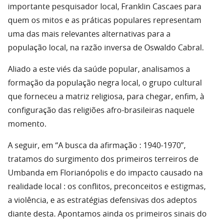
importante pesquisador local, Franklin Cascaes para
quem os mitos e as práticas populares representam
uma das mais relevantes alternativas para a
população local, na razão inversa de Oswaldo Cabral.
Aliado a este viés da saúde popular, analisamos a
formação da população negra local, o grupo cultural
que forneceu a matriz religiosa, para chegar, enfim, à
configuração das religiões afro-brasileiras naquele
momento.
A seguir, em “A busca da afirmação : 1940-1970”,
tratamos do surgimento dos primeiros terreiros de
Umbanda em Florianópolis e do impacto causado na
realidade local : os conflitos, preconceitos e estigmas,
a violência, e as estratégias defensivas dos adeptos
diante desta. Apontamos ainda os primeiros sinais do