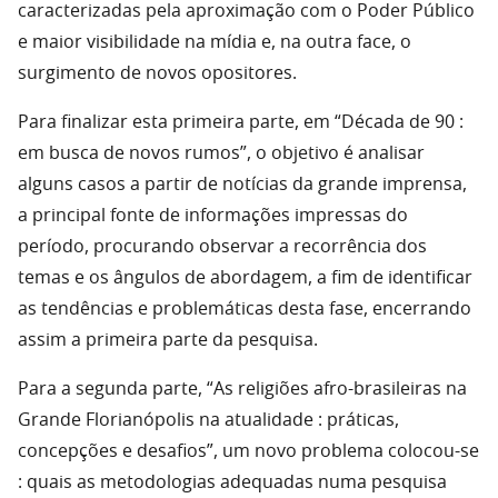
caracterizadas pela aproximação com o Poder Público
e maior visibilidade na mídia e, na outra face, o
surgimento de novos opositores.
Para finalizar esta primeira parte, em “Década de 90 :
em busca de novos rumos”, o objetivo é analisar
alguns casos a partir de notícias da grande imprensa,
a principal fonte de informações impressas do
período, procurando observar a recorrência dos
temas e os ângulos de abordagem, a fim de identificar
as tendências e problemáticas desta fase, encerrando
assim a primeira parte da pesquisa.
Para a segunda parte, “As religiões afro-brasileiras na
Grande Florianópolis na atualidade : práticas,
concepções e desafios”, um novo problema colocou-se
: quais as metodologias adequadas numa pesquisa