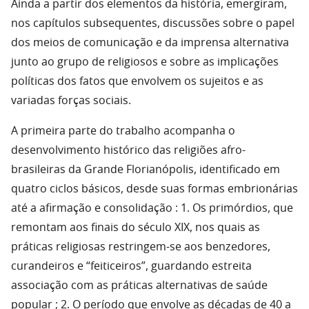
Ainda a partir dos elementos da história, emergiram,
nos capítulos subsequentes, discussões sobre o papel
dos meios de comunicação e da imprensa alternativa
junto ao grupo de religiosos e sobre as implicações
políticas dos fatos que envolvem os sujeitos e as
variadas forças sociais.
A primeira parte do trabalho acompanha o
desenvolvimento histórico das religiões afro-
brasileiras da Grande Florianópolis, identificado em
quatro ciclos básicos, desde suas formas embrionárias
até a afirmação e consolidação : 1. Os primórdios, que
remontam aos finais do século XIX, nos quais as
práticas religiosas restringem-se aos benzedores,
curandeiros e “feiticeiros”, guardando estreita
associação com as práticas alternativas de saúde
popular ; 2. O período que envolve as décadas de 40 a