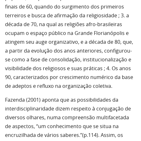
finais de 60, quando do surgimento dos primeiros
terreiros e busca de afirmação da religiosidade ; 3. a
década de 70, na qual as religiões afro-brasileiras
ocupam o espaço público na Grande Florianópolis e
atingem seu auge organizativo, e a década de 80, que,
a partir da evolução dos anos anteriores, configurou-
se como a fase de consolidação, institucionalização e
visibilidade dos religiosos e suas práticas ; 4. Os anos
90, caracterizados por crescimento numérico da base
de adeptos e refluxo na organização coletiva.
Fazenda (2001) aponta que as possibilidades da
interdisciplinaridade dizem respeito à conjugação de
diversos olhares, numa compreensão multifacetada
de aspectos, “um conhecimento que se situa na
encruzilhada de vários saberes.”(p.114). Assim, os