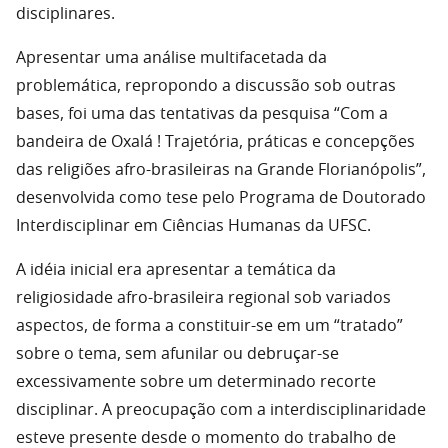
disciplinares.
Apresentar uma análise multifacetada da
problemática, repropondo a discussão sob outras
bases, foi uma das tentativas da pesquisa “Com a
bandeira de Oxalá ! Trajetória, práticas e concepções
das religiões afro-brasileiras na Grande Florianópolis”,
desenvolvida como tese pelo Programa de Doutorado
Interdisciplinar em Ciências Humanas da UFSC.
A idéia inicial era apresentar a temática da
religiosidade afro-brasileira regional sob variados
aspectos, de forma a constituir-se em um “tratado”
sobre o tema, sem afunilar ou debruçar-se
excessivamente sobre um determinado recorte
disciplinar. A preocupação com a interdisciplinaridade
esteve presente desde o momento do trabalho de