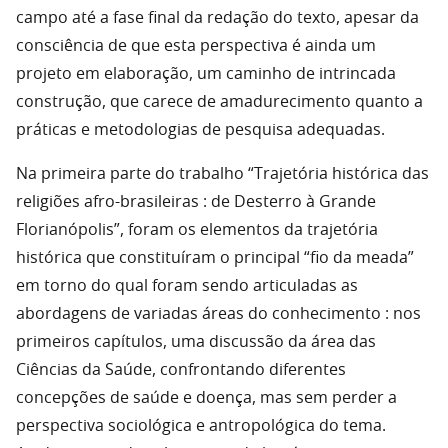
campo até a fase final da redação do texto, apesar da
consciência de que esta perspectiva é ainda um
projeto em elaboração, um caminho de intrincada
construção, que carece de amadurecimento quanto a
práticas e metodologias de pesquisa adequadas.
Na primeira parte do trabalho “Trajetória histórica das
religiões afro-brasileiras : de Desterro à Grande
Florianópolis”, foram os elementos da trajetória
histórica que constituíram o principal “fio da meada”
em torno do qual foram sendo articuladas as
abordagens de variadas áreas do conhecimento : nos
primeiros capítulos, uma discussão da área das
Ciências da Saúde, confrontando diferentes
concepções de saúde e doença, mas sem perder a
perspectiva sociológica e antropológica do tema.