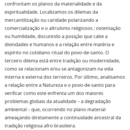
confrontam os planos da materialidade e da
espiritualidade. Localizamos os dilemas da
mercantilização ou caridade polarizando a
comercialização e o altruísmo religiosos ; ostentação
ou humildade, discutindo a posição que cabe a
divindades e humanos e a relação entre matéria e
espírito no cotidiano ritual do povo-de-santo. O
terceiro dilema está entre tradição ou modernidade,
como se relacionam e/ou se antagonizam na vida
interna e externa dos terreiros. Por último, analisamos
a relação entre a Natureza e o povo-de-santo para
verificar como este enfrenta um dos maiores
problemas globais da atualidade – a degradação
ambiental – que, ocorrendo no plano material
ameaçando diretamente a continuidade ancestral da
tradição religiosa afro-brasileira.