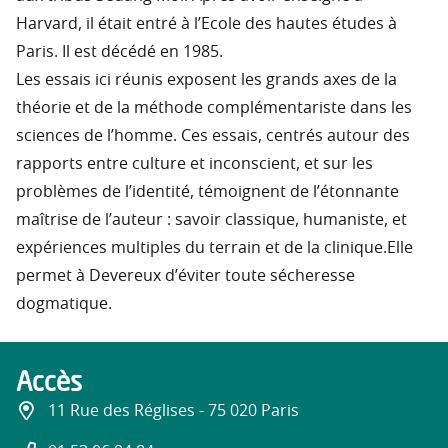
Harvard, il était entré à l’Ecole des hautes études à
Paris. Il est décédé en 1985.
Les essais ici réunis exposent les grands axes de la
théorie et de la méthode complémentariste dans les
sciences de l’homme. Ces essais, centrés autour des
rapports entre culture et inconscient, et sur les
problèmes de l’identité, témoignent de l’étonnante
maîtrise de l’auteur : savoir classique, humaniste, et
expériences multiples du terrain et de la clinique.Elle
permet à Devereux d’éviter toute sécheresse
dogmatique.
Accès
11 Rue des Réglises - 75 020 Paris