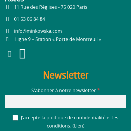
11 Rue des Réglises - 75 020 Paris
01 53 06 84 84
info@minkowska.com
Ligne 9 – Station « Porte de Montreuil »
Newsletter
*
S'abonner à notre newsletter
J'accepte la politique de confidentialité et les
conditions. (
Lien
)