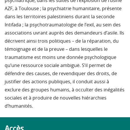
psychiatrique, dans les suites de l’explosion de l’usine
AZF, à Toulouse ; la psychiatrie humanitaire, présente
dans les territoires palestiniens durant la seconde
Intifada ; la psychotraumatologie de l’exil, au sein des
associations uvrant auprès des demandeurs d’asile. Ils
décrivent ainsi trois politiques – de la réparation, du
témoignage et de la preuve – dans lesquelles le
traumatisme est moins une donnée psychologique
qu’une ressource sociale ambiguë. S’il permet de
défendre des causes, de revendiquer des droits, de
justifier des actions publiques, il conduit aussi à
exclure des groupes humains, à occulter des inégalités
sociales et à produire de nouvelles hiérarchies
d’humanités.
Accès