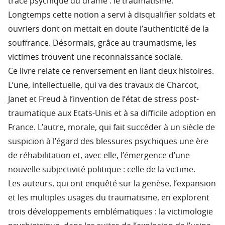
trace psychique du drame : le traumatisme.
Longtemps cette notion a servi à disqualifier soldats et
ouvriers dont on mettait en doute l’authenticité de la
souffrance. Désormais, grâce au traumatisme, les
victimes trouvent une reconnaissance sociale.
Ce livre relate ce renversement en liant deux histoires.
L’une, intellectuelle, qui va des travaux de Charcot,
Janet et Freud à l’invention de l’état de stress post-
traumatique aux Etats-Unis et à sa difficile adoption en
France. L’autre, morale, qui fait succéder à un siècle de
suspicion à l’égard des blessures psychiques une ère
de réhabilitation et, avec elle, l’émergence d’une
nouvelle subjectivité politique : celle de la victime.
Les auteurs, qui ont enquêté sur la genèse, l’expansion
et les multiples usages du traumatisme, en explorent
trois développements emblématiques : la victimologie