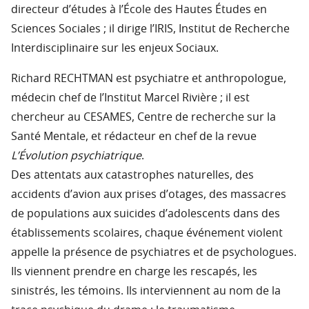
directeur d’études à l’École des Hautes Études en
Sciences Sociales ; il dirige l’IRIS, Institut de Recherche
Interdisciplinaire sur les enjeux Sociaux.
Richard RECHTMAN est psychiatre et anthropologue,
médecin chef de l’Institut Marcel Rivière ; il est
chercheur au CESAMES, Centre de recherche sur la
Santé Mentale, et rédacteur en chef de la revue
L’Évolution psychiatrique
.
Des attentats aux catastrophes naturelles, des
accidents d’avion aux prises d’otages, des massacres
de populations aux suicides d’adolescents dans des
établissements scolaires, chaque événement violent
appelle la présence de psychiatres et de psychologues.
Ils viennent prendre en charge les rescapés, les
sinistrés, les témoins. Ils interviennent au nom de la