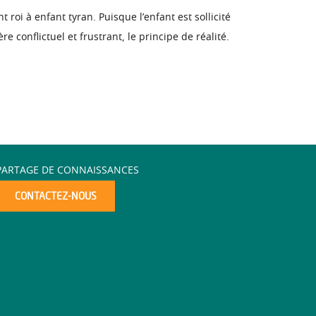
roi à enfant tyran. Puisque l’enfant est sollicité
 conflictuel et frustrant, le principe de réalité.
PARTAGE DE CONNAISSANCES
CONTACTEZ-NOUS