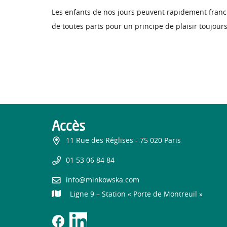
Les enfants de nos jours peuvent rapidement franchir
de toutes parts pour un principe de plaisir toujours
Accès
11 Rue des Réglises - 75 020 Paris
01 53 06 84 84
info@minkowska.com
Ligne 9 – Station « Porte de Montreuil »