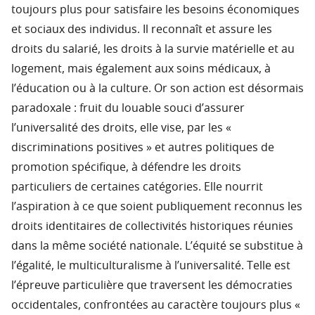
toujours plus pour satisfaire les besoins économiques
et sociaux des individus. Il reconnaît et assure les
droits du salarié, les droits à la survie matérielle et au
logement, mais également aux soins médicaux, à
l’éducation ou à la culture. Or son action est désormais
paradoxale : fruit du louable souci d’assurer
l’universalité des droits, elle vise, par les «
discriminations positives » et autres politiques de
promotion spécifique, à défendre les droits
particuliers de certaines catégories. Elle nourrit
l’aspiration à ce que soient publiquement reconnus les
droits identitaires de collectivités historiques réunies
dans la même société nationale. L’équité se substitue à
l’égalité, le multiculturalisme à l’universalité. Telle est
l’épreuve particulière que traversent les démocraties
occidentales, confrontées au caractère toujours plus «