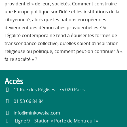
providentiel » de leur, sociétés. Comment construire
une Europe politique sur l’idée et les institutions de la
citoyenneté, alors que les nations européennes
deviennent des démocraties providentielles ? Si
l’égalité contemporaine tend à épuiser les formes de
transcendance collective, qu’elles soient d’inspiration
religieuse ou politique, comment peut-on continuer à «
faire société » ?
Accès
11 Rue des Réglises - 75 020 Paris
01 53 06 84 84
info@minkowska.com
Ligne 9 – Station « Porte de Montreuil »