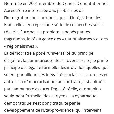
Nommée en 2001 membre du Conseil Constitutionnel.
Après s’être intéressée aux problèmes de
l’immigration, puis aux politiques d’intégration des
Etats, elle a entrepris une série de recherches sur le
rôle de l’Europe, les problèmes posés par les
migrations, la résurgence des « nationalismes » et des
« régionalismes ».
La démocratie a posé l’universalité du principe
d’égalité : la communauté des citoyens est régie par le
principe de l’égalité formelle des individus, quelles que
soient par ailleurs les inégalités sociales, culturelles et
autres. La démocratisation, au contraire, est animée
par l’ambition d’assurer l’égalité réelle, et non plus
seulement formelle, des citoyens. La dynamique
démocratique s’est donc traduite par le
développement de l’Etat-providence, qui intervient