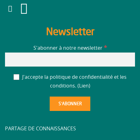
Newsletter
*
S'abonner à notre newsletter
J'accepte la politique de confidentialité et les
conditions. (
Lien
)
PARTAGE DE CONNAISSANCES