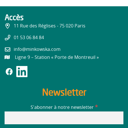
Accès
11 Rue des Réglises - 75 020 Paris
01 53 06 84 84
info@minkowska.com
Ligne 9 – Station « Porte de Montreuil »
Newsletter
*
S'abonner à notre newsletter