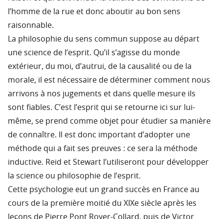
l’homme de la rue et donc aboutir au bon sens
raisonnable.
La philosophie du sens commun suppose au départ
une science de l’esprit. Qu’il s’agisse du monde
extérieur, du moi, d’autrui, de la causalité ou de la
morale, il est nécessaire de déterminer comment nous
arrivons à nos jugements et dans quelle mesure ils
sont fiables. C’est l’esprit qui se retourne ici sur lui-
même, se prend comme objet pour étudier sa manière
de connaître. Il est donc important d’adopter une
méthode qui a fait ses preuves : ce sera la méthode
inductive. Reid et Stewart l’utiliseront pour développer
la science ou philosophie de l’esprit.
Cette psychologie eut un grand succès en France au
cours de la première moitié du XIXe siècle après les
leçons de Pierre Pont Royer-Collard, puis de Victor