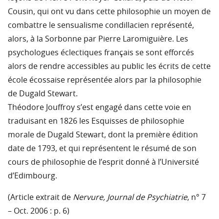
Cousin, qui ont vu dans cette philosophie un moyen de
combattre le sensualisme condillacien représenté,
alors, à la Sorbonne par Pierre Laromiguière. Les
psychologues éclectiques français se sont efforcés
alors de rendre accessibles au public les écrits de cette
école écossaise représentée alors par la philosophie
de Dugald Stewart.
Théodore Jouffroy s’est engagé dans cette voie en
traduisant en 1826 les Esquisses de philosophie
morale de Dugald Stewart, dont la première édition
date de 1793, et qui représentent le résumé de son
cours de philosophie de l’esprit donné à l’Université
d’Edimbourg.
(Article extrait de
Nervure, Journal de Psychiatrie
, n° 7
– Oct. 2006 : p. 6)