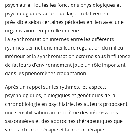
psychiatrie. Toutes les fonctions physiologiques et
psychologiques varient de façon relativement
prévisible selon certaines périodes en lien avec une
organistaion temporelle intrene.
La synchronisation internes entre les différents
rythmes permet une meilleure régulation du milieu
intérieur et la synchronisation externe sous l’influence
de facteurs d’environnement joue un rôle important
dans les phénomènes d’adaptation.
Après un rappel sur les rythmes, les aspects
psychologiques, biologiques et génétiques de la
chronobiologie en psychiatrie, les auteurs proposent
une sensibilisation au problème des dépressions
saisonnières et des approches thérapeutiques que
sont la chronothérapie et la photothérapie.