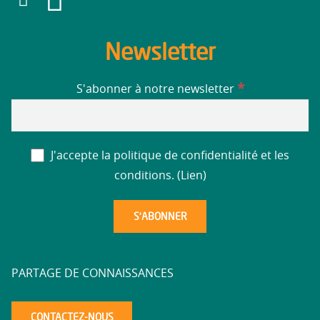
Newsletter
*
S'abonner à notre newsletter
J'accepte la politique de confidentialité et les
conditions. (
Lien
)
PARTAGE DE CONNAISSANCES
CONTACTEZ-NOUS