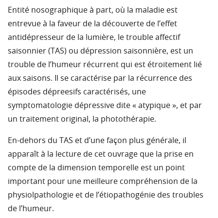
Entité nosographique à part, où la maladie est
entrevue à la faveur de la découverte de l’effet
antidépresseur de la lumière, le trouble affectif
saisonnier (TAS) ou dépression saisonnière, est un
trouble de l’humeur récurrent qui est étroitement lié
aux saisons. Il se caractérise par la récurrence des
épisodes dépreesifs caractérisés, une
symptomatologie dépressive dite « atypique », et par
un traitement original, la photothérapie.
En-dehors du TAS et d’une façon plus générale, il
apparaît à la lecture de cet ouvrage que la prise en
compte de la dimension temporelle est un point
important pour une meilleure compréhension de la
physiolpathologie et de l’étiopathogénie des troubles
de l’humeur.