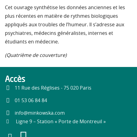
Cet ouvrage synthétise les données anciennes et les
plus récentes en matière de rythmes biologiques
appliqués aux troubles de l’humeur. Il s’adresse aux
psychiatres, médecins généralistes, internes et
étudiants en médecine.
(Quatrième de couverture)
Accès
11 Rue des Réglises - 75 020 Paris
01 53 06 84 84
info@minkowska.com
Ligne 9 – Station « Porte de Montreuil »