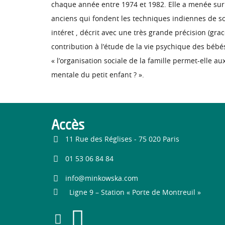
chaque année entre 1974 et 1982. Elle a menée sur le
anciens qui fondent les techniques indiennes de soin
intéret , décrit avec une très grande précision (gra
contribution à l’étude de la vie psychique des bébé
« l’organisation sociale de la famille permet-elle
mentale du petit enfant ? ».
Accès
11 Rue des Réglises - 75 020 Paris
01 53 06 84 84
info@minkowska.com
Ligne 9 – Station « Porte de Montreuil »