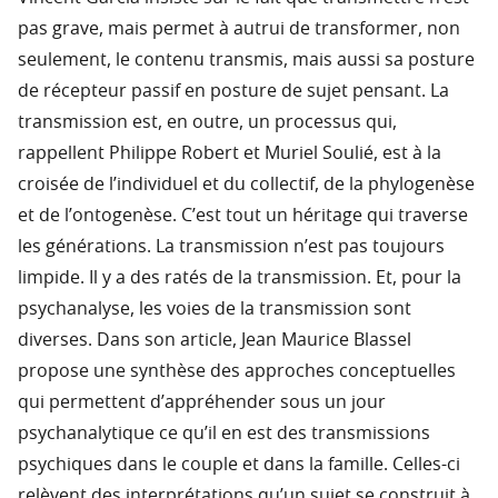
pas grave, mais permet à autrui de transformer, non
seulement, le contenu transmis, mais aussi sa posture
de récepteur passif en posture de sujet pensant. La
transmission est, en outre, un processus qui,
rappellent Philippe Robert et Muriel Soulié, est à la
croisée de l’individuel et du collectif, de la phylogenèse
et de l’ontogenèse. C’est tout un héritage qui traverse
les générations. La transmission n’est pas toujours
limpide. Il y a des ratés de la transmission. Et, pour la
psychanalyse, les voies de la transmission sont
diverses. Dans son article, Jean Maurice Blassel
propose une synthèse des approches conceptuelles
qui permettent d’appréhender sous un jour
psychanalytique ce qu’il en est des transmissions
psychiques dans le couple et dans la famille. Celles-ci
relèvent des interprétations qu’un sujet se construit à