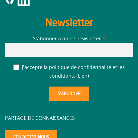
Newsletter
*
S'abonner à notre newsletter
J'accepte la politique de confidentialité et les
conditions. (
Lien
)
PARTAGE DE CONNAISSANCES
CONTACTEZ-NOUS