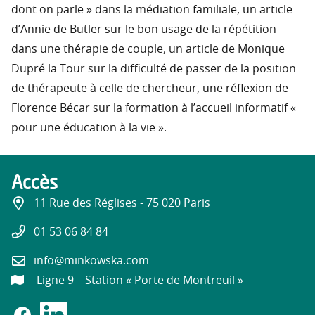
dont on parle » dans la médiation familiale, un article
d’Annie de Butler sur le bon usage de la répétition
dans une thérapie de couple, un article de Monique
Dupré la Tour sur la difficulté de passer de la position
de thérapeute à celle de chercheur, une réflexion de
Florence Bécar sur la formation à l’accueil informatif «
pour une éducation à la vie ».
Accès
11 Rue des Réglises - 75 020 Paris
01 53 06 84 84
info@minkowska.com
Ligne 9 – Station « Porte de Montreuil »