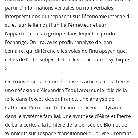
partir d’informations verbales ou non verbales.
Interprétations qui reposent sur l’économie interne du
sujet, sur le lien qui l’unit à l’émetteur et sur
l’appartenance au groupe dans lequel se produit
l’échange. On lira, avec profit, l’analyse de Jean
Lemaire, qui différencie les voies de l’intrapsychique,
celles de l’intersubjectif et celles du « trans-psychique
».
On trouve dans ce numéro divers articles hors thème :
une réflexion d’Alexandra Tsoukatou sur le rôle de la
folie dans l’excès de souffrance, une analyse de
Catherine Perrin sur l’éclosion de l’« enfant tyran »
dans le système familial. une synthèse d’Alice et Pierre
de Lara écrite à la lumière de la pensée de Bion et de
Winnicott sur l’espace transitionnel qu’ouvre « l’enfant