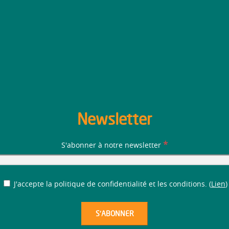
Newsletter
*
S'abonner à notre newsletter
J'accepte la politique de confidentialité et les conditions. (
Lien
)