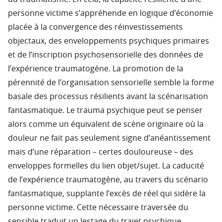
personne victime s’appréhende en logique d’économie
placée à la convergence des réinvestissements
objectaux, des enveloppements psychiques primaires
et de l’inscription psychosensorielle des données de
l’expérience traumatogène. La promotion de la
pérennité de l’organisation sensorielle semble la forme
basale des processus résilients avant la scénarisation
fantasmatique. Le trauma psychique peut se penser
alors comme un équivalent de scène originaire où la
douleur ne fait pas seulement signe d’anéantissement
mais d’une réparation – certes douloureuse – des
enveloppes formelles du lien objet/sujet. La caducité
de l’expérience traumatogène, au travers du scénario
fantasmatique, supplante l’excès de réel qui sidère la
personne victime. Cette nécessaire traversée du
sensible traduit un lestage du trajet psychique