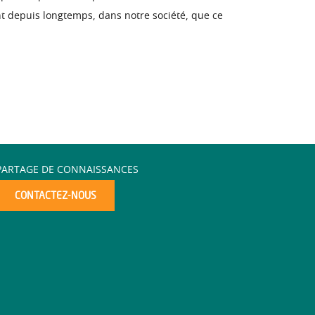
nent depuis longtemps, dans notre société, que ce
PARTAGE DE CONNAISSANCES
CONTACTEZ-NOUS