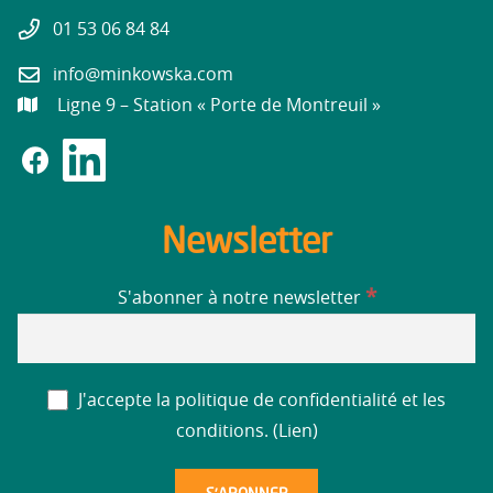
01 53 06 84 84
info@minkowska.com
Ligne 9 – Station « Porte de Montreuil »
Newsletter
*
S'abonner à notre newsletter
J'accepte la politique de confidentialité et les
conditions. (
Lien
)