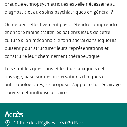
pratique ethnopsychiatriques est-elle nécessaire au
diagnostic et aux soins psychiatriques en général ?
On ne peut effectivement pas prétendre comprendre
et encore moins traiter les patients issus de cette
culture si on méconnaît le fond sacral dans lequel ils
puisent pour structurer leurs représentations et
construire leur cheminement thérapeutique.
Tels sont les questions et les buts auxquels cet
ouvrage, basé sur des observations cliniques et
anthropologiques, se propose d’apporter un éclairage
nouveau et multidisciplinaire.
Accès
11 Rue des Réglises - 75 020 Paris