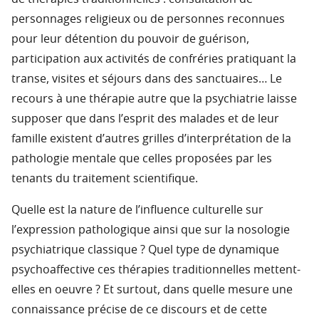
personnages religieux ou de personnes reconnues
pour leur détention du pouvoir de guérison,
participation aux activités de confréries pratiquant la
transe, visites et séjours dans des sanctuaires… Le
recours à une thérapie autre que la psychiatrie laisse
supposer que dans l’esprit des malades et de leur
famille existent d’autres grilles d’interprétation de la
pathologie mentale que celles proposées par les
tenants du traitement scientifique.
Quelle est la nature de l’influence culturelle sur
l’expression pathologique ainsi que sur la nosologie
psychiatrique classique ? Quel type de dynamique
psychoaffective ces thérapies traditionnelles mettent-
elles en oeuvre ? Et surtout, dans quelle mesure une
connaissance précise de ce discours et de cette