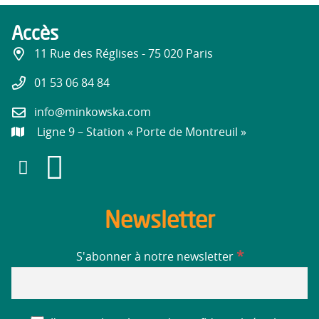
Accès
11 Rue des Réglises - 75 020 Paris
01 53 06 84 84
info@minkowska.com
Ligne 9 – Station « Porte de Montreuil »
Newsletter
*
S'abonner à notre newsletter