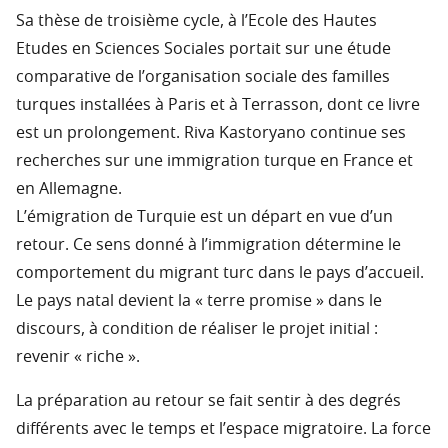
Sa thèse de troisième cycle, à l’Ecole des Hautes
Etudes en Sciences Sociales portait sur une étude
comparative de l’organisation sociale des familles
turques installées à Paris et à Terrasson, dont ce livre
est un prolongement. Riva Kastoryano continue ses
recherches sur une immigration turque en France et
en Allemagne.
L’émigration de Turquie est un départ en vue d’un
retour. Ce sens donné à l’immigration détermine le
comportement du migrant turc dans le pays d’accueil.
Le pays natal devient la « terre promise » dans le
discours, à condition de réaliser le projet initial :
revenir « riche ».
La préparation au retour se fait sentir à des degrés
différents avec le temps et l’espace migratoire. La force