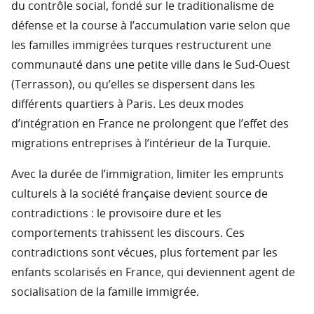
du contrôle social, fondé sur le traditionalisme de
défense et la course à l’accumulation varie selon que
les familles immigrées turques restructurent une
communauté dans une petite ville dans le Sud-Ouest
(Terrasson), ou qu’elles se dispersent dans les
différents quartiers à Paris. Les deux modes
d’intégration en France ne prolongent que l’effet des
migrations entreprises à l’intérieur de la Turquie.
Avec la durée de l’immigration, limiter les emprunts
culturels à la société française devient source de
contradictions : le provisoire dure et les
comportements trahissent les discours. Ces
contradictions sont vécues, plus fortement par les
enfants scolarisés en France, qui deviennent agent de
socialisation de la famille immigrée.