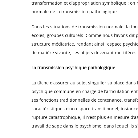
transformation et d’appropriation symbolique : on r
normale de la transmission pathologique.
Dans les situations de transmission normale, la fonct
écoles, groupes culturels. Comme nous l’avons dit p
structure médiatrice, rendant ainsi l’espace psychi
de matière vivante, ces objets devenant mortifères 
La transmission psychique pathologique
La tâche d’assurer au sujet singulier sa place dans l
psychique commune en charge de l’articulation ent
ses fonctions traditionnelles de contenance, transfo
caractéristiques d’un espace transitionnel, instance 
rupture catastrophique, il n’est plus en mesure d’a
travail de sape dans le psychisme, dans lequel ils 