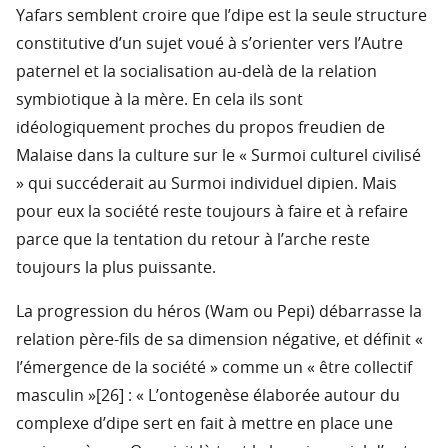
Yafars semblent croire que l’dipe est la seule structure
constitutive d’un sujet voué à s’orienter vers l’Autre
paternel et la socialisation au-delà de la relation
symbiotique à la mère. En cela ils sont
idéologiquement proches du propos freudien de
Malaise dans la culture sur le « Surmoi culturel civilisé
» qui succéderait au Surmoi individuel dipien. Mais
pour eux la société reste toujours à faire et à refaire
parce que la tentation du retour à l’arche reste
toujours la plus puissante.
La progression du héros (Wam ou Pepi) débarrasse la
relation père-fils de sa dimension négative, et définit «
l’émergence de la société » comme un « être collectif
masculin »[26] : « L’ontogenèse élaborée autour du
complexe d’dipe sert en fait à mettre en place une