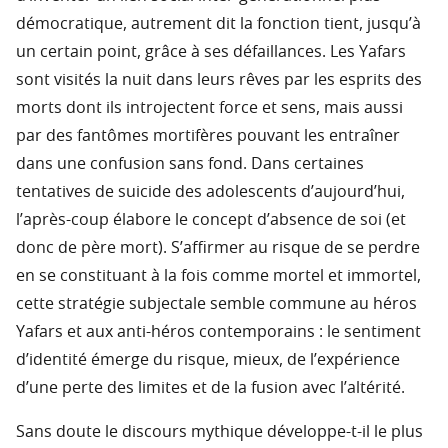
démocratique, autrement dit la fonction tient, jusqu’à
un certain point, grâce à ses défaillances. Les Yafars
sont visités la nuit dans leurs rêves par les esprits des
morts dont ils introjectent force et sens, mais aussi
par des fantômes mortifères pouvant les entraîner
dans une confusion sans fond. Dans certaines
tentatives de suicide des adolescents d’aujourd’hui,
l’après-coup élabore le concept d’absence de soi (et
donc de père mort). S’affirmer au risque de se perdre
en se constituant à la fois comme mortel et immortel,
cette stratégie subjectale semble commune au héros
Yafars et aux anti-héros contemporains : le sentiment
d’identité émerge du risque, mieux, de l’expérience
d’une perte des limites et de la fusion avec l’altérité.
Sans doute le discours mythique développe-t-il le plus