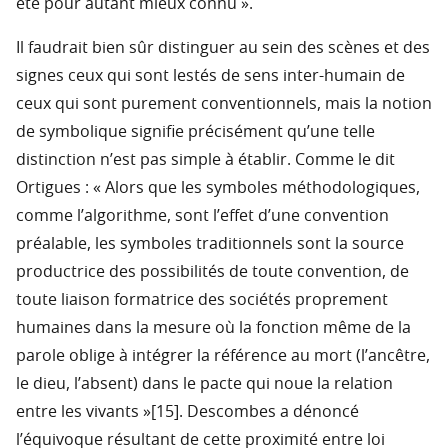
été pour autant mieux connu ».
Il faudrait bien sûr distinguer au sein des scènes et des
signes ceux qui sont lestés de sens inter-humain de
ceux qui sont purement conventionnels, mais la notion
de symbolique signifie précisément qu’une telle
distinction n’est pas simple à établir. Comme le dit
Ortigues : « Alors que les symboles méthodologiques,
comme l’algorithme, sont l’effet d’une convention
préalable, les symboles traditionnels sont la source
productrice des possibilités de toute convention, de
toute liaison formatrice des sociétés proprement
humaines dans la mesure où la fonction même de la
parole oblige à intégrer la référence au mort (l’ancêtre,
le dieu, l’absent) dans le pacte qui noue la relation
entre les vivants »[15]. Descombes a dénoncé
l’équivoque résultant de cette proximité entre loi