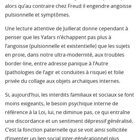
alors qu’au contraire chez Freud il engendre angoisse
pulsionnelle et symptômes.
Une lecture attentive de Juillerat donne cependant à
penser que les Yafars n’échappent pas plus à
l’angoisse (pulsionnelle et existentielle) que les sujets
en proie, dans notre ultra-modernité, aux troubles
border-line, entre adresse panique à l’Autre
(pathologies de l’agir et conduites à risque) et folie
privée du collage aux objets archaïques internes.
Si, aujourd’hui, les interdits familiaux et sociaux se font
moins exigeants, le besoin psychique interne de
référence à la Loi, lui, ne diminue pas, ce qui entraîne
une discordance et un sentiment dépressif généralisé.
C’est la fonction paternelle qui se voit ainsi sollicitée
d’inventer un lien social inter-générationnel plus