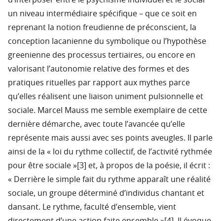
d’interposer entre le psychisme individuel et le social
un niveau intermédiaire spécifique – que ce soit en
reprenant la notion freudienne de préconscient, la
conception lacanienne du symbolique ou l’hypothèse
greenienne des processus tertiaires, ou encore en
valorisant l’autonomie relative des formes et des
pratiques rituelles par rapport aux mythes parce
qu’elles réalisent une liaison uniment pulsionnelle et
sociale. Marcel Mauss me semble exemplaire de cette
dernière démarche, avec toute l’avancée qu’elle
représente mais aussi avec ses points aveugles. Il parle
ainsi de la « loi du rythme collectif, de l’activité rythmée
pour être sociale »[3] et, à propos de la poésie, il écrit :
« Derrière le simple fait du rythme apparaît une réalité
sociale, un groupe déterminé d’individus chantant et
dansant. Le rythme, faculté d’ensemble, vient