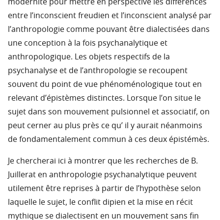
modernité pour mettre en perspective les différences
entre l’inconscient freudien et l’inconscient analysé par
l’anthropologie comme pouvant être dialectisées dans
une conception à la fois psychanalytique et
anthropologique. Les objets respectifs de la
psychanalyse et de l’anthropologie se recoupent
souvent du point de vue phénoménologique tout en
relevant d’épistèmes distinctes. Lorsque l’on situe le
sujet dans son mouvement pulsionnel et associatif, on
peut cerner au plus près ce qu’ il y aurait néanmoins
de fondamentalement commun à ces deux épistémès.
Je chercherai ici à montrer que les recherches de B.
Juillerat en anthropologie psychanalytique peuvent
utilement être reprises à partir de l’hypothèse selon
laquelle le sujet, le conflit dipien et la mise en récit
mythique se dialectisent en un mouvement sans fin