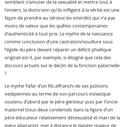
semblent s’amuser de la sexualité et mettre tout à
l’envers, la distorsion qu’ils infligent à la vérité est une
façon de prendre au sérieux les interdits qui n’a pas
moins de valeur que les quêtes contemporaines
d’authenticité à tout prix. Le mythe de la naissance
comme conclusion d’une castration/souillure sous
l’égide du père devant réparer un déficit phallique
originel est-il, par exemple, si éloigné que cela des
discours actuels sur le déclin de la fonction paternelle
?
Le mythe Yafar d’un fils affranchi de ses pulsions
oedipiennes au terme de son parcours initiatique
soutenu d’abord par le père-géniteur puis par l’oncle
maternel (tous deux condensés dans la figure d’un
père-éducateur relativement désexualisé et mari de la
mère allaitante), met à distance le danger majeur de