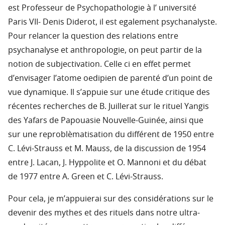
est Professeur de Psychopathologie à l’ université
Paris VII- Denis Diderot, il est egalement psychanalyste.
Pour relancer la question des relations entre
psychanalyse et anthropologie, on peut partir de la
notion de subjectivation. Celle ci en effet permet
d’envisager l’atome oedipien de parenté d’un point de
vue dynamique. Il s’appuie sur une étude critique des
récentes recherches de B. Juillerat sur le rituel Yangis
des Yafars de Papouasie Nouvelle-Guinée, ainsi que
sur une reproblèmatisation du différent de 1950 entre
C. Lévi-Strauss et M. Mauss, de la discussion de 1954
entre J. Lacan, J. Hyppolite et O. Mannoni et du débat
de 1977 entre A. Green et C. Lévi-Strauss.
Pour cela, je m’appuierai sur des considérations sur le
devenir des mythes et des rituels dans notre ultra-