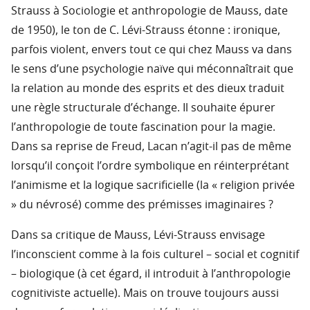
Strauss à Sociologie et anthropologie de Mauss, date
de 1950), le ton de C. Lévi-Strauss étonne : ironique,
parfois violent, envers tout ce qui chez Mauss va dans
le sens d’une psychologie naïve qui méconnaîtrait que
la relation au monde des esprits et des dieux traduit
une règle structurale d’échange. Il souhaite épurer
l’anthropologie de toute fascination pour la magie.
Dans sa reprise de Freud, Lacan n’agit-il pas de même
lorsqu’il conçoit l’ordre symbolique en réinterprétant
l’animisme et la logique sacrificielle (la « religion privée
» du névrosé) comme des prémisses imaginaires ?
Dans sa critique de Mauss, Lévi-Strauss envisage
l’inconscient comme à la fois culturel – social et cognitif
– biologique (à cet égard, il introduit à l’anthropologie
cognitiviste actuelle). Mais on trouve toujours aussi