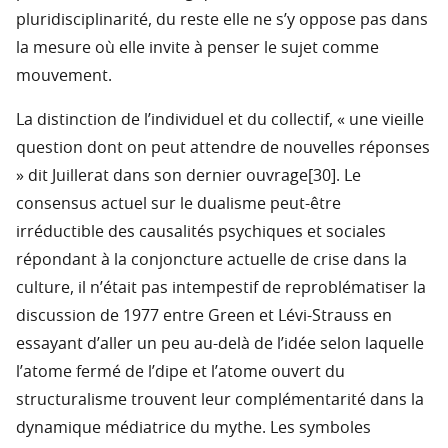
pluridisciplinarité, du reste elle ne s’y oppose pas dans
la mesure où elle invite à penser le sujet comme
mouvement.
La distinction de l’individuel et du collectif, « une vieille
question dont on peut attendre de nouvelles réponses
» dit Juillerat dans son dernier ouvrage[30]. Le
consensus actuel sur le dualisme peut-être
irréductible des causalités psychiques et sociales
répondant à la conjoncture actuelle de crise dans la
culture, il n’était pas intempestif de reproblématiser la
discussion de 1977 entre Green et Lévi-Strauss en
essayant d’aller un peu au-delà de l’idée selon laquelle
l’atome fermé de l’dipe et l’atome ouvert du
structuralisme trouvent leur complémentarité dans la
dynamique médiatrice du mythe. Les symboles