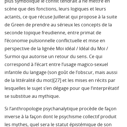
plus symbolique le conflit tendrait à ne mettre en
scène que des fonctions, leurs logiques et leurs
actants, ce que récuse Juillerat qui propose à la suite
de Green de prendre au sérieux les concepts de la
seconde topique freudienne, entre primat de
l’économie pulsionnelle conflictuelle et mise en
perspective de la lignée Moi idéal / Idéal du Moi /
Surmoi qui autorise un retour du sens. Ce qui
correspond à l’écart entre l’usage magico-sexuel
infantile du langage (son goût de l’obscur, mais aussi
de la littéralité du mot)[27] et les mises en récits par
lesquelles le sujet s’en dégage pour que l’interprétatif
se substitue au mythique.
Si l’anthropologie psychanalytique procède de façon
inverse à la façon dont le psychisme collectif produit
les mythes, quel sera le statut épistémique de son