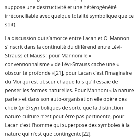
suppose une destructivité et une hétérogénéité
irréconciliable avec quelque totalité symbolique que ce
soit).
La discussion qui s’amorce entre Lacan et O. Mannoni
s’inscrit dans la continuité du différend entre Lévi-
Strauss et Mauss : pour Mannoni le «
conventionnalisme » de Lévi-Strauss cache une «
obscurité profonde »[21], pour Lacan c’est l’imaginaire
du Moi qui est obscur chaque fois qu’il essaie de
penser les formes naturelles. Pour Mannoni « la nature
parle » et dans son auto-organisation elle opère des
choix (pré) symboliques de sorte que la distinction
nature-culture n’est peut-être pas pertinente, pour
Lacan c’est l’homme qui superpose des symboles à la
nature qui n’est que contingente[22].