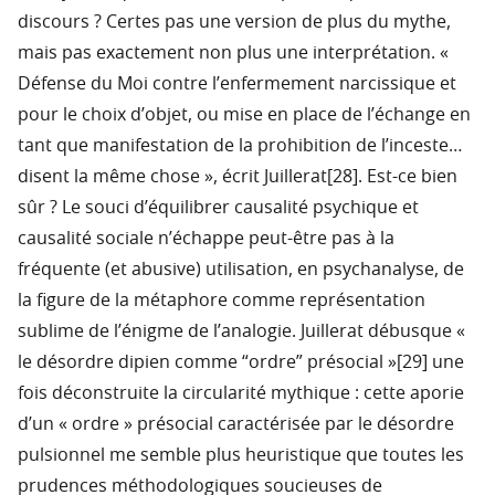
discours ? Certes pas une version de plus du mythe,
mais pas exactement non plus une interprétation. «
Défense du Moi contre l’enfermement narcissique et
pour le choix d’objet, ou mise en place de l’échange en
tant que manifestation de la prohibition de l’inceste…
disent la même chose », écrit Juillerat[28]. Est-ce bien
sûr ? Le souci d’équilibrer causalité psychique et
causalité sociale n’échappe peut-être pas à la
fréquente (et abusive) utilisation, en psychanalyse, de
la figure de la métaphore comme représentation
sublime de l’énigme de l’analogie. Juillerat débusque «
le désordre dipien comme “ordre” présocial »[29] une
fois déconstruite la circularité mythique : cette aporie
d’un « ordre » présocial caractérisée par le désordre
pulsionnel me semble plus heuristique que toutes les
prudences méthodologiques soucieuses de