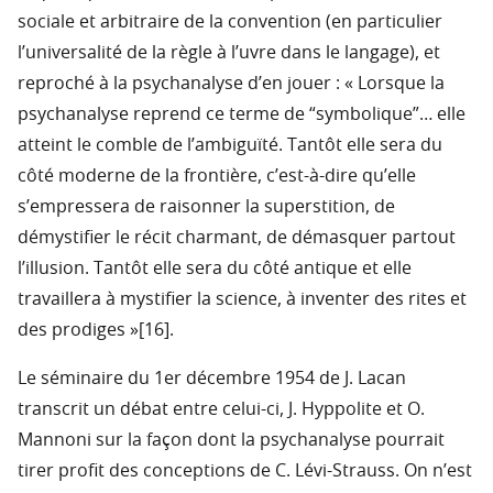
sociale et arbitraire de la convention (en particulier
l’universalité de la règle à l’uvre dans le langage), et
reproché à la psychanalyse d’en jouer : « Lorsque la
psychanalyse reprend ce terme de “symbolique”… elle
atteint le comble de l’ambiguïté. Tantôt elle sera du
côté moderne de la frontière, c’est-à-dire qu’elle
s’empressera de raisonner la superstition, de
démystifier le récit charmant, de démasquer partout
l’illusion. Tantôt elle sera du côté antique et elle
travaillera à mystifier la science, à inventer des rites et
des prodiges »[16].
Le séminaire du 1er décembre 1954 de J. Lacan
transcrit un débat entre celui-ci, J. Hyppolite et O.
Mannoni sur la façon dont la psychanalyse pourrait
tirer profit des conceptions de C. Lévi-Strauss. On n’est