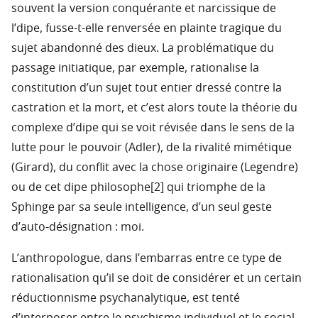
souvent la version conquérante et narcissique de
l’dipe, fusse-t-elle renversée en plainte tragique du
sujet abandonné des dieux. La problématique du
passage initiatique, par exemple, rationalise la
constitution d’un sujet tout entier dressé contre la
castration et la mort, et c’est alors toute la théorie du
complexe d’dipe qui se voit révisée dans le sens de la
lutte pour le pouvoir (Adler), de la rivalité mimétique
(Girard), du conflit avec la chose originaire (Legendre)
ou de cet dipe philosophe[2] qui triomphe de la
Sphinge par sa seule intelligence, d’un seul geste
d’auto-désignation : moi.
L’anthropologue, dans l’embarras entre ce type de
rationalisation qu’il se doit de considérer et un certain
réductionnisme psychanalytique, est tenté