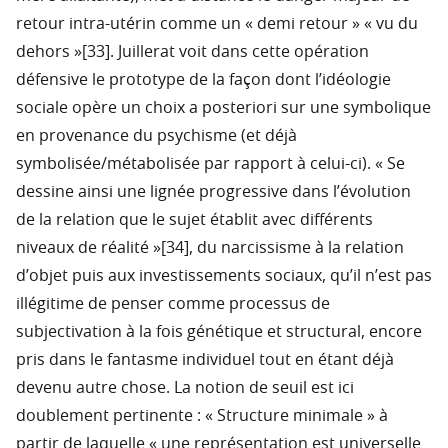
retour intra-utérin comme un « demi retour » « vu du
dehors »[33]. Juillerat voit dans cette opération
défensive le prototype de la façon dont l’idéologie
sociale opère un choix a posteriori sur une symbolique
en provenance du psychisme (et déjà
symbolisée/métabolisée par rapport à celui-ci). « Se
dessine ainsi une lignée progressive dans l’évolution
de la relation que le sujet établit avec différents
niveaux de réalité »[34], du narcissisme à la relation
d’objet puis aux investissements sociaux, qu’il n’est pas
illégitime de penser comme processus de
subjectivation à la fois génétique et structural, encore
pris dans le fantasme individuel tout en étant déjà
devenu autre chose. La notion de seuil est ici
doublement pertinente : « Structure minimale » à
partir de laquelle « une représentation est universelle