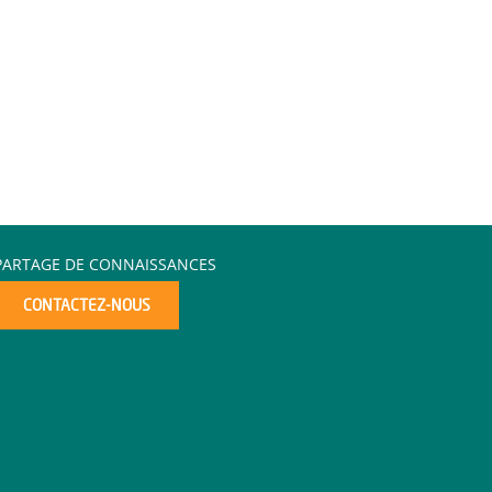
PARTAGE DE CONNAISSANCES
CONTACTEZ-NOUS