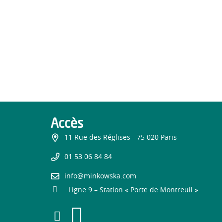
Accès
11 Rue des Réglises - 75 020 Paris
01 53 06 84 84
info@minkowska.com
Ligne 9 – Station « Porte de Montreuil »