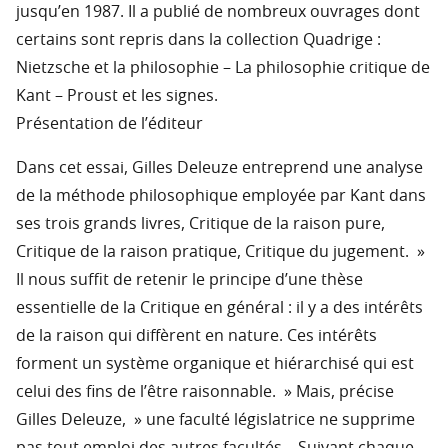
jusqu’en 1987. Il a publié de nombreux ouvrages dont
certains sont repris dans la collection Quadrige :
Nietzsche et la philosophie – La philosophie critique de
Kant – Proust et les signes.
Présentation de l’éditeur
Dans cet essai, Gilles Deleuze entreprend une analyse
de la méthode philosophique employée par Kant dans
ses trois grands livres, Critique de la raison pure,
Critique de la raison pratique, Critique du jugement. »
Il nous suffit de retenir le principe d’une thèse
essentielle de la Critique en général : il y a des intérêts
de la raison qui diffèrent en nature. Ces intérêts
forment un système organique et hiérarchisé qui est
celui des fins de l’être raisonnable. » Mais, précise
Gilles Deleuze, » une faculté législatrice ne supprime