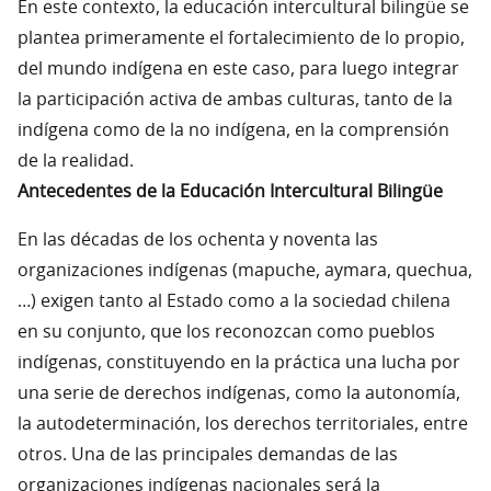
En este contexto, la educación intercultural bilingüe se
plantea primeramente el fortalecimiento de lo propio,
del mundo indígena en este caso, para luego integrar
la participación activa de ambas culturas, tanto de la
indígena como de la no indígena, en la comprensión
de la realidad.
Antecedentes de la Educación Intercultural Bilingüe
En las décadas de los ochenta y noventa las
organizaciones indígenas (mapuche, aymara, quechua,
…) exigen tanto al Estado como a la sociedad chilena
en su conjunto, que los reconozcan como pueblos
indígenas, constituyendo en la práctica una lucha por
una serie de derechos indígenas, como la autonomía,
la autodeterminación, los derechos territoriales, entre
otros. Una de las principales demandas de las
organizaciones indígenas nacionales será la