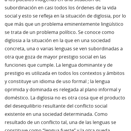
subordinación en casi todos los órdenes de la vida
social y esto se refleja en la situación de diglosia, por lo
que más que un problema eminentemente lingüístico
se trata de un problema político. Se conoce como
diglosia a la situación en la que en una sociedad
concreta, una o varias lenguas se ven subordinadas a
otra que goza de mayor prestigio social en las
funciones que cumple. La lengua dominante y de
prestigio es utilizada en todos los contextos y ámbitos
y constituye un idioma de uso formal ; la lengua
oprimida y dominada es relegada al plano informal y
doméstico. La diglosia no es otra cosa que el producto
del desequilibrio resultante del conflicto social
existente en una sociedad determinada. Como
resultado de un conflicto tal, una de las lenguas se
constituye como “lengua fuerte” y la otra queda