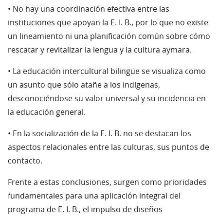
• No hay una coordinación efectiva entre las
instituciones que apoyan la E. I. B., por lo que no existe
un lineamiento ni una planificación común sobre cómo
rescatar y revitalizar la lengua y la cultura aymara.
• La educación intercultural bilingüe se visualiza como
un asunto que sólo atañe a los indígenas,
desconociéndose su valor universal y su incidencia en
la educación general.
• En la socialización de la E. I. B. no se destacan los
aspectos relacionales entre las culturas, sus puntos de
contacto.
Frente a estas conclusiones, surgen como prioridades
fundamentales para una aplicación integral del
programa de E. I. B., el impulso de diseños