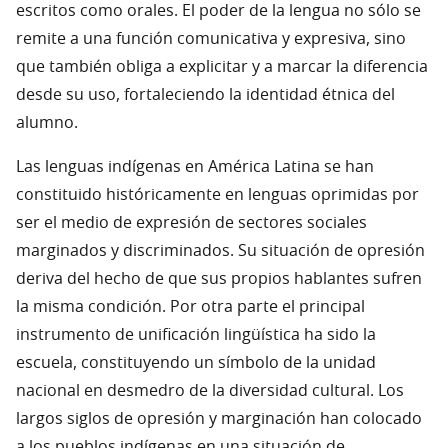
escritos como orales. El poder de la lengua no sólo se
remite a una función comunicativa y expresiva, sino
que también obliga a explicitar y a marcar la diferencia
desde su uso, fortaleciendo la identidad étnica del
alumno.
Las lenguas indígenas en América Latina se han
constituido históricamente en lenguas oprimidas por
ser el medio de expresión de sectores sociales
marginados y discriminados. Su situación de opresión
deriva del hecho de que sus propios hablantes sufren
la misma condición. Por otra parte el principal
instrumento de unificación lingüística ha sido la
escuela, constituyendo un símbolo de la unidad
nacional en desmedro de la diversidad cultural. Los
largos siglos de opresión y marginación han colocado
a los pueblos indígenas en una situación de