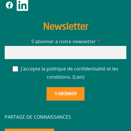
Newsletter
*
S'abonner à notre newsletter
J'accepte la politique de confidentialité et les
conditions. (
Lien
)
PARTAGE DE CONNAISSANCES