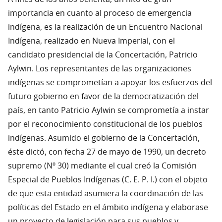
importancia en cuanto al proceso de emergencia
indígena, es la realización de un Encuentro Nacional
Indígena, realizado en Nueva Imperial, con el
candidato presidencial de la Concertación, Patricio
Aylwin. Los representantes de las organizaciones
indígenas se comprometían a apoyar los esfuerzos del
futuro gobierno en favor de la democratización del
país, en tanto Patricio Aylwin se comprometía a instar
por el reconocimiento constitucional de los pueblos
indígenas. Asumido el gobierno de la Concertación,
éste dictó, con fecha 27 de mayo de 1990, un decreto
supremo (Nº 30) mediante el cual creó la Comisión
Especial de Pueblos Indígenas (C. E. P. I.) con el objeto
de que esta entidad asumiera la coordinación de las
políticas del Estado en el ámbito indígena y elaborase
un proyecto de legislación para sus pueblos y