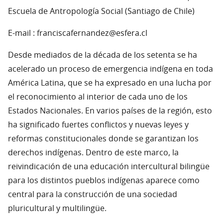
Escuela de Antropología Social (Santiago de Chile)
E-mail : franciscafernandez@esfera.cl
Desde mediados de la década de los setenta se ha
acelerado un proceso de emergencia indígena en toda
América Latina, que se ha expresado en una lucha por
el reconocimiento al interior de cada uno de los
Estados Nacionales. En varios países de la región, esto
ha significado fuertes conflictos y nuevas leyes y
reformas constitucionales donde se garantizan los
derechos indígenas. Dentro de este marco, la
reivindicación de una educación intercultural bilingüe
para los distintos pueblos indígenas aparece como
central para la construcción de una sociedad
pluricultural y multilingüe.