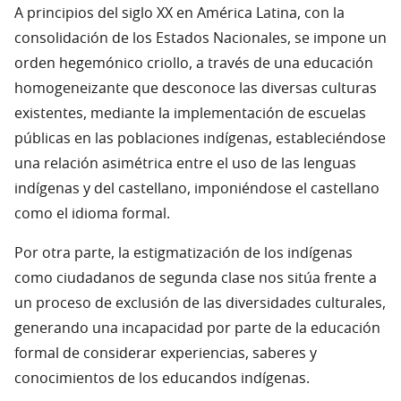
A principios del siglo XX en América Latina, con la
consolidación de los Estados Nacionales, se impone un
orden hegemónico criollo, a través de una educación
homogeneizante que desconoce las diversas culturas
existentes, mediante la implementación de escuelas
públicas en las poblaciones indígenas, estableciéndose
una relación asimétrica entre el uso de las lenguas
indígenas y del castellano, imponiéndose el castellano
como el idioma formal.
Por otra parte, la estigmatización de los indígenas
como ciudadanos de segunda clase nos sitúa frente a
un proceso de exclusión de las diversidades culturales,
generando una incapacidad por parte de la educación
formal de considerar experiencias, saberes y
conocimientos de los educandos indígenas.