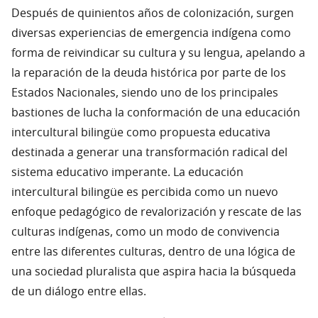
Después de quinientos años de colonización, surgen
diversas experiencias de emergencia indígena como
forma de reivindicar su cultura y su lengua, apelando a
la reparación de la deuda histórica por parte de los
Estados Nacionales, siendo uno de los principales
bastiones de lucha la conformación de una educación
intercultural bilingüe como propuesta educativa
destinada a generar una transformación radical del
sistema educativo imperante. La educación
intercultural bilingüe es percibida como un nuevo
enfoque pedagógico de revalorización y rescate de las
culturas indígenas, como un modo de convivencia
entre las diferentes culturas, dentro de una lógica de
una sociedad pluralista que aspira hacia la búsqueda
de un diálogo entre ellas.