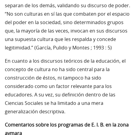
separan de los demás, validando su discurso de poder.
“No son culturas en sí las que combaten por el espacio
del poder en la sociedad, sino determinados grupos
que, la mayoría de las veces, invocan en sus discursos
una supuesta cultura que les respalda y concede
legitimidad.” (García, Pulido y Montes ; 1993 : 5)
En cuanto a los discursos teóricos de la educación, el
concepto de cultura no ha sido central para la
construcción de éstos, ni tampoco ha sido
considerado como un factor relevante para los
educadores. A su vez, su definición dentro de las
Ciencias Sociales se ha limitado a una mera
generalización descriptiva.
Comentarios sobre los programas de E. I. B. en la zona
aymara