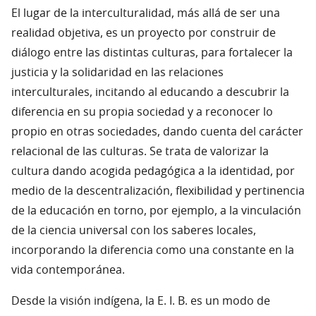
El lugar de la interculturalidad, más allá de ser una
realidad objetiva, es un proyecto por construir de
diálogo entre las distintas culturas, para fortalecer la
justicia y la solidaridad en las relaciones
interculturales, incitando al educando a descubrir la
diferencia en su propia sociedad y a reconocer lo
propio en otras sociedades, dando cuenta del carácter
relacional de las culturas. Se trata de valorizar la
cultura dando acogida pedagógica a la identidad, por
medio de la descentralización, flexibilidad y pertinencia
de la educación en torno, por ejemplo, a la vinculación
de la ciencia universal con los saberes locales,
incorporando la diferencia como una constante en la
vida contemporánea.
Desde la visión indígena, la E. I. B. es un modo de