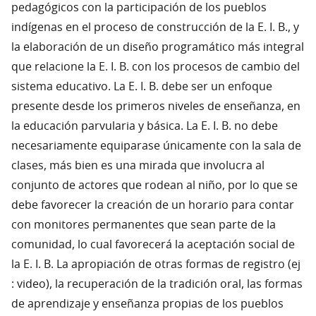
pedagógicos con la participación de los pueblos
indígenas en el proceso de construcción de la E. I. B., y
la elaboración de un diseño programático más integral
que relacione la E. I. B. con los procesos de cambio del
sistema educativo. La E. I. B. debe ser un enfoque
presente desde los primeros niveles de enseñanza, en
la educación parvularia y básica. La E. I. B. no debe
necesariamente equiparase únicamente con la sala de
clases, más bien es una mirada que involucra al
conjunto de actores que rodean al niño, por lo que se
debe favorecer la creación de un horario para contar
con monitores permanentes que sean parte de la
comunidad, lo cual favorecerá la aceptación social de
la E. I. B. La apropiación de otras formas de registro (ej
: video), la recuperación de la tradición oral, las formas
de aprendizaje y enseñanza propias de los pueblos