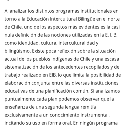
Al analizar los distintos programas institucionales en
torno a la Educación Intercultural Bilingüe en el norte
de Chile, uno de los aspectos más evidentes es la casi
nula definición de las nociones utilizadas en la E. I. B.,
como identidad, cultura, interculturalidad y
bilingüismo. Existe poca reflexión sobre la situación
actual de los pueblos indígenas de Chile y una escasa
sistematización de los antecedentes recopilados y del
trabajo realizado en EIB, lo que limita la posibilidad de
elaboración conjunta entre las diversas instituciones
educativas de una planificación común. Si analizamos
puntualmente cada plan podemos observar que la
enseñanza de una segunda lengua remitía
exclusivamente a un conocimiento instrumental,
incitando su uso en forma oral. En ningún programa