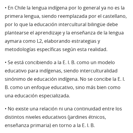
• En Chile la lengua indígena por lo general ya no es la
primera lengua, siendo reemplazada por el castellano,
por lo que la educación intercultural bilingüe debe
plantearse el aprendizaje y la enseñanza de la lengua
aymara como L2, elaborando estrategias y
metodologías específicas según esta realidad.
• Se está concibiendo a la E. I. B. como un modelo
educativo para indígenas, siendo interculturalidad
sinónimo de educación indígena. No se concibe la E. I.
B. como un enfoque educativo, sino más bien como
una educación especializada.
• No existe una relación ni una continuidad entre los
distintos niveles educativos (jardines étnicos,
enseñanza primaria) en torno a la E. I. B.