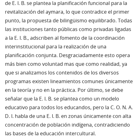
de E. I. B. se plantea la planificación funcional para la
revitalización del aymara, lo que contradice el primer
punto, la propuesta de bilingüismo equilibrado. Todas
las instituciones tanto públicas como privadas ligadas
a la E. I. B., adscriben al fomento de la coordinación
interinstitucional para la realización de una
planificación conjunta. Desgraciadamente esto opera
más bien como voluntad mas que como realidad, ya
que si analizamos los contenidos de los diversos
programas existen lineamientos comunes únicamente
en la teoría y no en la práctica. Por último, se debe
señalar que la E. I. B. se plantea como un modelo
educativo para todos los educandos, pero la C. O. N. A.
D. I. habla de una E. I. B. en zonas únicamente con alta
concentración de población indígena, contradiciendo
las bases de la educación intercultural.