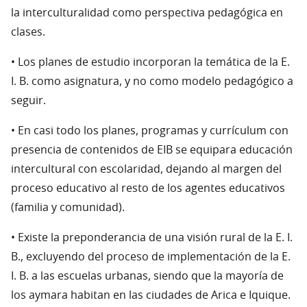
la interculturalidad como perspectiva pedagógica en
clases.
• Los planes de estudio incorporan la temática de la E.
I. B. como asignatura, y no como modelo pedagógico a
seguir.
• En casi todo los planes, programas y currículum con
presencia de contenidos de EIB se equipara educación
intercultural con escolaridad, dejando al margen del
proceso educativo al resto de los agentes educativos
(familia y comunidad).
• Existe la preponderancia de una visión rural de la E. I.
B., excluyendo del proceso de implementación de la E.
I. B. a las escuelas urbanas, siendo que la mayoría de
los aymara habitan en las ciudades de Arica e Iquique.