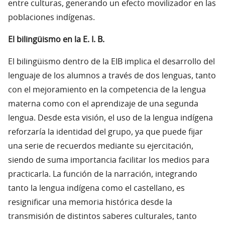
entre culturas, generando un efecto movilizador en las
poblaciones indígenas.
El bilingüismo en la E. I. B.
El bilingüismo dentro de la EIB implica el desarrollo del
lenguaje de los alumnos a través de dos lenguas, tanto
con el mejoramiento en la competencia de la lengua
materna como con el aprendizaje de una segunda
lengua. Desde esta visión, el uso de la lengua indígena
reforzaría la identidad del grupo, ya que puede fijar
una serie de recuerdos mediante su ejercitación,
siendo de suma importancia facilitar los medios para
practicarla. La función de la narración, integrando
tanto la lengua indígena como el castellano, es
resignificar una memoria histórica desde la
transmisión de distintos saberes culturales, tanto