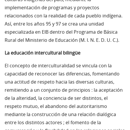
implementación de programas y proyectos
relacionados con la realidad de cada pueblo indígena.
Así, entre los años 95 y 97 se crea una unidad
especializada en EIB dentro del Programa de Básica
Rural del Ministerio de Educación (M. I. N. E. D. U. C.).
La educación intercultural bilingüe
El concepto de interculturalidad se vincula con la
capacidad de reconocer las diferencias, fomentando
una actitud de respeto hacia las diversas culturas,
remitiendo a un conjunto de principios : la aceptación
de la alteridad, la conciencia de ser distintos, el
respeto mutuo, el abandono del autoritarismo
mediante la construcción de una relación dialógica
entre los distintos actores ; el fomento de la