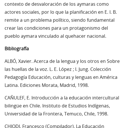
contexto de desvaloración de los aymaras como
actores sociales, por lo que la planificación en E. I. B.
remite a un problema político, siendo fundamental
crear las condiciones para un protagonismo del
pueblo aymara vinculado al quehacer nacional.
Bibliografía
ALBÓ, Xavier. Acerca de la lengua y los otros en Sobre
las huellas de la voz. L. E. López ; I. Jung. Colección
Pedagogía Educación, culturas y lenguas en América
Latina. Ediciones Morata, Madrid, 1998.
CAÑULEF, E. Introducción a la educación intercultural
bilingüe en Chile. Instituto de Estudios Indígenas,
Universidad de la Frontera, Temuco, Chile, 1998.
CHIODI, Francesco (Compilador). La Educación