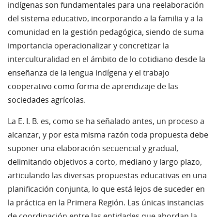
indígenas son fundamentales para una reelaboración
del sistema educativo, incorporando a la familia y a la
comunidad en la gestión pedagógica, siendo de suma
importancia operacionalizar y concretizar la
interculturalidad en el ámbito de lo cotidiano desde la
enseñanza de la lengua indígena y el trabajo
cooperativo como forma de aprendizaje de las
sociedades agrícolas.
La E. I. B. es, como se ha señalado antes, un proceso a
alcanzar, y por esta misma razón toda propuesta debe
suponer una elaboración secuencial y gradual,
delimitando objetivos a corto, mediano y largo plazo,
articulando las diversas propuestas educativas en una
planificación conjunta, lo que está lejos de suceder en
la práctica en la Primera Región. Las únicas instancias
de coordinación entre las entidades que abordan la