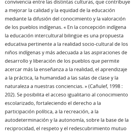
convivencia entre las distintas culturas, que contribuye
a mejorar la calidad y la equidad de la educación
mediante la difusión del conocimiento y la valoración
de los pueblos indígenas. « En la concepción indígena
la educación intercultural bilingüe es una propuesta
educativa pertinente a la realidad socio-cultural de los
niños indígenas y más adecuada a las aspiraciones de
desarrollo y liberación de los pueblos que permite
acercar más la enseñanza a la realidad, el aprendizaje
a la práctica, la humanidad a las salas de clase y la
naturaleza a nuestras conciencias. » (Cañulef, 1998 :
202). Se posibilita el acceso igualitario al conocimiento
escolarizado, fortaleciendo el derecho a la
participación política, a la recreación, a la
autodeterminación y la autonomía, sobre la base de la
reciprocidad, el respeto y el redescubrimiento mutuo