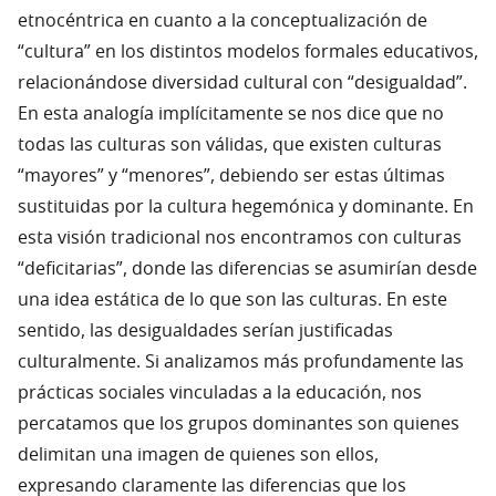
etnocéntrica en cuanto a la conceptualización de
“cultura” en los distintos modelos formales educativos,
relacionándose diversidad cultural con “desigualdad”.
En esta analogía implícitamente se nos dice que no
todas las culturas son válidas, que existen culturas
“mayores” y “menores”, debiendo ser estas últimas
sustituidas por la cultura hegemónica y dominante. En
esta visión tradicional nos encontramos con culturas
“deficitarias”, donde las diferencias se asumirían desde
una idea estática de lo que son las culturas. En este
sentido, las desigualdades serían justificadas
culturalmente. Si analizamos más profundamente las
prácticas sociales vinculadas a la educación, nos
percatamos que los grupos dominantes son quienes
delimitan una imagen de quienes son ellos,
expresando claramente las diferencias que los