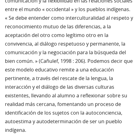
comunicación y la flexibilidad en las relaciones sociales
entre el mundo « occidental » y los pueblos indígenas.
« Se debe entender como interculturalidad al respeto y
reconocimiento mutuo de las diferencias, a la
aceptación del otro como legítimo otro en la
convivencia, al diálogo respetuoso y permanente, la
comunicación y la negociación para la búsqueda del
bien común. » (Cañulef, 1998 : 206). Podemos decir que
este modelo educativo remite a una educación
pertinente, a través del rescate de la lengua, la
interacción y el diálogo de las diversas culturas
existentes, llevando al alumno a reflexionar sobre su
realidad más cercana, fomentando un proceso de
identificación de los sujetos con la autoconciencia,
autoestima y autodeterminación de ser un pueblo
indígena.