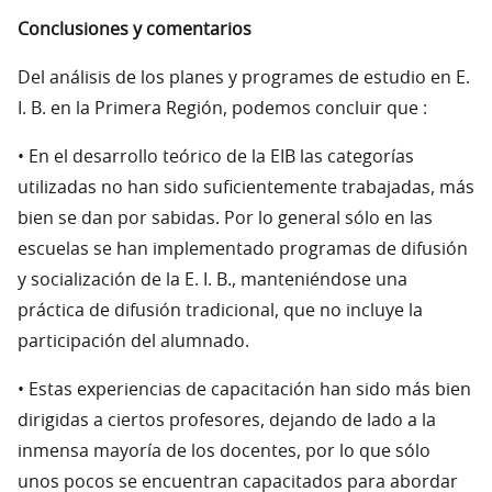
Conclusiones y comentarios
Del análisis de los planes y programes de estudio en E.
I. B. en la Primera Región, podemos concluir que :
• En el desarrollo teórico de la EIB las categorías
utilizadas no han sido suficientemente trabajadas, más
bien se dan por sabidas. Por lo general sólo en las
escuelas se han implementado programas de difusión
y socialización de la E. I. B., manteniéndose una
práctica de difusión tradicional, que no incluye la
participación del alumnado.
• Estas experiencias de capacitación han sido más bien
dirigidas a ciertos profesores, dejando de lado a la
inmensa mayoría de los docentes, por lo que sólo
unos pocos se encuentran capacitados para abordar