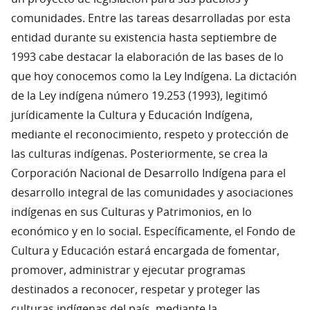
comunidades. Entre las tareas desarrolladas por esta
entidad durante su existencia hasta septiembre de
1993 cabe destacar la elaboración de las bases de lo
que hoy conocemos como la Ley Indígena. La dictación
de la Ley indígena número 19.253 (1993), legitimó
jurídicamente la Cultura y Educación Indígena,
mediante el reconocimiento, respeto y protección de
las culturas indígenas. Posteriormente, se crea la
Corporación Nacional de Desarrollo Indígena para el
desarrollo integral de las comunidades y asociaciones
indígenas en sus Culturas y Patrimonios, en lo
económico y en lo social. Específicamente, el Fondo de
Cultura y Educación estará encargada de fomentar,
promover, administrar y ejecutar programas
destinados a reconocer, respetar y proteger las
culturas indígenas del país, mediante la