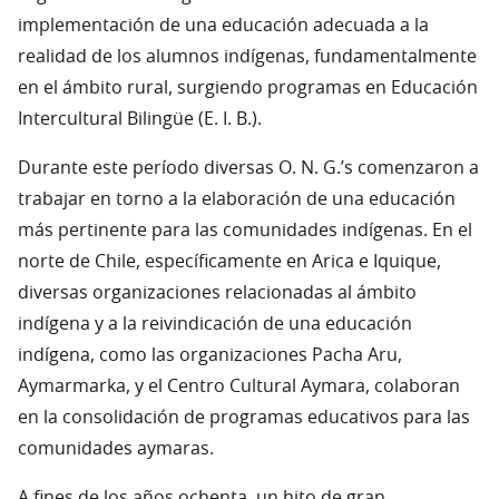
implementación de una educación adecuada a la
realidad de los alumnos indígenas, fundamentalmente
en el ámbito rural, surgiendo programas en Educación
Intercultural Bilingüe (E. I. B.).
Durante este período diversas O. N. G.’s comenzaron a
trabajar en torno a la elaboración de una educación
más pertinente para las comunidades indígenas. En el
norte de Chile, específicamente en Arica e Iquique,
diversas organizaciones relacionadas al ámbito
indígena y a la reivindicación de una educación
indígena, como las organizaciones Pacha Aru,
Aymarmarka, y el Centro Cultural Aymara, colaboran
en la consolidación de programas educativos para las
comunidades aymaras.
A fines de los años ochenta, un hito de gran