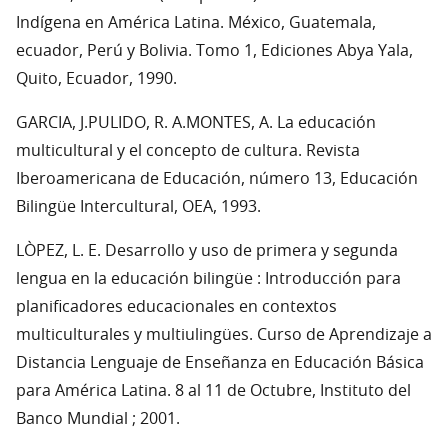
Indígena en América Latina. México, Guatemala,
ecuador, Perú y Bolivia. Tomo 1, Ediciones Abya Yala,
Quito, Ecuador, 1990.
GARCIA, J.PULIDO, R. A.MONTES, A. La educación
multicultural y el concepto de cultura. Revista
Iberoamericana de Educación, número 13, Educación
Bilingüe Intercultural, OEA, 1993.
LÒPEZ, L. E. Desarrollo y uso de primera y segunda
lengua en la educación bilingüe : Introducción para
planificadores educacionales en contextos
multiculturales y multiulingües. Curso de Aprendizaje a
Distancia Lenguaje de Enseñanza en Educación Básica
para América Latina. 8 al 11 de Octubre, Instituto del
Banco Mundial ; 2001.