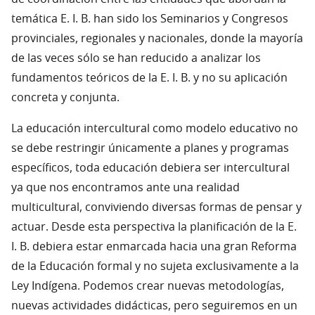
temática E. I. B. han sido los Seminarios y Congresos
provinciales, regionales y nacionales, donde la mayoría
de las veces sólo se han reducido a analizar los
fundamentos teóricos de la E. I. B. y no su aplicación
concreta y conjunta.
La educación intercultural como modelo educativo no
se debe restringir únicamente a planes y programas
específicos, toda educación debiera ser intercultural
ya que nos encontramos ante una realidad
multicultural, conviviendo diversas formas de pensar y
actuar. Desde esta perspectiva la planificación de la E.
I. B. debiera estar enmarcada hacia una gran Reforma
de la Educación formal y no sujeta exclusivamente a la
Ley Indígena. Podemos crear nuevas metodologías,
nuevas actividades didácticas, pero seguiremos en un