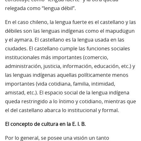
relegada como “lengua débil”.
En el caso chileno, la lengua fuerte es el castellano y las
débiles son las lenguas indígenas como el mapudügun
y el aymara. El castellano es la lengua usada en las
ciudades. El castellano cumple las funciones sociales
institucionales más importantes (comercio,
administración, justicia, información, educación, etc.) y
las lenguas indígenas aquellas políticamente menos
importantes (vida cotidiana, familia, intimidad,
amistad, etc.). El espacio social de la lengua indígena
queda restringido a lo íntimo y cotidiano, mientras que
el del castellano abarca lo institucional y formal.
El concepto de cultura en la E. I. B.
Por lo general, se posee una visión un tanto