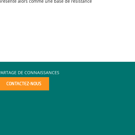
présente alors comme une base de résistance
PARTAGE DE CONNAISSANCES
CONTACTEZ-NOUS